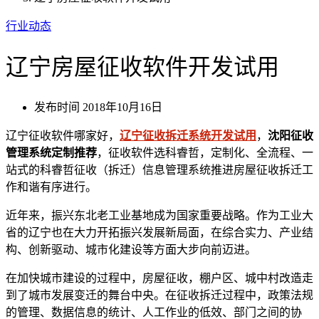
行业动态
辽宁房屋征收软件开发试用
发布时间
2018年10月16日
辽宁征收软件哪家好，
辽宁征收拆迁系统开发试用
，
沈阳征收
管理系统定制推荐
，征收软件选科睿哲，定制化、全流程、一
站式的科睿哲征收（拆迁）信息管理系统推进房屋征收拆迁工
作和谐有序进行。
近年来，振兴东北老工业基地成为国家重要战略。作为工业大
省的辽宁也在大力开拓振兴发展新局面，在综合实力、产业结
构、创新驱动、城市化建设等方面大步向前迈进。
在加快城市建设的过程中，房屋征收，棚户区、城中村改造走
到了城市发展变迁的舞台中央。在征收拆迁过程中，政策法规
的管理、数据信息的统计、人工作业的低效、部门之间的协