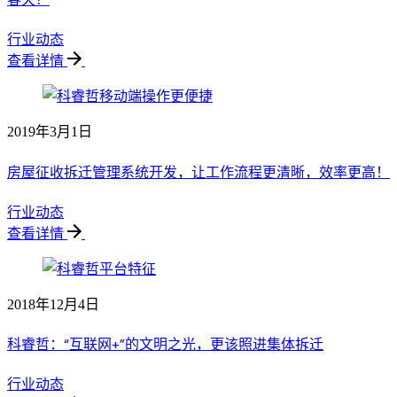
行业动态
查看详情
2019年3月1日
房屋征收拆迁管理系统开发，让工作流程更清晰，效率更高！
行业动态
查看详情
2018年12月4日
科睿哲：“互联网+”的文明之光，更该照进集体拆迁
行业动态