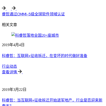
睿哲通过CMMI-5级全球软件领域认证
相关文章
2019年4月4日
科睿哲：互联网+征收拆迁，在变坏的时代做好准备
行业动态
查看详情
2019年3月22日
科睿哲：当互联网+征收拆迁开始进军地产，行业是否迎来新
春天？