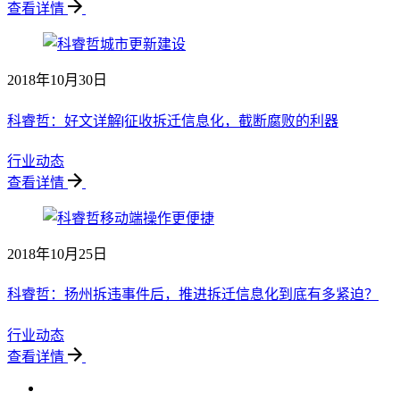
查看详情
2018年10月30日
科睿哲：好文详解|征收拆迁信息化，截断腐败的利器
行业动态
查看详情
2018年10月25日
科睿哲：扬州拆违事件后，推进拆迁信息化到底有多紧迫？
行业动态
查看详情