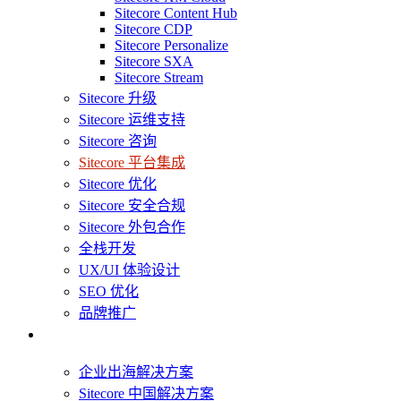
Sitecore Content Hub
Sitecore CDP
Sitecore Personalize
Sitecore SXA
Sitecore Stream
Sitecore 升级
Sitecore 运维支持
Sitecore 咨询
Sitecore 平台集成
Sitecore 优化
Sitecore 安全合规
Sitecore 外包合作
全栈开发
UX/UI 体验设计
SEO 优化
品牌推广
产品和解决方案
企业出海解决方案
Sitecore 中国解决方案