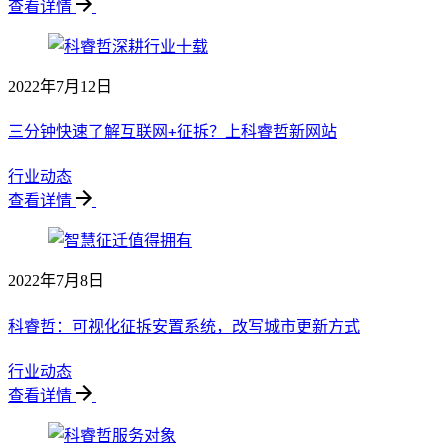
查看详情
2022年7月12日
三分钟快速了解互联网+征拆？上科睿哲新网站
行业动态
查看详情
2022年7月8日
科睿哲：可视化征拆安置系统，改写城市更新方式
行业动态
查看详情