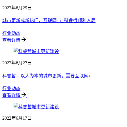
2022年6月29日
城市更新成新热门，互联网+让科睿哲顺利入局
行业动态
查看详情
2022年6月27日
科睿哲：以人为本的城市更新，需要互联网+
行业动态
查看详情
2022年6月17日