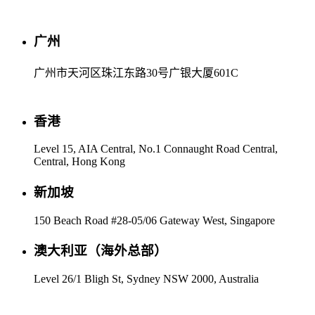
广州
广州市天河区珠江东路30号广银大厦601C
香港
Level 15, AIA Central, No.1 Connaught Road Central,
Central, Hong Kong
新加坡
150 Beach Road #28-05/06 Gateway West, Singapore
澳大利亚（海外总部）
Level 26/1 Bligh St, Sydney NSW 2000, Australia