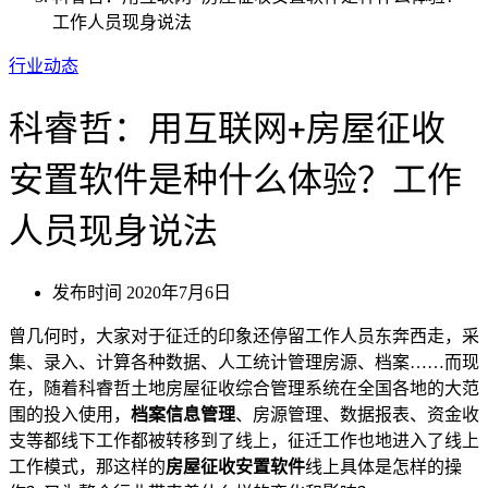
工作人员现身说法
行业动态
科睿哲：用互联网+房屋征收
安置软件是种什么体验？工作
人员现身说法
发布时间
2020年7月6日
曾几何时，大家对于征迁的印象还停留工作人员东奔西走，采
集、录入、计算各种数据、人工统计管理房源、档案……而现
在，随着科睿哲土地房屋征收综合管理系统在全国各地的大范
围的投入使用，
档案信息管理
、房源管理、数据报表、资金收
支等都线下工作都被转移到了线上，征迁工作也地进入了线上
工作模式，那这样的
房屋征收安置软件
线上具体是怎样的操