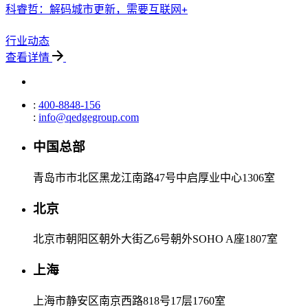
科睿哲：解码城市更新，需要互联网+
行业动态
查看详情
:
400-8848-156
:
info@qedgegroup.com
中国总部
青岛市市北区黑龙江南路47号中启厚业中心1306室
北京
北京市朝阳区朝外大街乙6号朝外SOHO A座1807室
上海
上海市静安区南京西路818号17层1760室