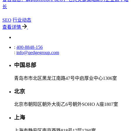
长
SEO
行业动态
查看详情
:
400-8848-156
:
info@qedgegroup.com
中国总部
青岛市市北区黑龙江南路47号中启厚业中心1306室
北京
北京市朝阳区朝外大街乙6号朝外SOHO A座1807室
上海
上海市静安区南京西路818号17层1760室