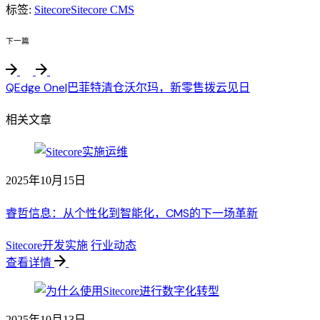
标签:
Sitecore
Sitecore CMS
下一篇
QEdge One|巴菲特清仓沃尔玛，新零售拨云见日
相关文章
2025年10月15日
睿哲信息：从个性化到智能化，CMS的下一场革新
Sitecore开发实施
行业动态
查看详情
2025年10月13日