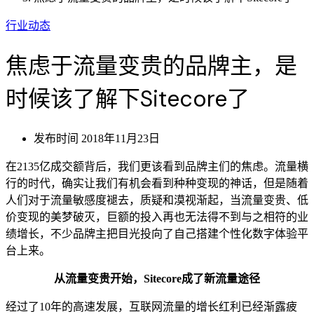
行业动态
焦虑于流量变贵的品牌主，是
时候该了解下Sitecore了
发布时间
2018年11月23日
在2135亿成交额背后，我们更该看到品牌主们的焦虑。流量横
行的时代，确实让我们有机会看到种种变现的神话，但是随着
人们对于流量敏感度褪去，质疑和漠视渐起，当流量变贵、低
价变现的美梦破灭，巨额的投入再也无法得不到与之相符的业
绩增长，不少品牌主把目光投向了自己搭建个性化数字体验平
台上来。
从流量变贵开始，Sitecore成了新流量途径
经过了10年的高速发展，互联网流量的增长红利已经渐露疲