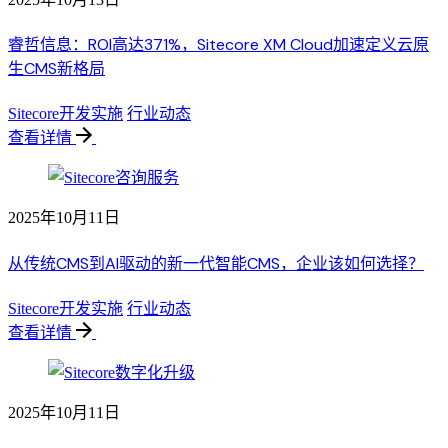
睿哲信息：ROI高达371%，Sitecore XM Cloud加速定义云原
生CMS新格局
Sitecore开发实施
行业动态
查看详情
2025年10月11日
从传统CMS到AI驱动的新一代智能CMS，企业该如何选择？
Sitecore开发实施
行业动态
查看详情
2025年10月11日