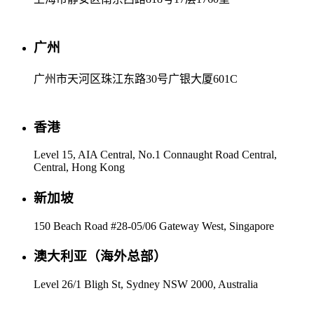
广州
广州市天河区珠江东路30号广银大厦601C
香港
Level 15, AIA Central, No.1 Connaught Road Central,
Central, Hong Kong
新加坡
150 Beach Road #28-05/06 Gateway West, Singapore
澳大利亚（海外总部）
Level 26/1 Bligh St, Sydney NSW 2000, Australia