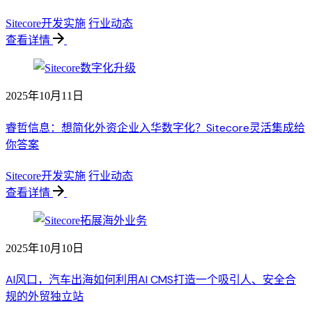
Sitecore开发实施
行业动态
查看详情
2025年10月11日
睿哲信息：想简化外资企业入华数字化？Sitecore灵活集成给
你答案
Sitecore开发实施
行业动态
查看详情
2025年10月10日
AI风口，汽车出海如何利用AI CMS打造一个吸引人、安全合
规的外贸独立站