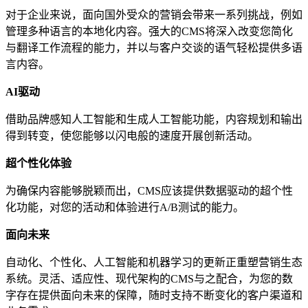
对于企业来说，面向国外受众的营销会带来一系列挑战，例如
管理多种语言的本地化内容。强大的CMS将深入改变您简化
与翻译工作流程的能力，并以与客户交谈的语气轻松提供多语
言内容。
AI
驱动
借助品牌感知人工智能和生成人工智能功能，内容规划和输出
得到转变，使您能够以闪电般的速度开展创新活动。
超个性化体验
为确保内容能够脱颖而出，CMS应该提供数据驱动的超个性
化功能，对您的活动和体验进行A/B测试的能力。
面向未来
自动化、个性化、人工智能和机器学习的更新正重塑营销生态
系统。灵活、适应性、现代架构的CMS与之配合，为您的数
字存在提供面向未来的保障，随时支持不断变化的客户渠道和