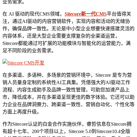
业务需求。
在 AI 驱动的现代CMS领域，
Sitecore新一代CMS
平台值得关
注，通过AI驱动的内容营销软件，实现内容和活动的无缝协
作，确保品牌一致性。无论是中小型企业想要快速搭建灵活的
内容体系，还是大型企业需要支撑复杂的全渠道运营，
Sitecore都能通过可扩展的功能模块与智能化的运营能力，满
足不同阶段的业务需求。
在多渠道、多语种、多场景的营销环境中，Sitecore 是专为营
销人员量身定制的系统性AI工具集。凭借强大的AI驱动工作
流程、内容生成助手及品牌一致性管理，可助您加速产品上
市，降低成本，并在多渠道呈现更佳的数字体验。它还可以助
力企业在品牌洞察力、跨渠道一致性、营销自动化、个性化等
方面上再度升级。
作为Sitecore认证的白金合作实施伙伴，睿哲信息在Sitecore拥
有超十七年、200个项目以上，Sitecore 5.0到Sitecore10.4全版