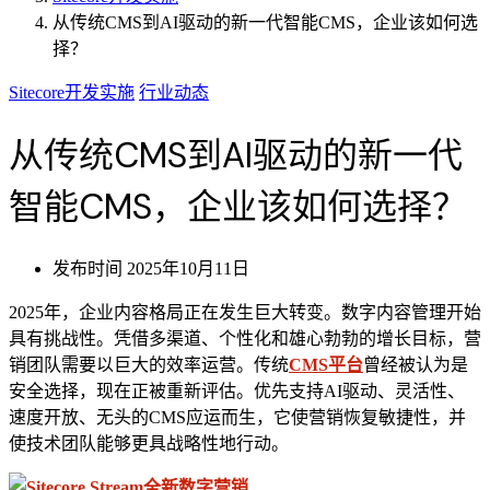
从传统CMS到AI驱动的新一代智能CMS，企业该如何选
择？
Sitecore开发实施
行业动态
从传统CMS到AI驱动的新一代
智能CMS，企业该如何选择？
发布时间
2025年10月11日
2025年，企业内容格局正在发生巨大转变。数字内容管理开始
具有挑战性。凭借多渠道、个性化和雄心勃勃的增长目标，营
销团队需要以巨大的效率运营。传统
CMS平台
曾经被认为是
安全选择，现在正被重新评估。优先支持AI驱动、灵活性、
速度开放、无头的CMS应运而生，它使营销恢复敏捷性，并
使技术团队能够更具战略性地行动。