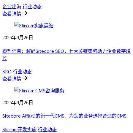
企业出海
行业动态
查看详情
2025年9月26日
睿哲信息：解码Sitecore SEO，七大关键策略助力企业数字增
长
SEO
行业动态
查看详情
2025年9月26日
Sitecore AI驱动的新一代CMS，为您的业务选择合适的CMS
Sitecore开发实施
行业动态