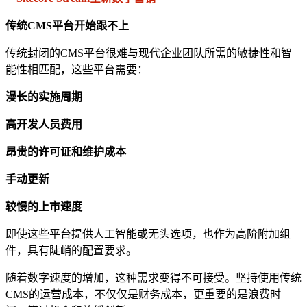
传统CMS平台
开始
跟不上
传统封闭的CMS平台很难与现代企业团队所需的敏捷性和智
能性相匹配，这些平台需要：
漫长的实施周期
高开发人员
费用
昂贵的许可证和维护
成本
手动更新
较慢的上市速度
即使这些平台提供人工智能或无头选项，也作为高阶附加组
件，具有陡峭的配置要求。
随着数字速度的增加，这种需求变得不可接受。坚持使用传统
CMS的运营成本，不仅仅是财务成本，更重要的是浪费时