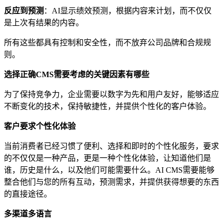
反应到预测
：AI显示绩效预测，根据内容来计划，而不仅仅
是上次有结果的内容。
所有这些都具有控制和安全性，而不放弃公司品牌和合规规
则。
选择
正确
CMS需要考虑的关键因素
有哪些
为了保持竞争力，企业需要以数字为先和用户友好，能够适应
不断变化的技术，保持敏捷性，并提供个性化的客户体验。
客户要求个性化体验
当前消费者已经习惯了便利、选择和即时的个性化服务，要求
的不仅仅是一种产品，更是一种个性化体验，让知道他们是
谁，历史是什么，以及他们可能需要什么。AI CMS需要能够
整合他们与您的所有互动，预测需求，并提供获得想要的东西
的直接途径。
多渠道多语言