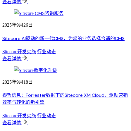
查看详情
2025年9月26日
Sitecore AI驱动的新一代CMS，为您的业务选择合适的CMS
Sitecore开发实施
行业动态
查看详情
2025年9月18日
睿哲信息：Forrester数据下的Sitecore XM Cloud，驱动营销
效率与转化的新引擎
Sitecore开发实施
行业动态
查看详情