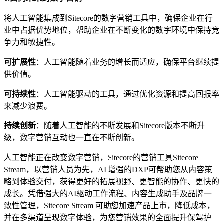
将人工智能集成到Sitecore的数字营销工具中，确保企业在行
业中占据优势地位，帮助企业在不断变化的数字环境中保持竞
争力和敏捷性。
可扩展性
：人工智能随着业务的增长而适应，确保平台继续提
供价值。
可持续性
：人工智能驱动的工具，通过优化资源和提高回报率
来减少浪费。
持续
创新
：随着人工智能的不断发展和Sitecore版本不断升
级，数字营销互动也一直在不断创新。
人工智能正在改变数字营销，Sitecore的营销工具Sitecore
Stream，以营销人员为先，AI 增强的DXP可帮助您从内容策
略到体验交付，获得更好的拓展视野、更智能的协作、更快的
成长。凭借强大的AI驱动工作流程、内容生成助手及品牌一
致性管理，Sitecore Stream 可助您加速产品上市，降低成本，
并在多渠道呈现数字体验，为您营销效果的全面提升保驾护