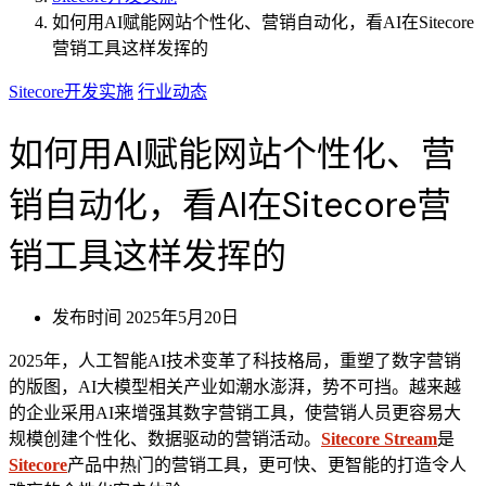
如何用AI赋能网站个性化、营销自动化，看AI在Sitecore
营销工具这样发挥的
Sitecore开发实施
行业动态
如何用AI赋能网站个性化、营
销自动化，看AI在Sitecore营
销工具这样发挥的
发布时间
2025年5月20日
2025年，人工智能AI技术变革了科技格局，重塑了数字营销
的版图，AI大模型相关产业如潮水澎湃，势不可挡。越来越
的企业采用AI来增强其数字营销工具，使营销人员更容易大
规模创建个性化、数据驱动的营销活动。
Sitecore Stream
是
Sitecore
产品中热门的营销工具，更可快、更智能的打造令人