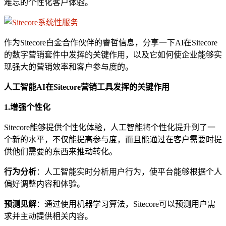
难忘的个性化客户体验。
作为Sitecore白金合作伙伴的睿哲信息，分享一下AI在Sitecore
的数字营销套件中发挥的关键作用，以及它如何使企业能够实
现强大的营销效率和客户参与度的。
人工智能
AI
在Sitecore营销工具
发挥的关键
作用
1.增强
个性化
Sitecore能够提供个性化体验，人工智能将个性化提升到了一
个新的水平，不仅能提高参与度，而且能通过在客户需要时提
供他们需要的东西来推动转化。
行为分析
：人工智能实时分析用户行为，使平台能够根据个人
偏好调整内容和体验。
预测见解
：通过使用机器学习算法，Sitecore可以预测用户需
求并主动提供相关内容。