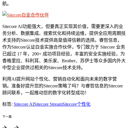
航。
Sitecore AI功能强大，但要真正实现其价值，需要更深入的业
务分析、数据集成、搜索优化和持续运维，提供全应用周期技
术支持的Sitecore技术提供商是值得信赖的选择。睿哲信息，
作为Sitecore认证白金实施合作伙伴，专门致力于 Sitecore 业务
已超过 17 年，200+ 成功项目经验，丰富的安全实施经验，为
香格里拉、科利耳、美乐家、Brother、苏伊士等众多国内外大
中型企业提供过相关的Sitecore技术支持。
利用AI提升网站个性化、营销自动化和面向未来的数字营
销。准备好提升您的Sitecore策略了吗？与睿哲信息的Sitecore
顾问联系，一起推动您的数字化转型成功！
标签:
Sitecore AI
Sitecore Stream
Sitecore个性化
下一篇