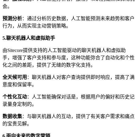
会。
预测分析
：通过分析历史数据，人工智能预测未来趋势和客户
行为，从而实现主动营销策略。
5.
聊天机器人和虚拟助手
由Sitecore提供支持的人工智能驱动的聊天机器人和虚拟助
手，增强了客户支持和参与度，这种功能弥合了自动化和个性
化之间的差距，提供了无缝的数字化支持。
全天候可用
：聊天机器人对客户查询提供即时响应，提高了满
意度和保留率。
个性化互动
：人工智能确保对话是，根据用户的偏好和历史记
录量身定制的。
数据收集
：与聊天机器人的互动，提供了有关客户需求和痛点
的宝贵见解。
6.
面向未来的数字营销