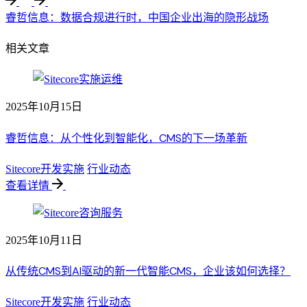
睿哲信息：数据合规进行时，中国企业出海的隐形战场
相关文章
2025年10月15日
睿哲信息：从个性化到智能化，CMS的下一场革新
Sitecore开发实施
行业动态
查看详情
2025年10月11日
从传统CMS到AI驱动的新一代智能CMS，企业该如何选择？
Sitecore开发实施
行业动态