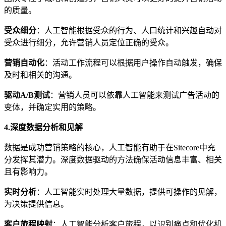
的质量。
受众细分
：人工智能根据受众的行为、人口统计和兴趣自动对
受众进行细分，允许营销人员定位正确的受众。
营销自动化
：活动工作流程可以根据用户操作自动触发，确保
及时和相关的沟通。
驱动A/B测试
：营销人员可以依靠人工智能来测试广告活动的
变体，并确定实用的策略。
4.深度
数据分析和见解
数据是成功营销策略的核心，人工智能有助于在Sitecore中充
分发挥其潜力。深度数据驱动的方法确保活动信息丰富、相关
且有影响力。
实时分析
：人工智能实时处理大量数据，提供可操作的见解，
为决策提供信息。
客户旅程映射
：人工智能分析客户旅程，以识别痛点和优化机