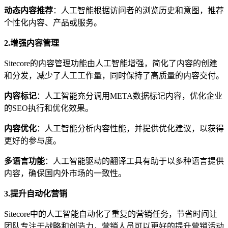
动态内容推荐
：人工智能根据访问者的浏览历史和意图，推荐
个性化内容、产品或服务。
2.
增强内容管理
Sitecore的内容管理功能由人工智能增强，简化了内容的创建
和分发，减少了人工工作量，同时保持了高质量的内容交付。
内容标记
：人工智能充分调用META数据标记内容，优化企业
的SEO执行和优化效果。
内容优化
：人工智能分析内容性能，并提供优化建议，以获得
更好的参与度。
多语言功能
：人工智能驱动的翻译工具有助于以多种语言提供
内容，确保国内外市场的一致性。
3.提升
自动化营销
Sitecore中的人工智能自动化了重复的营销任务，节省时间让
团队专注于战略和创造力，营销人员可以更好的提升营销活动