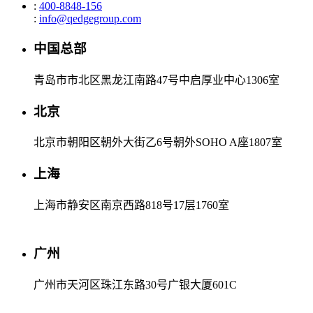
:
400-8848-156
:
info@qedgegroup.com
中国总部
青岛市市北区黑龙江南路47号中启厚业中心1306室
北京
北京市朝阳区朝外大街乙6号朝外SOHO A座1807室
上海
上海市静安区南京西路818号17层1760室
广州
广州市天河区珠江东路30号广银大厦601C