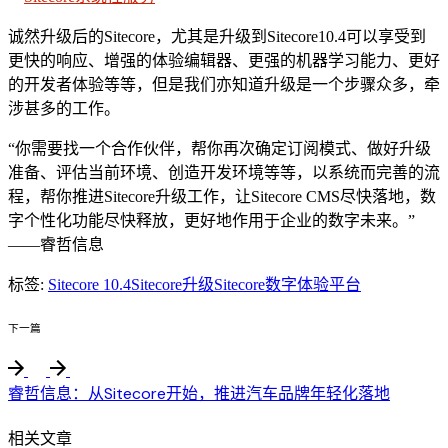
诚然升级后的Sitecore，尤其是升级到Sitecore10.4可以享受到
更快的响应、增强的体验编辑器、更强的机器学习能力、更好
的开发者体验等等，但是我们亦知道升级是一个步骤众多，牵
涉甚多的工作。
“你需要找一个合作伙伴，帮你再次确定订阅模式、做好升级
准备、评估当前环境、创造开发环境等等，以系统而完善的流
程，帮你推进Sitecore升级工作，让Sitecore CMS尽快落地，数
字个性化功能尽快释放，更好地作用于企业的数字未来。”
——睿哲信息
标签:
Sitecore 10.4
Sitecore升级
Sitecore数字体验平台
下一篇
睿哲信息：从Sitecore开始，推进汽车品牌年轻化落地
相关文章