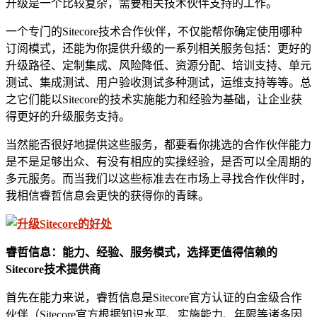
升级是一个比较复杂，需要相关技术伙伴支持的工作。
一个专门的Sitecore技术合作伙伴，不仅能帮你确定使用哪种
订阅模式，还能为你提供升级的一系列相关服务包括：更好的
升级路径、定制集成、风险降低、资源分配、培训支持、单元
测试、集成测试、用户验收测试多种测试，运维支持等等。总
之它们能以Sitecore的技术实施能力和经验为基础，让企业获
得更好的升级服务支持。
当然能否很好地提供这些服务，都要看你挑选的合作伙伴能力
是不是足够出众、有没有相应的实操经验，是否可以全周期的
多元服务。而当我们以这些标准去在市场上寻找合作伙伴时，
我相信睿哲信息会更快的获得你的青睐。
睿哲信息：能力、经验、服务模式，选择更值得信赖的
Sitecore技术提供商
首先在能力来说，睿哲信息是Sitecore官方认证的白金级合作
伙伴（Sitecore官方根据知识水平、实施能力、年限等诸多因