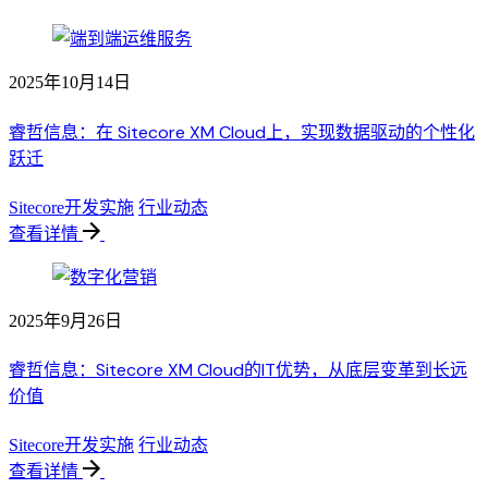
2025年10月14日
睿哲信息：在 Sitecore XM Cloud上，实现数据驱动的个性化
跃迁
Sitecore开发实施
行业动态
查看详情
2025年9月26日
睿哲信息：Sitecore XM Cloud的IT优势，从底层变革到长远
价值
Sitecore开发实施
行业动态
查看详情