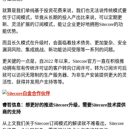
就算是我们单纯基于投资花费来说，我们也无法说传统模式要
优于订阅模式，毕竟从长期的投入产出比来说，可以定期更
新、灵活扩展的订阅模式，能让企业更好地拥抱Sitecore的功
能优势。
而且长久模式在升级时，会面临着技术债务、更加复杂、安全
漏洞风险、集成挑战、新功能访问受限等一系列的问题。
更关键的一点是，自2022 年以来，Sitecore官方一直在积极推
动拥有现有传统许可证的客户转向订阅许可，转为订阅许可后
就可以访问无限制的生产服务器、为非生产安装提供更大的灵
活性、获得并发用户支持等等。
睿哲信息：想更好的推进Sitecore升级，需要Sitecore技术提供
商的支持
从上文我们关于Sitecore订阅模式的解读就不难看出，Sitecore