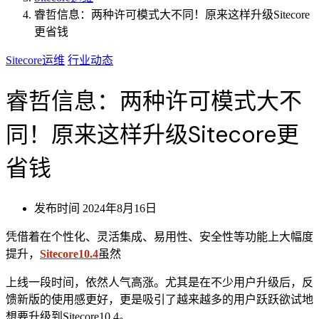
睿哲信息：两种许可模式大不同！原来这样升级Sitecore
更省钱
Sitecore运维
行业动态
睿哲信息：两种许可模式大不
同！原来这样升级Sitecore更
省钱
发布时间
2024年8月16日
凭借着在个性化、灵活集成、易用性、安全性等功能上大幅度
提升，
Sitecore10.4
虽然
上线一段时间，依然人气高涨。尤其是在不少用户升级后，反
馈新版的使用感更好，更是吸引了越来越多的用户跃跃欲试地
想要升级到Sitecore10.4。