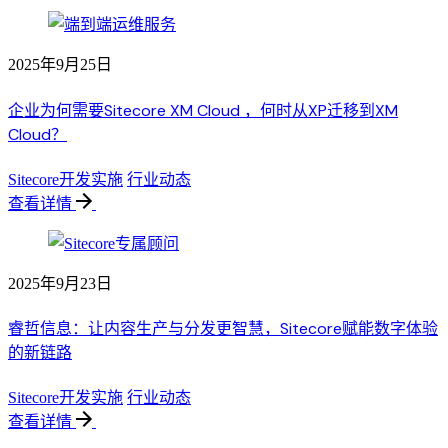
2025年9月25日
企业为何需要Sitecore XM Cloud ，何时从XP迁移到XM
Cloud？
Sitecore开发实施
行业动态
查看详情
2025年9月23日
睿哲信息：让内容生产与分发更智慧，Sitecore赋能数字体验
的新链路
Sitecore开发实施
行业动态
查看详情