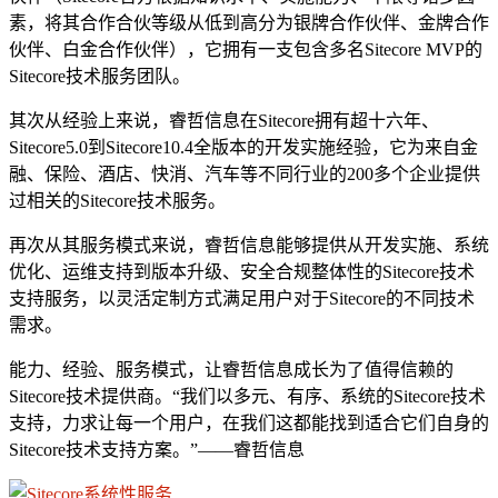
素，将其合作合伙等级从低到高分为银牌合作伙伴、金牌合作
伙伴、白金合作伙伴），它拥有一支包含多名Sitecore MVP的
Sitecore技术服务团队。
其次从经验上来说，睿哲信息在Sitecore拥有超十六年、
Sitecore5.0到Sitecore10.4全版本的开发实施经验，它为来自金
融、保险、酒店、快消、汽车等不同行业的200多个企业提供
过相关的Sitecore技术服务。
再次从其服务模式来说，睿哲信息能够提供从开发实施、系统
优化、运维支持到版本升级、安全合规整体性的Sitecore技术
支持服务，以灵活定制方式满足用户对于Sitecore的不同技术
需求。
能力、经验、服务模式，让睿哲信息成长为了值得信赖的
Sitecore技术提供商。“我们以多元、有序、系统的Sitecore技术
支持，力求让每一个用户，在我们这都能找到适合它们自身的
Sitecore技术支持方案。”——睿哲信息