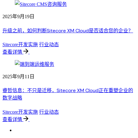
2025年9月19日
升级之前，如何判断Sitecore XM Cloud是否适合您的企业？
Sitecore开发实施
行业动态
查看详情
2025年9月11日
睿哲信息：不只是迁移，Sitecore XM Cloud正在重塑企业的
数字战略
Sitecore开发实施
行业动态
查看详情