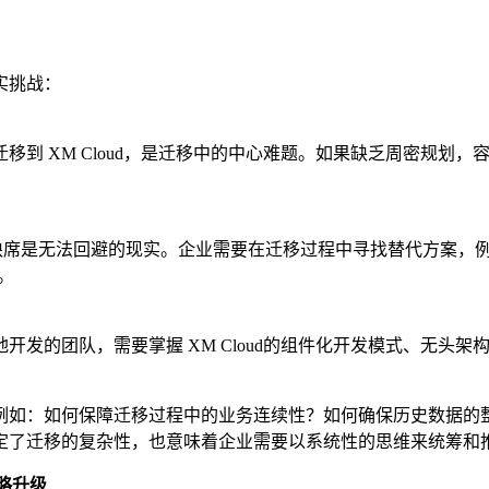
实挑战：
移到 XM Cloud，是迁移中的中心难题。如果缺乏周密规划
块的缺席是无法回避的现实。企业需要在迁移过程中寻找替代方案，例如
。
的团队，需要掌握 XM Cloud的组件化开发模式、无头架构
例如：如何保障迁移过程中的业务连续性？如何确保历史数据的
定了迁移的复杂性，也意味着企业需要以系统性的思维来统筹和
战略升级