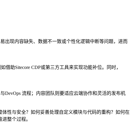
，容易出现内容缺失、数据不一致或个性化逻辑中断等问题，进而
借助Sitecore CDP或第三方工具来实现功能补位。同时，
与DevOps 流程；内容团队则要适应云端协作和灵活的发布机
整体性与安全？如何妥善处理自定义模块与代码的重构？如何在
推进整个过程。