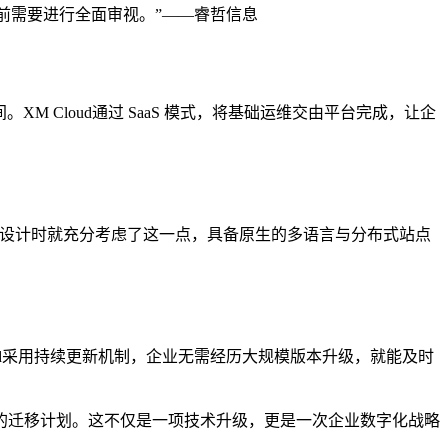
策之前需要进行全面审视。”——睿哲信息
Cloud通过 SaaS 模式，将基础运维交由平台完成，让企
架构设计时就充分考虑了这一点，具备原生的多语言与分布式站点
oud采用持续更新机制，企业无需经历大规模版本升级，就能及时
ud的迁移计划。这不仅是一项技术升级，更是一次企业数字化战略