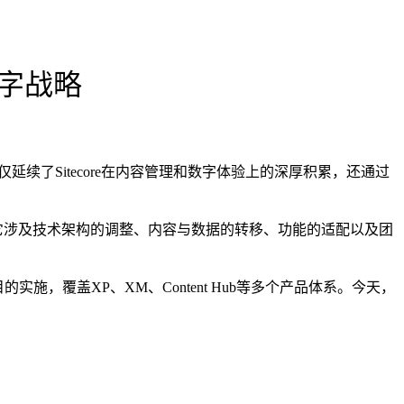
数字战略
续了Sitecore在内容管理和数字体验上的深厚积累，还通过
动作，它涉及技术架构的调整、内容与数据的转移、功能的适配以及团
的实施，覆盖XP、XM、Content Hub等多个产品体系。今天，