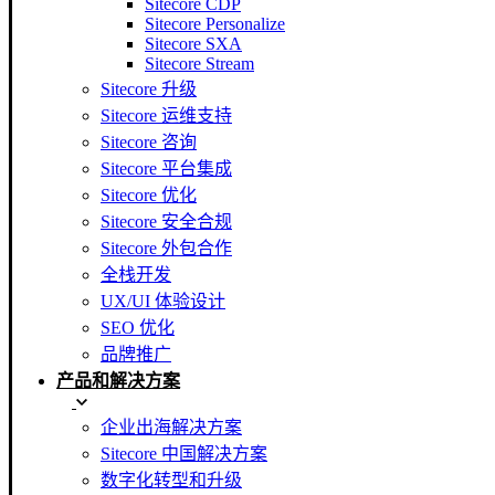
Sitecore CDP
Sitecore Personalize
Sitecore SXA
Sitecore Stream
Sitecore 升级
Sitecore 运维支持
Sitecore 咨询
Sitecore 平台集成
Sitecore 优化
Sitecore 安全合规
Sitecore 外包合作
全栈开发
UX/UI 体验设计
SEO 优化
品牌推广
产品和解决方案
企业出海解决方案
Sitecore 中国解决方案
数字化转型和升级