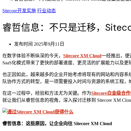
Sitecore开发实施
行业动态
睿哲信息：不只是迁移，Siteco
发布时间
2025年9月11日
在数字体验不断纵深的今天，
Sitecore XM Cloud
一经推出，便
SaaS化模式带来了更快的部署速度、更灵活的扩展能力以及更
也正因如此，越来越多的企业开始考虑将现有的网站和内容系统迁移
队协作方式的转型，是一项需要投入时间与资源的系统工程，
在这一过程中，经验和方法尤为关键。作为
Sitecore白金级合
就让我们从睿哲信息的视角，深入探讨迁移到 Sitecore XM Cl
睿哲信息：这些原因，让企业向往 Sitecore XM Cloud