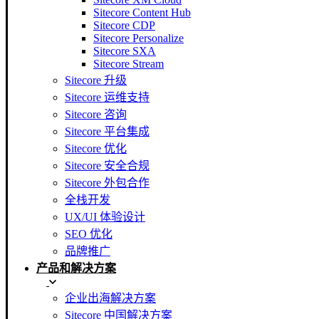
Sitecore Content Hub
Sitecore CDP
Sitecore Personalize
Sitecore SXA
Sitecore Stream
Sitecore 升级
Sitecore 运维支持
Sitecore 咨询
Sitecore 平台集成
Sitecore 优化
Sitecore 安全合规
Sitecore 外包合作
全栈开发
UX/UI 体验设计
SEO 优化
品牌推广
产品和解决方案
企业出海解决方案
Sitecore 中国解决方案