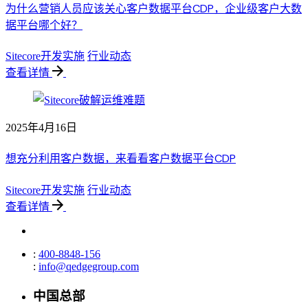
为什么营销人员应该关心客户数据平台CDP，企业级客户大数
据平台哪个好？
Sitecore开发实施
行业动态
查看详情
2025年4月16日
想充分利用客户数据，来看看客户数据平台CDP
Sitecore开发实施
行业动态
查看详情
:
400-8848-156
:
info@qedgegroup.com
中国总部