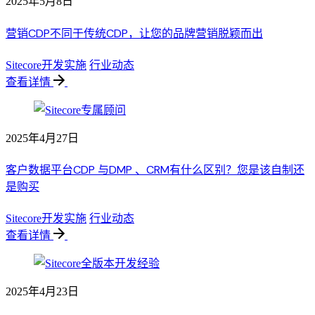
2025年5月8日
营销CDP不同于传统CDP，让您的品牌营销脱颖而出
Sitecore开发实施
行业动态
查看详情
2025年4月27日
客户数据平台CDP 与DMP 、CRM有什么区别？您是该自制还
是购买
Sitecore开发实施
行业动态
查看详情
2025年4月23日