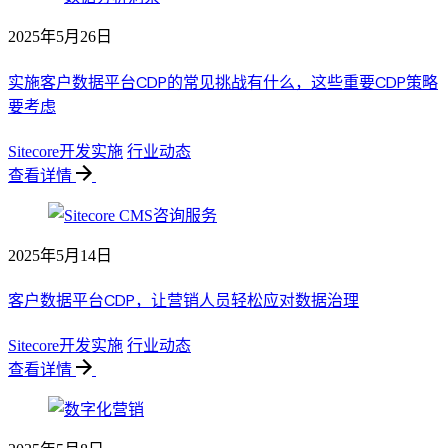
2025年5月26日
实施客户数据平台CDP的常见挑战有什么，这些重要CDP策略
要考虑
Sitecore开发实施
行业动态
查看详情
2025年5月14日
客户数据平台CDP，让营销人员轻松应对数据治理
Sitecore开发实施
行业动态
查看详情