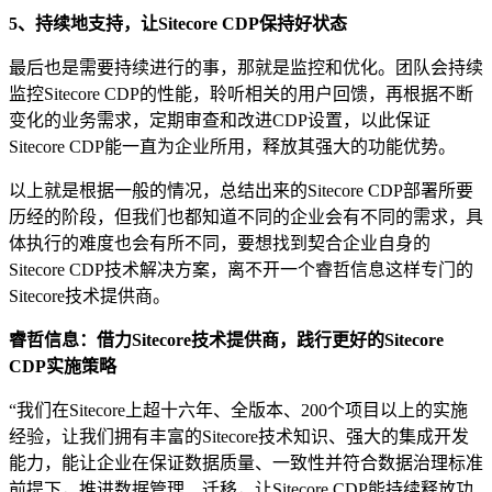
5、持续地支持，让Sitecore CDP保持好状态
最后也是需要持续进行的事，那就是监控和优化。团队会持续
监控Sitecore CDP的性能，聆听相关的用户回馈，再根据不断
变化的业务需求，定期审查和改进CDP设置，以此保证
Sitecore CDP能一直为企业所用，释放其强大的功能优势。
以上就是根据一般的情况，总结出来的Sitecore CDP部署所要
历经的阶段，但我们也都知道不同的企业会有不同的需求，具
体执行的难度也会有所不同，要想找到契合企业自身的
Sitecore CDP技术解决方案，离不开一个睿哲信息这样专门的
Sitecore技术提供商。
睿哲信息：借力Sitecore技术提供商，践行更好的Sitecore
CDP实施策略
“我们在Sitecore上超十六年、全版本、200个项目以上的实施
经验，让我们拥有丰富的Sitecore技术知识、强大的集成开发
能力，能让企业在保证数据质量、一致性并符合数据治理标准
前提下，推进数据管理、迁移，让Sitecore CDP能持续释放功