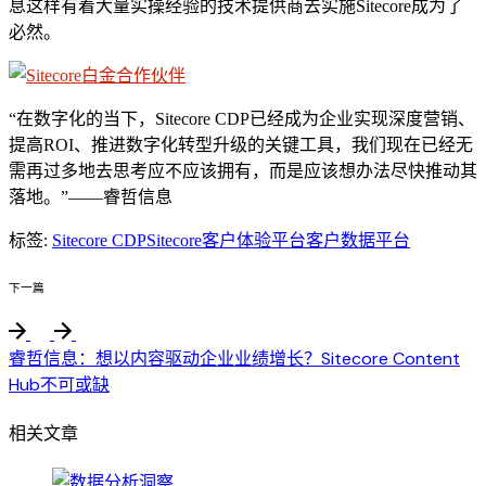
息这样有着大量实操经验的技术提供商去实施Sitecore成为了
必然。
“在数字化的当下，Sitecore CDP已经成为企业实现深度营销、
提高ROI、推进数字化转型升级的关键工具，我们现在已经无
需再过多地去思考应不应该拥有，而是应该想办法尽快推动其
落地。”——睿哲信息
标签:
Sitecore CDP
Sitecore客户体验平台
客户数据平台
下一篇
睿哲信息：想以内容驱动企业业绩增长？Sitecore Content
Hub不可或缺
相关文章