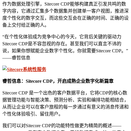
作为数据处理引擎，Sitecore CDP能够构建真正引发共鸣的数
字内容，它通过汇集多个数据集并创建单一客户视图，推进深
度个性化的数字交互，而这些交互会在正确的时间、正确的设
备上交付给正确的人。
“在个性化体验成为竞争中心的今天，它背后关键的驱动力
Sitecore CDP是不容忽视的存在。甚至我们可以直言不讳的
说，如果你想赋能企业数字个性化，你就需要Sitecore CDP。”
——睿哲信息
睿哲信息：Sitecore CDP，开启成熟企业数字化新篇章
Sitecore CDP 是一个出色的客户数据平台，它将CDP的核心数
据管理功能与智能决策、预测分析、实验和编排功能相结合，
从而让企业可以在客户旅程的每一步通过有意义的消息传递和
个性化体验吸引、留住用户。
我们可以对Sitecore CDP的功能特性做更为精简的概述——