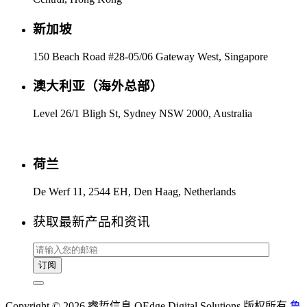
新加坡
150 Beach Road #28-05/06 Gateway West, Singapore
澳大利亚（海外总部）
Level 26/1 Bligh St, Sydney NSW 2000, Australia
荷兰
De Werf 11, 2544 EH, Den Haag, Netherlands
获取最新产品和资讯
Copyright © 2026 睿哲信息 QEdge Digital Solutions 版权所有
鲁