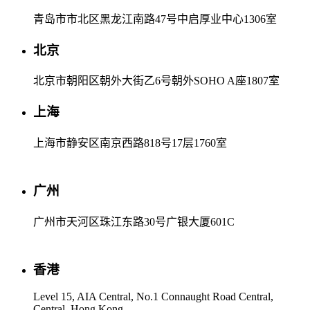
青岛市市北区黑龙江南路47号中启厚业中心1306室
北京
北京市朝阳区朝外大街乙6号朝外SOHO A座1807室
上海
上海市静安区南京西路818号17层1760室
广州
广州市天河区珠江东路30号广银大厦601C
香港
Level 15, AIA Central, No.1 Connaught Road Central,
Central, Hong Kong