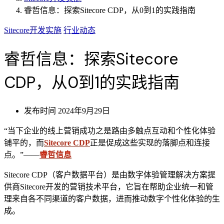
睿哲信息：探索Sitecore CDP，从0到1的实践指南
Sitecore开发实施
行业动态
睿哲信息：探索Sitecore
CDP，从0到1的实践指南
发布时间
2024年9月29日
“当下企业的线上营销成功之是路由多触点互动和个性化体验
铺平的，而
Sitecore CDP
正是促成这些实现的落脚点和连接
点。”——
睿哲信息
Sitecore CDP（客户数据平台）是由数字体验管理解决方案提
供商Sitecore开发的营销技术平台，它旨在帮助企业统一和管
理来自各不同渠道的客户数据，进而推动数字个性化体验的生
成。