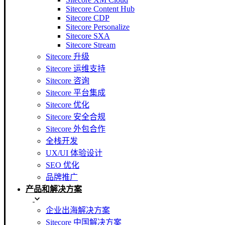
Sitecore Content Hub
Sitecore CDP
Sitecore Personalize
Sitecore SXA
Sitecore Stream
Sitecore 升级
Sitecore 运维支持
Sitecore 咨询
Sitecore 平台集成
Sitecore 优化
Sitecore 安全合规
Sitecore 外包合作
全栈开发
UX/UI 体验设计
SEO 优化
品牌推广
产品和解决方案
企业出海解决方案
Sitecore 中国解决方案