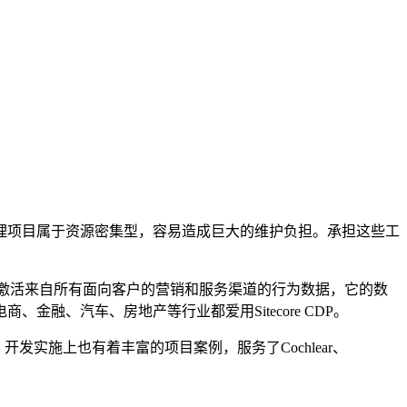
理项目属于资源密集型，容易造成巨大的维护负担。承担这些工
激活来自所有面向客户的营销和服务渠道的行为数据，它的数
、汽车、房地产等行业都爱用Sitecore CDP。
经验，开发实施上也有着丰富的项目案例，服务了Cochlear、