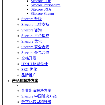
Sitecore CDP
Sitecore Personalize
Sitecore SXA
Sitecore Stream
Sitecore 升级
Sitecore 运维支持
Sitecore 咨询
Sitecore 平台集成
Sitecore 优化
Sitecore 安全合规
Sitecore 外包合作
全栈开发
UX/UI 体验设计
SEO 优化
品牌推广
产品和解决方案
企业出海解决方案
Sitecore 中国解决方案
数字化转型和升级