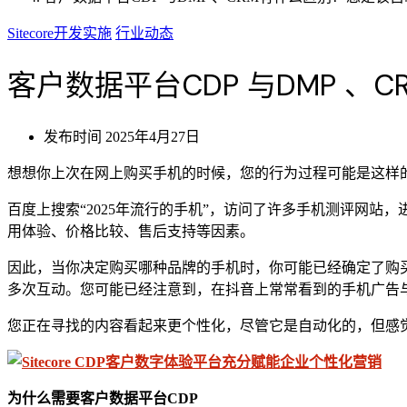
Sitecore开发实施
行业动态
客户数据平台CDP 与DMP 
发布时间
2025年4月27日
想想你上次在网上购买手机的时候，您的行为过程可能是这样
百度上搜索“2025年流行的手机”，访问了许多手机测评网
用体验、价格比较、售后支持等因素。
因此，当你决定购买哪种品牌的手机时，你可能已经确定了购
多次互动。您可能已经注意到，在抖音上常常看到的手机广告
您正在寻找的内容看起来更个性化，尽管它是自动化的，但感
为什么需要客户数据平台CDP