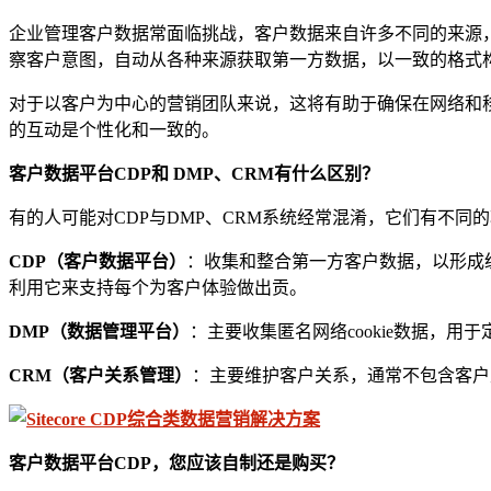
企业管理客户数据常面临挑战，客户数据来自许多不同的来源，
察客户意图，自动从各种来源获取第一方数据，以一致的格式
对于以客户为中心的营销团队来说，这将有助于确保在网络和
的互动是个性化和一致的。
客户数据平台CDP
和
DMP
、
CRM有什么区别？
有的人可能对CDP与DMP、CRM系统经常混淆，它们有不同
CDP（客户数据平台）
：收集和整合第一方客户数据，以形成
利用它来支持每个为客户体验做出贡。
DMP（数据管理平台）
：主要收集匿名网络cookie数据，
CRM（客户关系管理）
：主要维护客户关系，通常不包含客户
客户数据平台CDP
，
您应该
自制
还是购买？