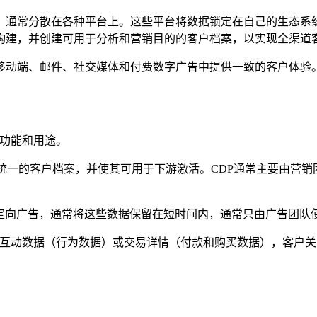
通常分散在各种平台上。这些平台将数据锁定在自己的生态系统中
构建，并创建可用于分析和营销目的的客户档案，以实现全渠道
移动端、邮件、社交媒体和付费数字广告中提供一致的客户体验。
的功能和用途。
统一的客户档案，并使其可用于下游激活。CDP通常主要由营销
用于定向广告，通常将这些数据保留在短时间内，通常只由广告团队
互动数据（行为数据）或交易详情（付款和购买数据），客户关