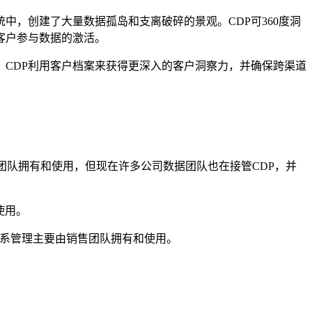
，创建了大量数据孤岛和支离破碎的景观。CDP可360度洞
客户参与数据的激活。
CDP利用客户档案来获得更深入的客户洞察力，并确保跨渠道
团队拥有和使用，但现在许多公司数据团队也在接管CDP，并
使用。
系管理主要由销售团队拥有和使用。