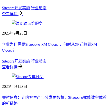
Sitecore开发实施
行业动态
查看详情
2025年9月25日
企业为何需要Sitecore XM Cloud ，何时从XP迁移到XM
Cloud？
Sitecore开发实施
行业动态
查看详情
2025年9月23日
睿哲信息：让内容生产与分发更智慧，Sitecore赋能数字体验
的新链路