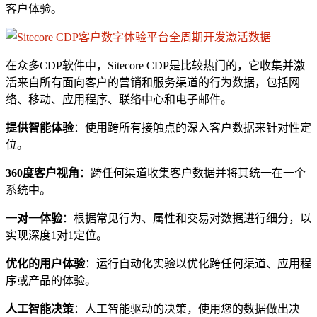
客户体验。
在众多CDP软件中，Sitecore CDP是比较热门的，它收集并激
活来自所有面向客户的营销和服务渠道的行为数据，包括网
络、移动、应用程序、联络中心和电子邮件。
提供智能体验
：使用跨所有接触点的深入客户数据来针对性定
位。
360度客户视角
：跨任何渠道收集客户数据并将其统一在一个
系统中。
一对一体验
：根据常见行为、属性和交易对数据进行细分，以
实现深度1对1定位。
优化的用户体验
：运行自动化实验以优化跨任何渠道、应用程
序或产品的体验。
人工智能决策
：人工智能驱动的决策，使用您的数据做出决