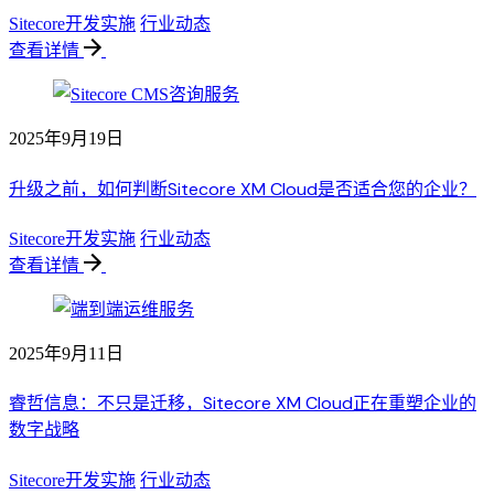
Sitecore开发实施
行业动态
查看详情
2025年9月19日
升级之前，如何判断Sitecore XM Cloud是否适合您的企业？
Sitecore开发实施
行业动态
查看详情
2025年9月11日
睿哲信息：不只是迁移，Sitecore XM Cloud正在重塑企业的
数字战略
Sitecore开发实施
行业动态