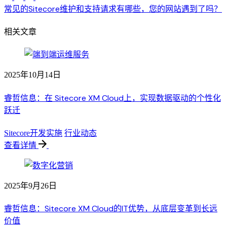
常见的Sitecore维护和支持请求有哪些，您的网站遇到了吗？
相关文章
2025年10月14日
睿哲信息：在 Sitecore XM Cloud上，实现数据驱动的个性化
跃迁
Sitecore开发实施
行业动态
查看详情
2025年9月26日
睿哲信息：Sitecore XM Cloud的IT优势，从底层变革到长远
价值