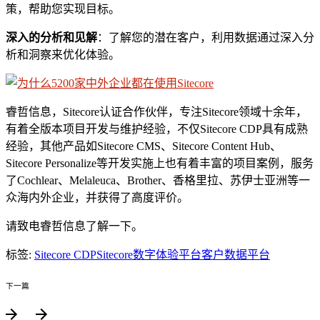
策，帮助您实现目标。
深入的分析和见解
：了解您的潜在客户，利用数据通过深入分
析和洞察来优化体验。
睿哲信息，Sitecore认证合作伙伴，专注Sitecore领域十余年，
有着全版本项目开发与维护经验，不仅Sitecore CDP具有成熟
经验，其他产品如Sitecore CMS、Sitecore Content Hub、
Sitecore Personalize等开发实施上也有着丰富的项目案例，服务
了Cochlear、Melaleuca、Brother、香格里拉、苏伊士亚洲等一
众海内外企业，并获得了高度评价。
请致电睿哲信息了解一下。
标签:
Sitecore CDP
Sitecore数字体验平台
客户数据平台
下一篇