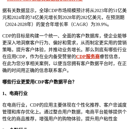
据有关数据显示，全球CDP市场规模预计将从2023年的51亿美
元和2024年的74亿美元增长到2028年的282亿美元，在预测期
（2024-2028年）的复合年增长率（CAGR）为39.9%。
CDP的目标是构建一个统一、全面的客户数据库，使企业能够
更深入地洞察客户行为、偏好和需求，从而制定更实用的营销
策略，提升客户体验，并推动业务增长。那么到底有哪些行业
在应用CDP，作为在业内备受赞誉的
CDP服务商
睿哲信息，
在此为您分享相关案例，以便当您拥有客户数据平台时，在正
确的时间用正确的信息联系客户。
哪些行业更爱用CDP客户数据平台？
1、
电商
行业
在电商行业，CDP的应用主要体现在个性化推荐、客户忠诚度
管理和库存优化上。通过整合用户数据，电商平台能够提供个
性化的商品推荐，增强用户的购物体验，提升用户粘性金