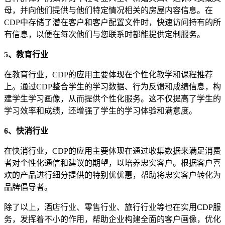
母，并向他们提供与他们特定情况相关的房屋内容信息。在
CDP中存储了潜在客户和客户配置文件时，快速访问持有的所
有信息，以便在每次他们与您联系时都能提供定制服务。
5、
教育
行业
在教育行业，CDP的应用主要体现在个性化教学和课程推荐
上。通过CDP整合学生的学习数据、行为反馈和成绩信息，构
建学生学习画像，从而提供个性化服务。这不仅提高了学生的
学习效率和成绩，还增强了学生的学习体验和满意度。
6、快消行业
在快消行业，CDP的应用主要体现在通过收集数据来满足消费
者对个性化通信和建议的期望，以培养忠实客户。根据客户喜
欢的产品进行细分提供的特别优优惠，帮助将忠实客户转化为
品牌倡导者。
除了以上，酒店行业、零售行业、旅行行业等也在实用CDP服
务，发挥着不小的作用，帮助企业构建全面的客户画像，优化