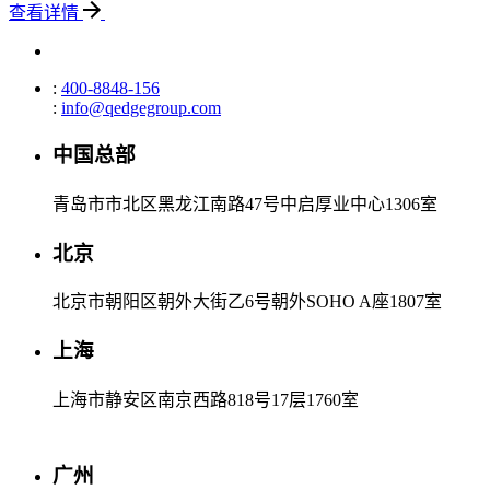
查看详情
:
400-8848-156
:
info@qedgegroup.com
中国总部
青岛市市北区黑龙江南路47号中启厚业中心1306室
北京
北京市朝阳区朝外大街乙6号朝外SOHO A座1807室
上海
上海市静安区南京西路818号17层1760室
广州