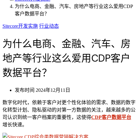
为什么电商、金融、汽车、房地产等行业这么爱用CDP
客户数据平台？
Sitecore开发实施
行业动态
为什么电商、金融、汽车、房
地产等行业这么爱用CDP客户
数据平台？
发布时间
2024年12月11日
数字化时代，依赖于客户对更个性化体验的需求、数据的数字
化转型计划、隐私驱动的对第一方数据的关注，越来越多的公
司认识到统一客户档案的重要性，这使得
CDP客户数据平台
增长快速。