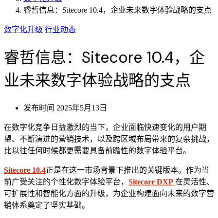
睿哲信息：Sitecore 10.4，企业未来数字体验战略的支点
数字化升级
行业动态
睿哲信息：Sitecore 10.4，企
业未来数字体验战略的支点
发布时间
2025年5月13日
在数字化竞争日益激烈的当下，企业面临快速变化的用户期
望、不断演进的营销技术，以及跨区域布局带来的复杂挑战，
比以往任何时候都更需要具备前瞻性的数字体验平台。
Sitecore 10.4
正是在这一市场背景下推出的关键版本。作为当
前广受关注的个性化数字体验平台，
Sitecore DXP
在灵活性、
可扩展性和智能化方面的升级，为企业构建面向未来的数字营
销体系奠定了坚实基础。