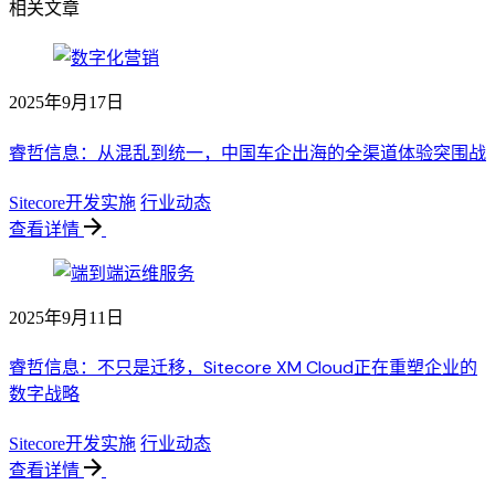
相关文章
2025年9月17日
睿哲信息：从混乱到统一，中国车企出海的全渠道体验突围战
Sitecore开发实施
行业动态
查看详情
2025年9月11日
睿哲信息：不只是迁移，Sitecore XM Cloud正在重塑企业的
数字战略
Sitecore开发实施
行业动态
查看详情