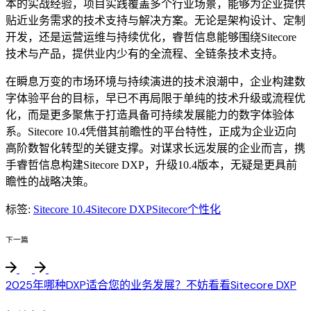
本的实战经验，项目实践覆盖多个行业场景，能够为企业提供
贴近业务需求的技术支持与解决方案。无论是架构设计、定制
开发，还是运营运维与持续优化，睿哲信息能够围绕Sitecore
技术与产品，提供业内少有的全流程、全链条技术支持。
在瞬息万变的市场环境与持续演进的技术浪潮中，企业构建数
字体验平台的目标，早已不再局限于单纯的技术升级或流程优
化，而是更多聚焦于打造具备可持续发展能力的数字体验体
系。Sitecore 10.4凭借其前瞻性的平台特性，正成为企业迈向
高阶数智化转型的关键支撑。对谋求长远发展的企业而言，携
手睿哲信息构建Sitecore DXP，升级10.4版本，无疑是更具前
瞻性的战略决策。
标签:
Sitecore 10.4
Sitecore DXP
Sitecore个性化
下一篇
2025年哪种DXP适合您的业务发展？不妨看看Sitecore DXP