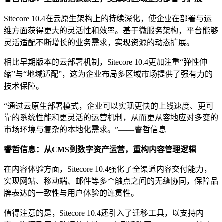
Sitecore 10.4在云原生架构上的持续深化，使企业在部署与运
维方面获得更大的灵活性和效率。基于微服务架构，平台能够
灵活适配不断增长的业务需求，实现资源的动态扩展。
相比早期版本的云部署机制，Sitecore 10.4更加注重“弹性伸
缩”与“地域适配”，这为企业布局多区域市场提供了强有力的
技术保障。
“通过云原生部署模式，企业可以实现更快的上线速度、更可
靠的系统性能和更灵活的运营机制，从而更从容地应对多变的
市场环境与复杂的本地化需求。”——睿哲信息
睿哲信息：
从CMS到数字资产运营，重构内容管理逻辑
在内容体验方面，Sitecore 10.4强化了全渠道内容交付能力，
实现网站、移动端、邮件等多个触点之间的无缝协同，保障品
牌表达的一致性与用户体验的连贯性。
值得注意的是，Sitecore 10.4还引入了迁移工具，以支持内