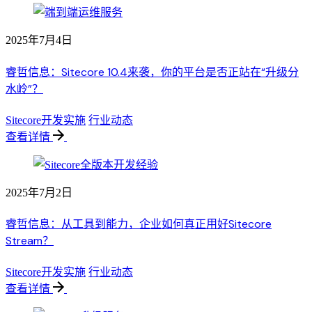
2025年7月4日
睿哲信息：Sitecore 10.4来袭，你的平台是否正站在“升级分
水岭”？
Sitecore开发实施
行业动态
查看详情
2025年7月2日
睿哲信息：从工具到能力，企业如何真正用好Sitecore
Stream？
Sitecore开发实施
行业动态
查看详情