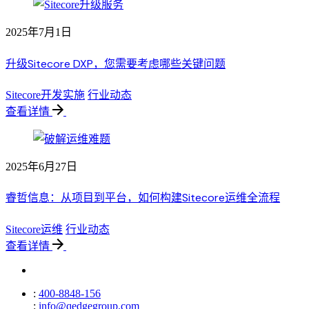
2025年7月1日
升级Sitecore DXP，您需要考虑哪些关键问题
Sitecore开发实施
行业动态
查看详情
2025年6月27日
睿哲信息：从项目到平台，如何构建Sitecore运维全流程
Sitecore运维
行业动态
查看详情
:
400-8848-156
:
info@qedgegroup.com