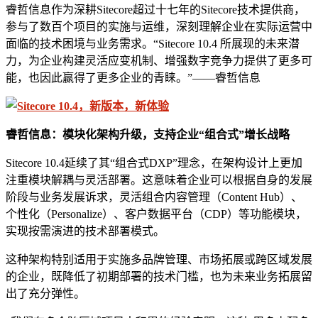
睿哲信息作为深耕Sitecore超过十七年的Sitecore技术提供商，
参与了数百个项目的实施与运维，深刻理解企业在实际运营中
面临的技术困境与业务需求。“Sitecore 10.4 所展现的未来潜
力，为企业构建灵活应变机制、增强数字竞争力提供了更多可
能，也因此赢得了更多企业的青睐。”——睿哲信息
睿哲信息：
模块化架构升级
，
支持企业“组合式”增长战略
Sitecore 10.4延续了其“组合式DXP”理念，在架构设计上更加
注重模块解耦与灵活部署。这意味着企业可以根据自身的发展
阶段与业务发展诉求，灵活组合内容管理（Content Hub）、
个性化（Personalize）、客户数据平台（CDP）等功能模块，
实现按需演进的技术部署模式。
这种架构特别适用于实施多品牌管理、市场拓展或跨区域发展
的企业，既降低了初期部署的技术门槛，也为未来业务拓展留
出了充分弹性。