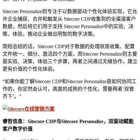
Sitecore Personalize则专注于以数据驱动个性化体验实现，它允
许企业捕获、合并和触发从 Sitecore CDP收集到的全渠道客户
数据，然后将它们用于支持 Sitecore Personalize中的实验、决
策、体验，推动企业做出明智的数字决策。
简短总结的话，Sitecore CDP对于数据的处理就是收集、配置
文件统一、细分、激活四个方面，而Sitecore Personalize则主要
是实验、决策、体验三个步骤，两者之间通过无缝协作，建立
更有价值的个性化体验。
“如果你能了解Sitecore CDP和Sitecore Personalize是如何协同工
作的，你定然会认可，高度的成熟的个性化，需要两者‘双管
齐下’。”
睿哲信息：
Sitecore CDP与
Sitecore
Personalize
，
双驱动赋能
客户数字价值