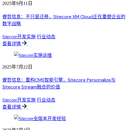
2025年9月11日
睿哲信息：不只是迁移，Sitecore XM Cloud正在重塑企业的
数字战略
Sitecore开发实施
行业动态
查看详情
2025年7月22日
睿哲信息：重构CMS智能引擎，Sitecore Personalize与
Sitecore Stream融合的价值
Sitecore开发实施
行业动态
查看详情