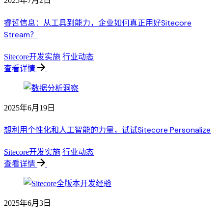
2025年7月2日
睿哲信息：从工具到能力，企业如何真正用好Sitecore
Stream？
Sitecore开发实施
行业动态
查看详情
2025年6月19日
想利用个性化和人工智能的力量，试试Sitecore Personalize
Sitecore开发实施
行业动态
查看详情
2025年6月3日