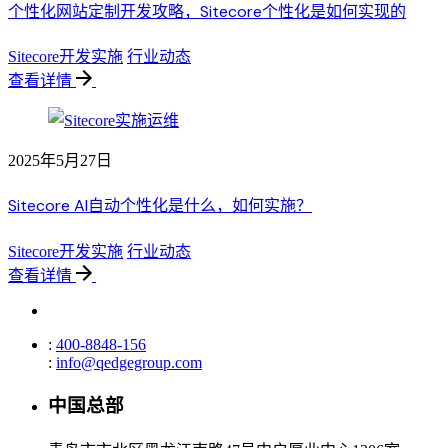
个性化网站定制开发攻略，Sitecore个性化是如何实现的
Sitecore开发实施
行业动态
查看详情
2025年5月27日
Sitecore AI自动个性化是什么，如何实施？
Sitecore开发实施
行业动态
查看详情
:
400-8848-156
:
info@qedgegroup.com
中国总部