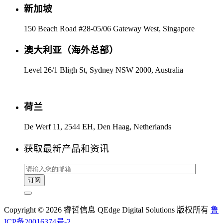
新加坡
150 Beach Road #28-05/06 Gateway West, Singapore
澳大利亚（海外总部）
Level 26/1 Bligh St, Sydney NSW 2000, Australia
荷兰
De Werf 11, 2544 EH, Den Haag, Netherlands
获取最新产品和资讯
Copyright © 2026 睿哲信息 QEdge Digital Solutions 版权所有
鲁
ICP备20016374号-2