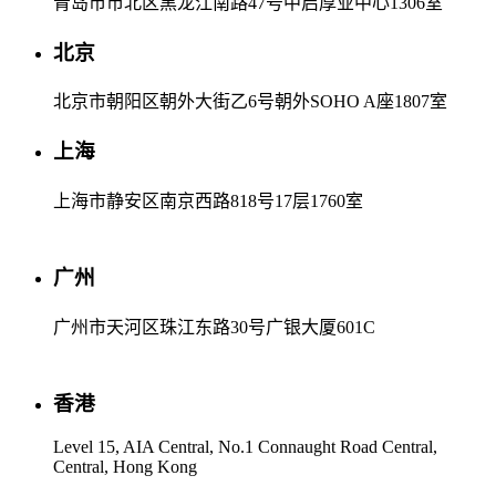
青岛市市北区黑龙江南路47号中启厚业中心1306室
北京
北京市朝阳区朝外大街乙6号朝外SOHO A座1807室
上海
上海市静安区南京西路818号17层1760室
广州
广州市天河区珠江东路30号广银大厦601C
香港
Level 15, AIA Central, No.1 Connaught Road Central,
Central, Hong Kong