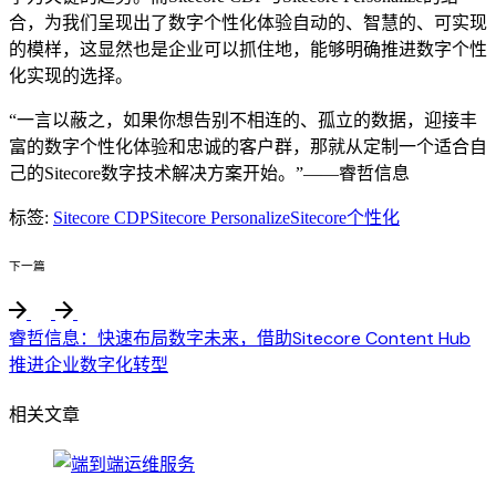
合，为我们呈现出了数字个性化体验自动的、智慧的、可实现
的模样，这显然也是企业可以抓住地，能够明确推进数字个性
化实现的选择。
“一言以蔽之，如果你想告别不相连的、孤立的数据，迎接丰
富的数字个性化体验和忠诚的客户群，那就从定制一个适合自
己的Sitecore数字技术解决方案开始。”——睿哲信息
标签:
Sitecore CDP
Sitecore Personalize
Sitecore个性化
下一篇
睿哲信息：快速布局数字未来，借助Sitecore Content Hub
推进企业数字化转型
相关文章