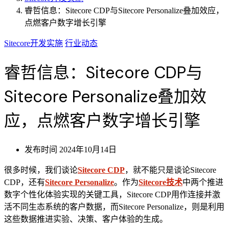
睿哲信息：Sitecore CDP与Sitecore Personalize叠加效应，
点燃客户数字增长引擎
Sitecore开发实施
行业动态
睿哲信息：Sitecore CDP与
Sitecore Personalize叠加效
应，点燃客户数字增长引擎
发布时间
2024年10月14日
很多时候，我们谈论
Sitecore CDP
，就不能只是谈论Sitecore
CDP，还有
Sitecore Personalize
。作为
Sitecore技术
中两个推进
数字个性化体验实现的关键工具，Sitecore CDP用作连接并激
活不同生态系统的客户数据，而Sitecore Personalize，则是利用
这些数据推进实验、决策、客户体验的生成。