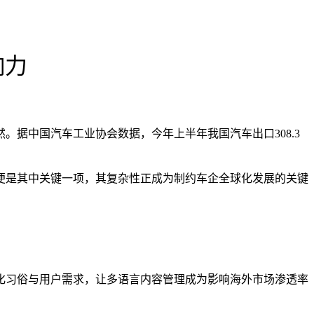
响力
据中国汽车工业协会数据，今年上半年我国汽车出口308.3
便是其中关键一项，其复杂性正成为制约车企全球化发展的关键
化习俗与用户需求，让多语言内容管理成为影响海外市场渗透率