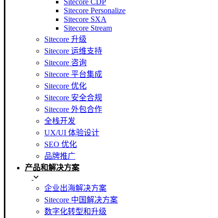
Sitecore CDP
Sitecore Personalize
Sitecore SXA
Sitecore Stream
Sitecore 升级
Sitecore 运维支持
Sitecore 咨询
Sitecore 平台集成
Sitecore 优化
Sitecore 安全合规
Sitecore 外包合作
全栈开发
UX/UI 体验设计
SEO 优化
品牌推广
产品和解决方案
企业出海解决方案
Sitecore 中国解决方案
数字化转型和升级