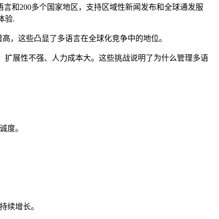
语言和200多个国家地区，支持区域性新闻发布和全球通发服
验.
增高，这些凸显了多语言在全球化竞争中的地位。
，扩展性不强、人力成本大。这些挑战说明了为什么管理多语
忠诚度。
现持续增长。