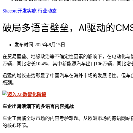
Sitecore开发实施
行业动态
破局多语言壁垒，AI驱动的C
发布时间
2025年8月15日
在贸易壁垒、地缘政治等不确定性因素的影响下，在电动化与智
万辆，同比增长10.4%，其中新能源汽车出口106万辆，同比增长7
迅猛的增长态势彰显了中国汽车在海外市场的发展韧性。但车
瓶颈。
车企出海浪潮下的多语言内容挑战
车企正面临全球市场的内容考验难题。从欧洲市场的德语网站
的核心环节。