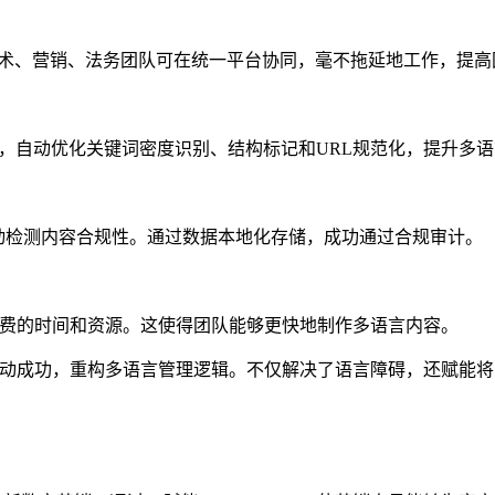
技术、营销、法务团队可在统一平台协同，毫不拖延地工作，提高
适配，自动优化关键词密度识别、结构标记和URL规范化，提升多语
，自动检测内容合规性。通过数据本地化存储，成功通过合规审计。
上花费的时间和资源。这使得团队能够更快地制作多语言内容。
业务动成功，重构多语言管理逻辑。不仅解决了语言障碍，还赋能