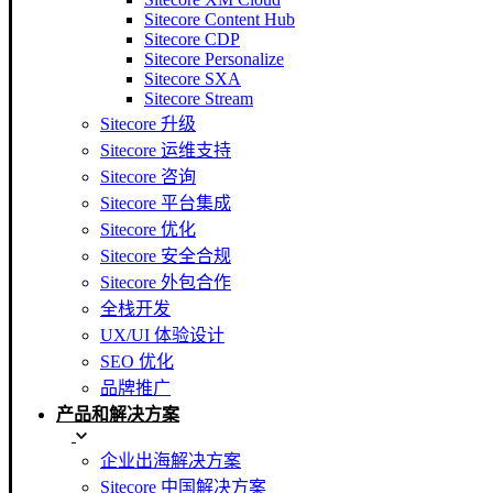
Sitecore Content Hub
Sitecore CDP
Sitecore Personalize
Sitecore SXA
Sitecore Stream
Sitecore 升级
Sitecore 运维支持
Sitecore 咨询
Sitecore 平台集成
Sitecore 优化
Sitecore 安全合规
Sitecore 外包合作
全栈开发
UX/UI 体验设计
SEO 优化
品牌推广
产品和解决方案
企业出海解决方案
Sitecore 中国解决方案