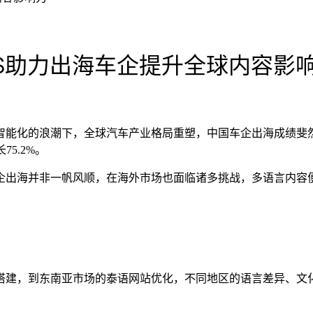
MS助力出海车企提升全球内容影
能化的浪潮下，全球汽车产业格局重塑，中国车企出海成绩斐然。
5.2%。
企出海并非一帆风顺，在海外市场也面临诸多挑战，多语言内容
搭建，到东南亚市场的泰语网站优化，不同地区的语言差异、文