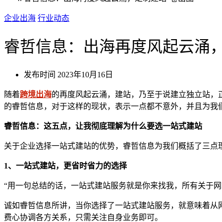
企业出海
行业动态
睿哲信息：出海再度风起云涌，
发布时间
2023年10月16日
随着
跨境出海
的再度风起云涌，建站，乃至于说建立独立站，
的睿哲信息，对于这样的现状，表示一点都不意外，并且为我们
睿哲信息：这五点，让我彻底理解为什么要选一站式建站
关于企业选择一站式建站的优势，睿哲信息为我们概括了三点
1、一站式建站，更省时省力的选择
“用一句总结的话，一站式建站服务就是你来找我，所有关于网
诚如睿哲信息所讲，当你选择了一站式建站服务，就意味着从
费心协调各方关系，只需关注自身业务即可。