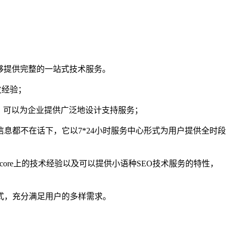
够提供完整的一站式技术服务。
开发经验；
，可以为企业提供广泛地设计支持服务；
息都不在话下，它以7*24小时服务中心形式为用户提供全时段
core上的技术经验以及可以提供小语种SEO技术服务的特性，
式，充分满足用户的多样需求。