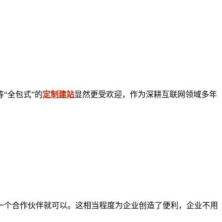
“全包式”的
定制建站
显然更受欢迎，作为深耕互联网领域多年
一个合作伙伴就可以。这相当程度为企业创造了便利，企业不用