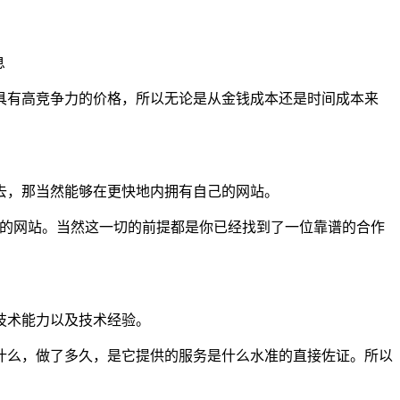
息
具有高竞争力的价格，所以无论是从金钱成本还是时间成本来
去，那当然能够在更快地内拥有自己的网站。
己的网站。当然这一切的前提都是你已经找到了一位靠谱的合作
技术能力以及技术经验。
什么，做了多久，是它提供的服务是什么水准的直接佐证。所以