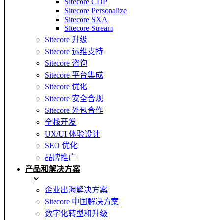
Sitecore CDP
Sitecore Personalize
Sitecore SXA
Sitecore Stream
Sitecore 升级
Sitecore 运维支持
Sitecore 咨询
Sitecore 平台集成
Sitecore 优化
Sitecore 安全合规
Sitecore 外包合作
全栈开发
UX/UI 体验设计
SEO 优化
品牌推广
产品和解决方案
企业出海解决方案
Sitecore 中国解决方案
数字化转型和升级