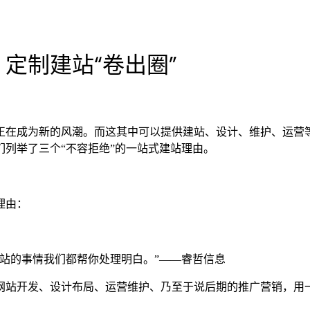
定制建站“卷出圈”
正在成为新的风潮。而这其中可以提供建站、设计、维护、运营等
列举了三个“不容拒绝”的一站式建站理由。
理由：
站的事情我们都帮你处理明白。”——睿哲信息
网站开发、设计布局、运营维护、乃至于说后期的推广营销，用