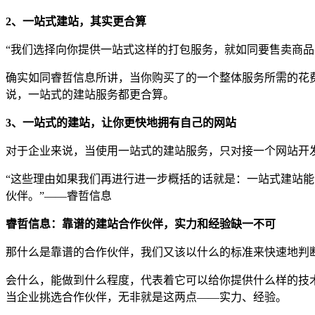
2、一站式建站，其实更合算
“我们选择向你提供一站式这样的打包服务，就如同要售卖商品
确实如同睿哲信息所讲，当你购买了的一个整体服务所需的花
说，一站式的建站服务都更合算。
3、一站式的建站，让你更快地拥有自己的网站
对于企业来说，当使用一站式的建站服务，只对接一个网站开
“这些理由如果我们再进行进一步概括的话就是：一站式建站
伙伴。”——睿哲信息
睿哲信息：靠谱的建站合作伙伴，实力和经验缺一不可
那什么是靠谱的合作伙伴，我们又该以什么的标准来快速地判
会什么，能做到什么程度，代表着它可以给你提供什么样的技
当企业挑选合作伙伴，无非就是这两点——实力、经验。