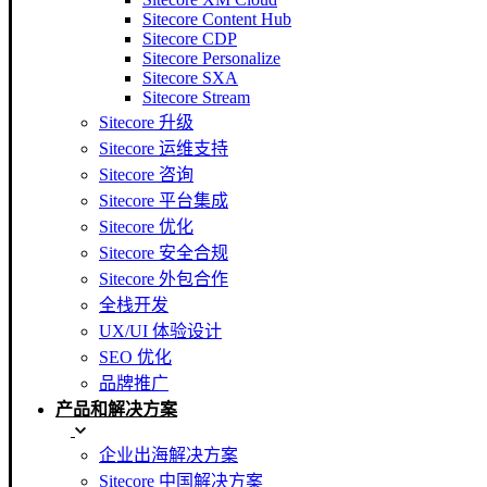
Sitecore Content Hub
Sitecore CDP
Sitecore Personalize
Sitecore SXA
Sitecore Stream
Sitecore 升级
Sitecore 运维支持
Sitecore 咨询
Sitecore 平台集成
Sitecore 优化
Sitecore 安全合规
Sitecore 外包合作
全栈开发
UX/UI 体验设计
SEO 优化
品牌推广
产品和解决方案
企业出海解决方案
Sitecore 中国解决方案