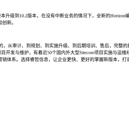
9版本升级到10.2版本，在没有中断业务的情况下，全新的Hori
和创新。
被低估的，从审计、到规划、到实施升级、到后期培训、售后，完
项目开发与维护，有着近50个国内外大型Sitecore项目实施与运维经验，已
营销体系。选择睿哲信息，让企业更快、更好的掌握新版本，打