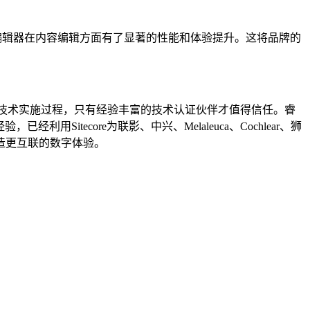
zon编辑器在内容编辑方面有了显著的性能和体验提升。这将品牌的
整的技术实施过程，只有经验丰富的技术认证伙伴才值得信任。睿
经利用Sitecore为联影、中兴、Melaleuca、Cochlear、狮
造更互联的数字体验。