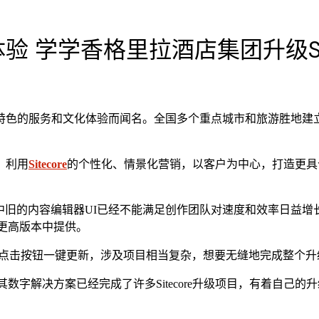
 学学香格里拉酒店集团升级Sit
特色的服务和文化体验而闻名。全国多个重点城市和旅游胜地建
，利用
Sitecore
的个性化、情景化营销，以客户为中心，打造更具个性化的管
re 9中旧的内容编辑器UI已经不能满足创作团队对速度和效率日
或更高版本中提供。
e升级并不是点击按钮一键更新，涉及项目相当复杂，想要无缝地完成
其数字解决方案已经完成了许多Sitecore升级项目，有着自己的升