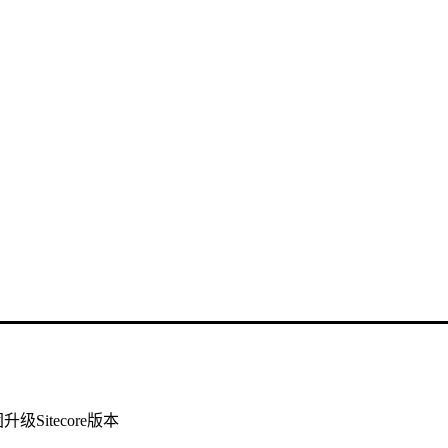
itecore版本