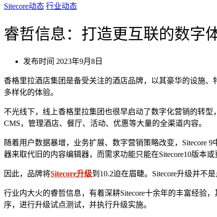
Sitecore动态
行业动态
睿哲信息：打造更互联的数字体验
发布时间
2023年9月8日
香格里拉酒店集团是备受关注的酒店品牌，以其豪华的设施、
多样化的体验。
不光线下，线上香格里拉集团也很早启动了数字化营销的转型
CMS，管理酒店、餐厅、活动、优惠等大量的全渠道内容。
随着用户数据暴增，业务扩展、数字营销策略改变，Siteco
器来取代旧的内容编辑器，而需求功能只能在Sitecore10版本
因此，品牌将
Sitecore升级
到10.2迫在眉睫。Sitecor
行业内大火的睿哲信息，有着深耕Sitecore十余年的丰富经验，
序，进行升级试点测试，并执行升级实施。