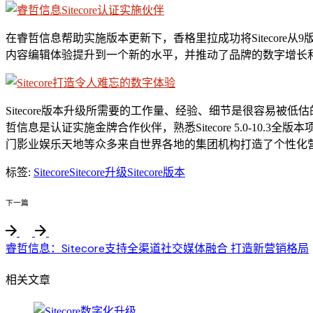
在睿哲信息帮助实施版本更新下，香格里拉成功将Sitecore从
内容编辑体验提升到一个新的水平，并推动了品牌的数字增长
Sitecore版本升级所需要的工作量、经验、细节是很容易
哲信息是认证实施金牌合作伙伴，熟悉Sitecore 5.0-10.3全版本
门影业娱乐天地等众多来自世界各地的集团机构打造了个性化
标签:
Sitecore
Sitecore升级
Sitecore版本
下一篇
睿哲信息：Sitecore支持全渠道社交媒体融合 打造新营销格局
相关文章