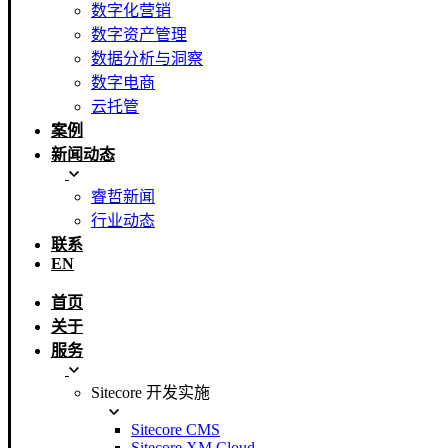
数字化营销
数字资产管理
数据分析与洞察
数字电商
云托管
案例
新闻动态
睿哲新闻
行业动态
联系
EN
首页
关于
服务
Sitecore 开发实施
Sitecore CMS
Sitecore XM Cloud