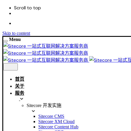
Scroll to top
Skip to content
Menu
首页
关于
服务
Sitecore 开发实施
Sitecore CMS
Sitecore XM Cloud
Sitecore Content Hub