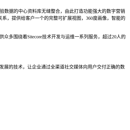
户体验数据的中心资料库无缝整合，由此打造功能强大的数字营销
系，提供给客户一个的完整可扩展视图，360度画像，智能的
供众多围绕着Sitecore技术开发与运维一系列服务，超过20人的
级、不断发展的技术，让企业通过全渠道社交媒体向用户交付正确的数