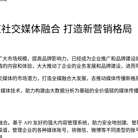
渠道社交媒体融合 打造新营销格局
扩大市场规模，提高品牌影响力，已经成为企业推广和品牌建设
值的内容和体验，大大推动了企业的业务发展和品牌建设，进而
交媒体的市场潜力，打造全媒融合大发展，去推动媒体传播新格
新媒体技术，助力构建由大数据分析为基础的全价值链的媒体传
道社交媒体融合。基于 API 友好的强大内容管理系统，助力安全地创建、
渠道，管理企业的各种媒体账号，将微信、微博等不同类型的账
用。