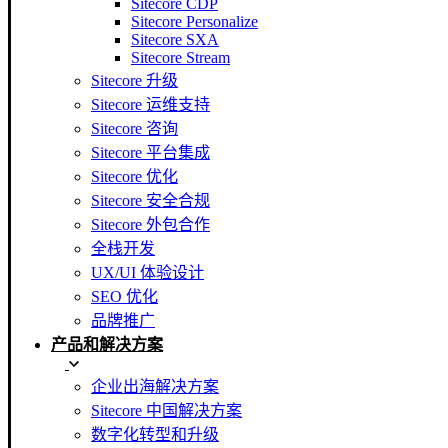
Sitecore CDP
Sitecore Personalize
Sitecore SXA
Sitecore Stream
Sitecore 升级
Sitecore 运维支持
Sitecore 咨询
Sitecore 平台集成
Sitecore 优化
Sitecore 安全合规
Sitecore 外包合作
全栈开发
UX/UI 体验设计
SEO 优化
品牌推广
产品和解决方案
企业出海解决方案
Sitecore 中国解决方案
数字化转型和升级