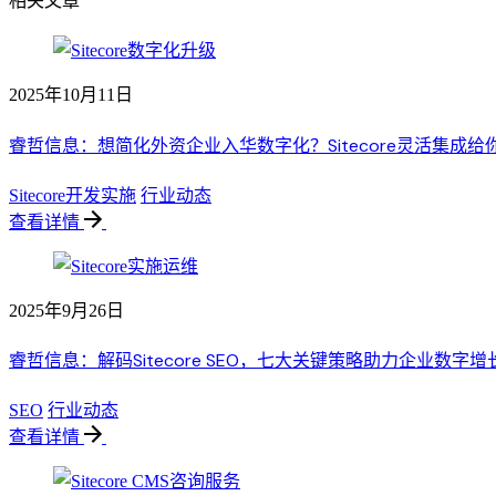
相关文章
2025年10月11日
睿哲信息：想简化外资企业入华数字化？Sitecore灵活集成给
Sitecore开发实施
行业动态
查看详情
2025年9月26日
睿哲信息：解码Sitecore SEO，七大关键策略助力企业数字增
SEO
行业动态
查看详情