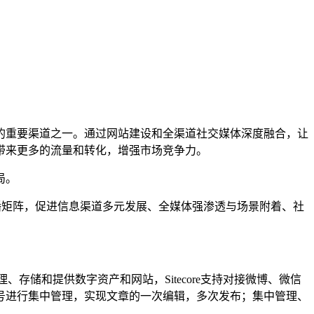
的重要渠道之一。通过网站建设和全渠道社交媒体深度融合，让
带来更多的流量和转化，增强市场竞争力。
局。
播矩阵，促进信息渠道多元发展、全媒体强渗透与场景附着、社
管理、存储和提供数字资产和网站，Sitecore支持对接微博、微信
号进行集中管理，实现文章的一次编辑，多次发布；集中管理、