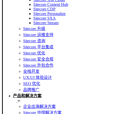
Sitecore Content Hub
Sitecore CDP
Sitecore Personalize
Sitecore SXA
Sitecore Stream
Sitecore 升级
Sitecore 运维支持
Sitecore 咨询
Sitecore 平台集成
Sitecore 优化
Sitecore 安全合规
Sitecore 外包合作
全栈开发
UX/UI 体验设计
SEO 优化
品牌推广
产品和解决方案
企业出海解决方案
Sitecore 中国解决方案