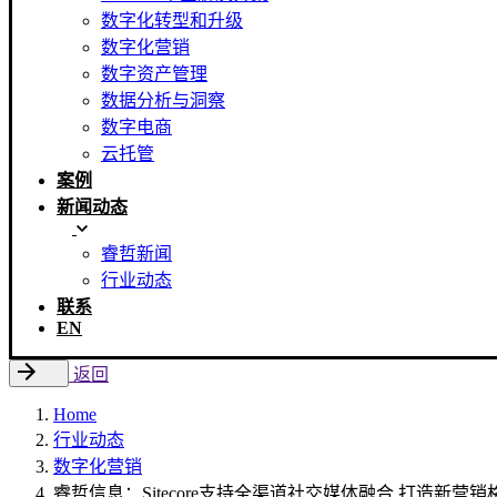
数字化转型和升级
数字化营销
数字资产管理
数据分析与洞察
数字电商
云托管
案例
新闻动态
睿哲新闻
行业动态
联系
EN
返回
Home
行业动态
数字化营销
睿哲信息：Sitecore支持全渠道社交媒体融合 打造新营销