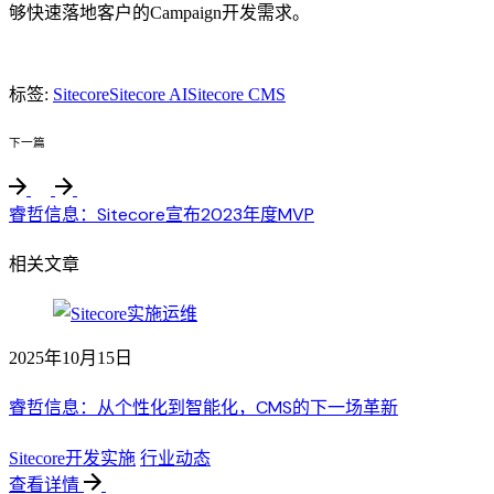
够快速落地客户的Campaign开发需求。
标签:
Sitecore
Sitecore AI
Sitecore CMS
下一篇
睿哲信息：Sitecore宣布2023年度MVP
相关文章
2025年10月15日
睿哲信息：从个性化到智能化，CMS的下一场革新
Sitecore开发实施
行业动态
查看详情