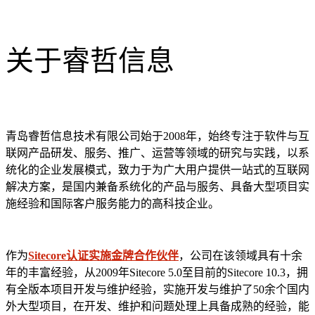
关于睿哲信息
青岛睿哲信息技术有限公司始于2008年，始终专注于软件与互
联网产品研发、服务、推广、运营等领域的研究与实践，以系
统化的企业发展模式，致力于为广大用户提供一站式的互联网
解决方案，是国内兼备系统化的产品与服务、具备大型项目实
施经验和国际客户服务能力的高科技企业。
作为
Sitecore认证实施金牌合作伙伴
，公司在该领域具有十余
年的丰富经验，从2009年Sitecore 5.0至目前的Sitecore 10.3，拥
有全版本项目开发与维护经验，实施开发与维护了50余个国内
外大型项目，在开发、维护和问题处理上具备成熟的经验，能