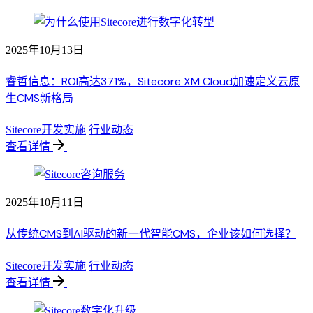
2025年10月13日
睿哲信息：ROI高达371%，Sitecore XM Cloud加速定义云原
生CMS新格局
Sitecore开发实施
行业动态
查看详情
2025年10月11日
从传统CMS到AI驱动的新一代智能CMS，企业该如何选择？
Sitecore开发实施
行业动态
查看详情