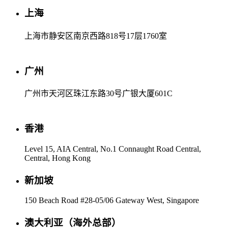
上海
上海市静安区南京西路818号17层1760室
广州
广州市天河区珠江东路30号广银大厦601C
香港
Level 15, AIA Central, No.1 Connaught Road Central,
Central, Hong Kong
新加坡
150 Beach Road #28-05/06 Gateway West, Singapore
澳大利亚（海外总部）