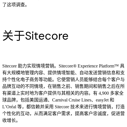
了这项调查。
关于Sitecore
Sitecore 助力实现情境营销。Sitecore® Experience Platform™ 具
有大规模地管理内容、提供情境智能、自动发送营销信息和支
持个性化电子商务等功能。它使营销人员能够结合每个客户与
品牌互动的不同情境，在销售之前、销售期间和销售之后在所
有渠道上实时地为客户提供与其相关的内容。有 4,900 多家全
球品牌，包括美国运通、Carnival Cruise Lines、easyJet 和
L’Oréal 等，都信赖并采用 Sitecore 技术来进行情境营销，打造
个性化的互动，从而满足客户需求，提高客户忠诚度，促进营
收增长。