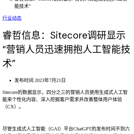
能技术”
行业动态
睿哲信息：Sitecore调研显示
“营销人员迅速拥抱人工智能技
术”
发布时间
2023年7月21日
Sitecore的数据显示，四分之三的营销人员使用生成式人工智
能来个性化内容、深入挖掘客户需求并改善整体用户体验
（CX）。
尽管生成式人工智能（GAI）平台ChatGPT的发布时间不到六