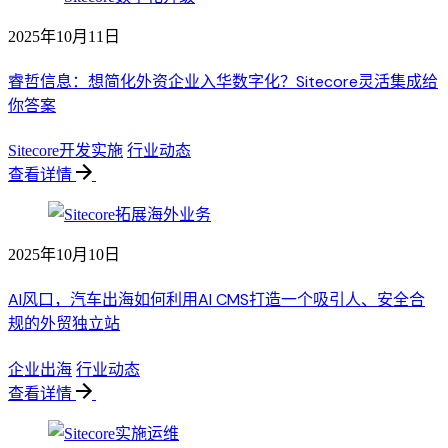
2025年10月11日
睿哲信息：想简化外资企业入华数字化？Sitecore灵活集成给
你答案
Sitecore开发实施
行业动态
查看详情
2025年10月10日
AI风口，汽车出海如何利用AI CMS打造一个吸引人、安全合
规的外贸独立站
企业出海
行业动态
查看详情