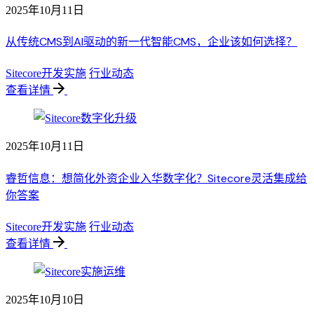
2025年10月11日
从传统CMS到AI驱动的新一代智能CMS，企业该如何选择？
Sitecore开发实施
行业动态
查看详情
2025年10月11日
睿哲信息：想简化外资企业入华数字化？Sitecore灵活集成给
你答案
Sitecore开发实施
行业动态
查看详情
2025年10月10日