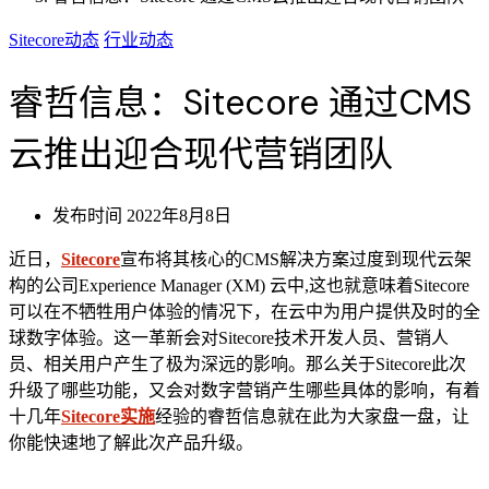
Sitecore动态
行业动态
睿哲信息：Sitecore 通过CMS
云推出迎合现代营销团队
发布时间
2022年8月8日
近日，
Sitecore
宣布将其核心的CMS解决方案过度到现代云架
构的公司Experience Manager (XM) 云中,这也就意味着Sitecore
可以在不牺牲用户体验的情况下，在云中为用户提供及时的全
球数字体验。这一革新会对Sitecore技术开发人员、营销人
员、相关用户产生了极为深远的影响。那么关于Sitecore此次
升级了哪些功能，又会对数字营销产生哪些具体的影响，有着
十几年
Sitecore实施
经验的睿哲信息就在此为大家盘一盘，让
你能快速地了解此次产品升级。