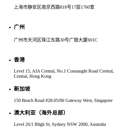
上海市静安区南京西路818号17层1760室
广州
广州市天河区珠江东路30号广银大厦601C
香港
Level 15, AIA Central, No.1 Connaught Road Central,
Central, Hong Kong
新加坡
150 Beach Road #28-05/06 Gateway West, Singapore
澳大利亚（海外总部）
Level 26/1 Bligh St, Sydney NSW 2000, Australia