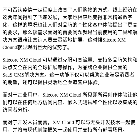
不可否认疫情一定程度上改变了人们购物的方式，线上经济在
这两年间得到了飞速发展，大家也相应地变得非常精通数字
化，这样的境况也让人们对品牌的个性化客户体验提出了更高
的要求，那么该需求面对的首要问题就是当前使用的工具和解
决方案很难让营销人员去灵活地扩展，这时候Sitcore XM
Clound就显现出巨大的优势了。
Sitecore XM Cloud 可以通过克服可变流量、支持多品牌架构和
站点安全在内的全球扩展等操作，为品牌企业提供全面的
SaaS CMS解决方案。这一功能不仅可以帮助企业满足消费者
的期望，还可以提供灵活地全渠道客户体验。
而对于企业用户，Sitecore XM Cloud 所见即所得创作体验让他
们可以在任何地方访问内容、嵌入式测试和个性化以及集成的
访问者分析。
而对于开发人员而言，XM Cloud 可以与无头开发技术一起使
用，并将与现代前端框架一起使用并支持所有部署场景。