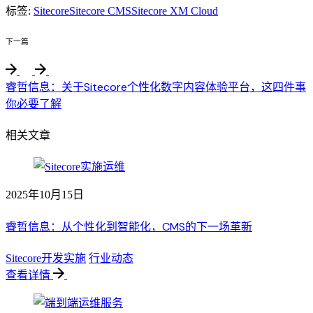
标签:
Sitecore
Sitecore CMS
Sitecore XM Cloud
下一篇
睿哲信息：关于Sitecore个性化数字内容体验平台，这四件事
你必要了解
相关文章
2025年10月15日
睿哲信息：从个性化到智能化，CMS的下一场革新
Sitecore开发实施
行业动态
查看详情