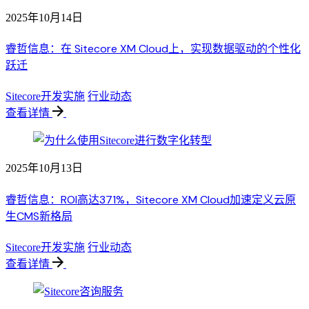
2025年10月14日
睿哲信息：在 Sitecore XM Cloud上，实现数据驱动的个性化
跃迁
Sitecore开发实施
行业动态
查看详情
2025年10月13日
睿哲信息：ROI高达371%，Sitecore XM Cloud加速定义云原
生CMS新格局
Sitecore开发实施
行业动态
查看详情