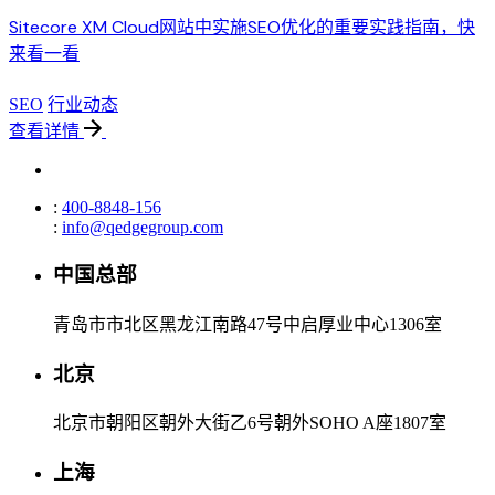
Sitecore XM Cloud网站中实施SEO优化的重要实践指南，快
来看一看
SEO
行业动态
查看详情
:
400-8848-156
:
info@qedgegroup.com
中国总部
青岛市市北区黑龙江南路47号中启厚业中心1306室
北京
北京市朝阳区朝外大街乙6号朝外SOHO A座1807室
上海