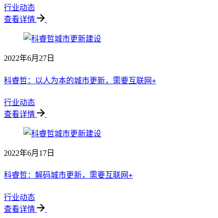
行业动态
查看详情
2022年6月27日
科睿哲：以人为本的城市更新，需要互联网+
行业动态
查看详情
2022年6月17日
科睿哲：解码城市更新，需要互联网+
行业动态
查看详情