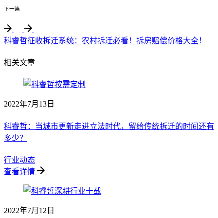
下一篇
科睿哲征收拆迁系统：农村拆迁必看！拆房赔偿价格大全！
相关文章
2022年7月13日
科睿哲：当城市更新走进立法时代，留给传统拆迁的时间还有
多少？
行业动态
查看详情
2022年7月12日