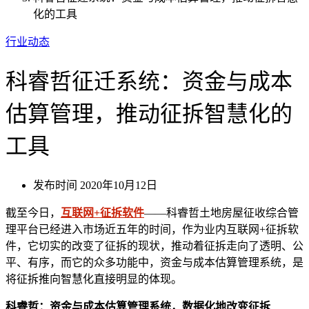
化的工具
行业动态
科睿哲征迁系统：资金与成本
估算管理，推动征拆智慧化的
工具
发布时间
2020年10月12日
截至今日，
互联网+征拆软件
——科睿哲土地房屋征收综合管
理平台已经进入市场近五年的时间，作为业内互联网+征拆软
件，它切实的改变了征拆的现状，推动着征拆走向了透明、公
平、有序，而它的众多功能中，资金与成本估算管理系统，是
将征拆推向智慧化直接明显的体现。
科睿哲：资金与成本估算管理系统，数据化地改变征拆