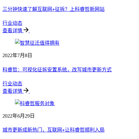
三分钟快速了解互联网+征拆？上科睿哲新网站
行业动态
查看详情
2022年7月8日
科睿哲：可视化征拆安置系统，改写城市更新方式
行业动态
查看详情
2022年6月29日
城市更新成新热门，互联网+让科睿哲顺利入局