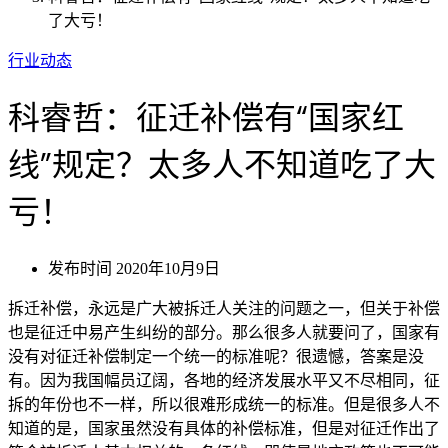
了大亏！
行业动态
科睿哲：征迁补偿有“国家红
线”规定？太多人不知道吃了大
亏！
发布时间
2020年10月9日
拆迁补偿，永远是广大被拆迁人关注的问题之一，但关于补偿
也是征迁中易产生纠纷的部分。那么很多人就要问了，国家有
没有对征迁补偿制定一个统一的标准呢？很遗憾，答案是没
有。因为我国幅员辽阔，各地的经济发展水平又不尽相同，征
拆的年份也不一样，所以很难形成统一的标准。但是很多人不
知道的是，国家虽然没有具体的补偿标准，但是对征迁作出了