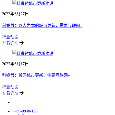
2022年6月27日
科睿哲：以人为本的城市更新，需要互联网+
行业动态
查看详情
2022年6月17日
科睿哲：解码城市更新，需要互联网+
行业动态
查看详情
:
400-8848-156