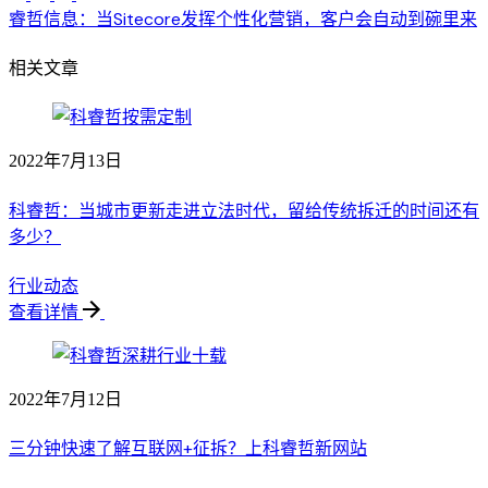
睿哲信息：当Sitecore发挥个性化营销，客户会自动到碗里来
相关文章
2022年7月13日
科睿哲：当城市更新走进立法时代，留给传统拆迁的时间还有
多少？
行业动态
查看详情
2022年7月12日
三分钟快速了解互联网+征拆？上科睿哲新网站