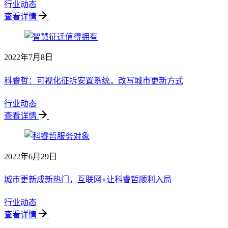
行业动态
查看详情
2022年7月8日
科睿哲：可视化征拆安置系统，改写城市更新方式
行业动态
查看详情
2022年6月29日
城市更新成新热门，互联网+让科睿哲顺利入局
行业动态
查看详情