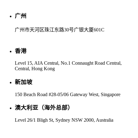
广州
广州市天河区珠江东路30号广银大厦601C
香港
Level 15, AIA Central, No.1 Connaught Road Central,
Central, Hong Kong
新加坡
150 Beach Road #28-05/06 Gateway West, Singapore
澳大利亚（海外总部）
Level 26/1 Bligh St, Sydney NSW 2000, Australia