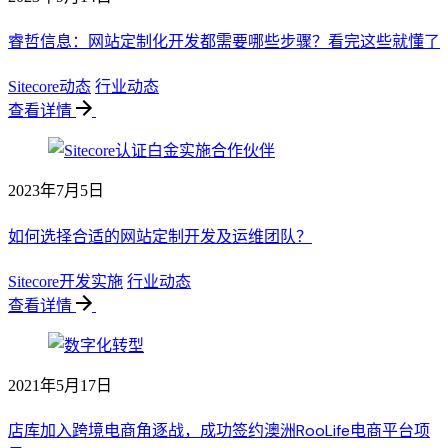
睿哲信息：网站定制化开发都需要哪些步骤？看完这些就懂了
Sitecore动态
行业动态
查看详情
2023年7月5日
如何选择合适的网站定制开发及运维团队？
Sitecore开发实施
行业动态
查看详情
2021年5月17日
店库加入跨境电商角逐战，成功签约澳洲RooLife电商平台项