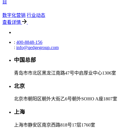
目
数字化营销
行业动态
查看详情
:
400-8848-156
:
info@qedgegroup.com
中国总部
青岛市市北区黑龙江南路47号中启厚业中心1306室
北京
北京市朝阳区朝外大街乙6号朝外SOHO A座1807室
上海
上海市静安区南京西路818号17层1760室