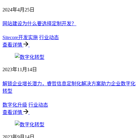
2024年4月25日
网站建设为什么要选择定制开发？
Sitecore开发实施
行业动态
查看详情
2023年11月14日
解锁企业增长潜力，睿哲信息定制化解决方案助力企业数字化
转型
数字化升级
行业动态
查看详情
2023年9月14日