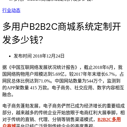
行业动态
多用户B2B2C商城系统定制开
发多少钱？
发布时间
2018年12月24日
据《中国互联网络发展状况统计报告》，截止2018年6月，我
国网络购物用户规模达到5.69亿，较2017年年末增长6.7%，占
网民总体比例达到71.0%。中国网站数量为544万个，监测到
的APP架数量 415 万款。电子商务、社交应用、数字内容相互
融合。
电子商务蓬勃发展，电子商务俨然已成为经济增长的重要组成
部分，越来越多的传统企业开始放眼于电商红利大展拳脚，相
对于传统的直销、代理、分销等销售渠道模式，
B2B2C多用
户商城
平台已经广泛受到传统企业的高度重视。