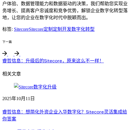
户体验、数据管理能力和数据驱动的决策，我们帮助您实现业
务增长、提高客户忠诚度和竞争优势，解锁企业数字化转型落
地，让您的企业在数字化时代中脱颖而出。
标签:
Sitecore
Sitecore定制
定制开发
数字化转型
下一篇
睿哲信息：升级后的Sitecore，原来这么不一样！
相关文章
2025年10月11日
睿哲信息：想简化外资企业入华数字化？Sitecore灵活集成给
你答案