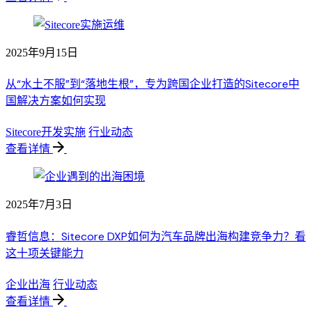
2025年9月15日
从“水土不服”到“落地生根”，专为跨国企业打造的Sitecore中
国解决方案如何实现
Sitecore开发实施
行业动态
查看详情
2025年7月3日
睿哲信息：Sitecore DXP如何为汽车品牌出海构建竞争力？看
这十项关键能力
企业出海
行业动态
查看详情