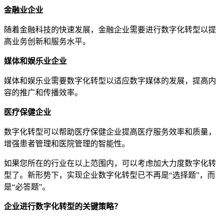
金融业企业
随着金融科技的快速发展，金融企业需要进行数字化转型以提
高业务创新和服务水平。
媒体和娱乐业企业
媒体和娱乐业需要数字化转型以适应数字媒体的发展，提高内
容的推广和传播效率。
医疗保健企业
数字化转型可以帮助医疗保健企业提高医疗服务效率和质量，
增强患者管理和医院管理的智能性。
如果您所在的行业在以上范围内，可以考虑加大力度数字化转
型了。新形势下，实现企业数字化转型已不再是“选择题”，而
是“必答题”。
企业进行数字化转型的关键策略？