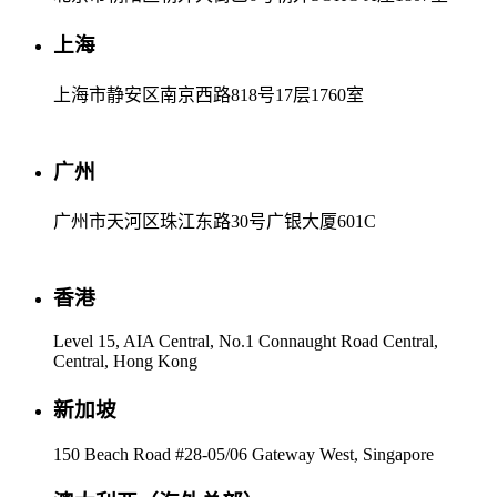
上海
上海市静安区南京西路818号17层1760室
广州
广州市天河区珠江东路30号广银大厦601C
香港
Level 15, AIA Central, No.1 Connaught Road Central,
Central, Hong Kong
新加坡
150 Beach Road #28-05/06 Gateway West, Singapore