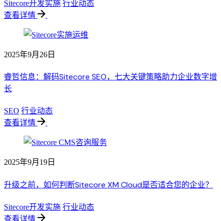
Sitecore开发实施
行业动态
查看详情
2025年9月26日
睿哲信息：解码Sitecore SEO，七大关键策略助力企业数字增
长
SEO
行业动态
查看详情
2025年9月19日
升级之前，如何判断Sitecore XM Cloud是否适合您的企业？
Sitecore开发实施
行业动态
查看详情