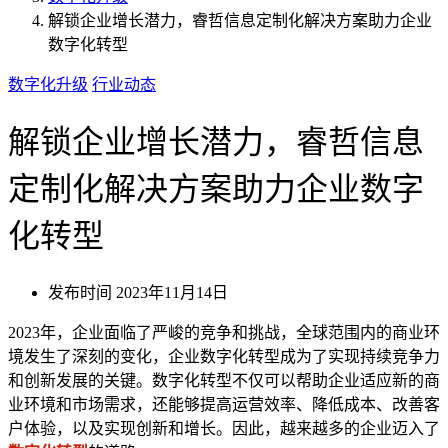
解锁企业增长潜力，睿哲信息定制化解决方案助力企业
数字化转型
数字化升级
行业动态
解锁企业增长潜力，睿哲信息
定制化解决方案助力企业数字
化转型
发布时间
2023年11月14日
2023年，企业面临了严峻的竞争和挑战，全球范围内的商业环
境发生了深刻的变化，企业数字化转型成为了实现持续竞争力
和创新发展的关键。数字化转型不仅可以帮助企业适应新的商
业环境和市场需求，还能够提高运营效率、降低成本、改善客
户体验，以及实现创新和增长。因此，越来越多的企业迈入了