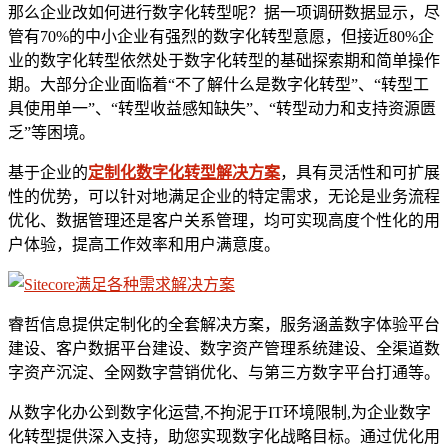
那么企业改如何进行数字化转型呢？据一项调研数据显示，尽
管有70%的中小企业有强烈的数字化转型意愿，但接近80%企
业的数字化转型依然处于数字化转型的基础探索期和简单操作
期。大部分企业面临着“不了解什么是数字化转型”、“转型工
具使用单一”、“转型收益感知缺失”、“转型动力和支持资源匮
乏”等困境。
基于企业的
定制化数字化转型解决方案
，具有灵活性和可扩展
性的优势，可以针对地满足企业的特定需求，无论是业务流程
优化、数据管理还是客户关系管理，均可实现高度个性化的用
户体验，提高工作效率和用户满意度。
睿哲信息提供定制化的全套解决方案，服务涵盖数字体验平台
建设、客户数据平台建设、数字资产管理系统建设、全渠道数
字资产沉淀、全网数字营销优化、与第三方数字平台打通等。
从数字化办公到数字化运营,不拘泥于IT环境限制,为企业数字
化转型提供深入支持，助您实现数字化战略目标。通过优化用