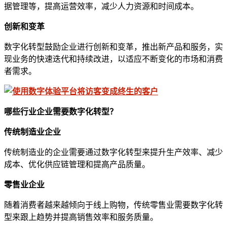
据管理等，提高运营效率，减少人力资源和时间成本。
创新和变革
数字化转型鼓励企业进行创新和变革，推出新产品和服务，实
现业务的快速迭代和持续改进，以适应不断变化的市场和消费
者需求。
哪些行业企业需要数字化转型？
传统制造业企业
传统制造业的企业需要通过数字化转型来提升生产效率、减少
成本、优化供应链管理和提高产品质量。
零售业企业
随着消费者越来越倾向于线上购物，传统零售业需要数字化转
型来跟上趋势并提高销售效率和服务质量。