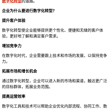
数字化转型
的道路。
企业
为什么
要
进行数字化转型？
提升客户体验
数字化转型使企业能够提供更个性化、便捷和无缝的客户体
验，更好地了解和满足客户需求。
增加竞争力
在数字化时代，企业需要跟上技术和市场的发展，以保持竞争
力。
拓展市场和增长机会
通过数字化转型，企业可以进入新的市场和渠道，触达更广泛
的目标群体，拓展业务范围。
提高运营效率
数字化工具和技术可以帮助企业优化内部流程、协同工作、数