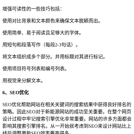
增强可读性的一些技巧包括：
使用对比背景和文本颜色来确保文本脱颖而出。
使用简单、易于阅读且足够大的字体。
用短句和段落写作（每段2-3句话）。
将文本组织成多个部分。并用标题对其进行标记。
使用项目符号列表和编号列表。
用视觉来分解文本。
6、SEO优化
SEO优化帮助网站在相关关键词的搜索结果中获得良好排名的
策略。因此SEO对于新能源网站的成功至关重要。在整个网页
设计过程中牢记搜索引擎优化非常重要。网站的许多方面都会
影响其搜索引擎排名。从一开始就考虑到SEO来设计网站比上
线后调整更新SEO效率要高得多。