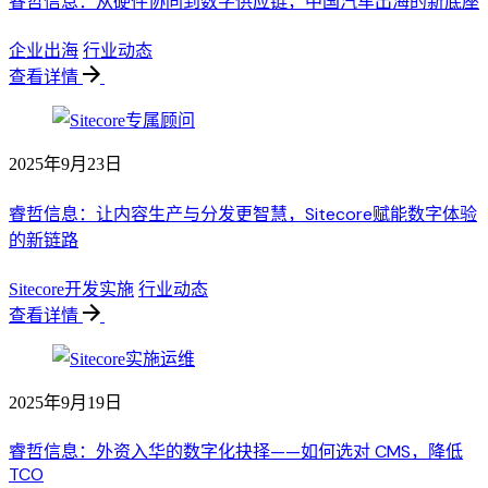
睿哲信息：从硬件协同到数字供应链，中国汽车出海的新底座
企业出海
行业动态
查看详情
2025年9月23日
睿哲信息：让内容生产与分发更智慧，Sitecore赋能数字体验
的新链路
Sitecore开发实施
行业动态
查看详情
2025年9月19日
睿哲信息：外资入华的数字化抉择——如何选对 CMS，降低
TCO