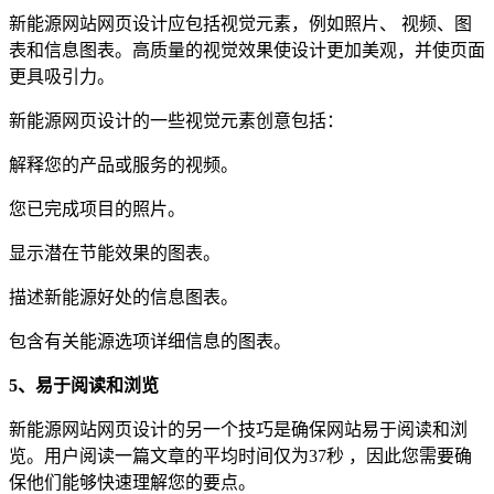
新能源网站网页设计应包括视觉元素，例如照片、 视频、图
表和信息图表。高质量的视觉效果使设计更加美观，并使页面
更具吸引力。
新能源网页设计的一些视觉元素创意包括：
解释您的产品或服务的视频。
您已完成项目的照片。
显示潜在节能效果的图表。
描述新能源好处的信息图表。
包含有关能源选项详细信息的图表。
5、
易于阅读和浏览
新能源网站网页设计的另一个技巧是确保网站易于阅读和浏
览。用户阅读一篇文章的平均时间仅为37秒 ，因此您需要确
保他们能够快速理解您的要点。