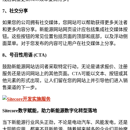
7、社交分享
如果您的公司拥有社交媒体，您网站可以帮助获得更多关注者
和更多内容分享。新能源网站网页设计应包括集成社交媒体按
钮。这些按钮的常见位置包括页面的顶部和底部，以及浮动侧
面菜单。对于您发布的内容可让用户在社交媒体上分享。
8、
号召性用语 (CTA)
鼓励新能源网站访问者采取特定行动，无论是请求报价、注册
服务还是访问网站上的其他页面。CTA可能以文本、按钮或其
他元素的形式出现，让人们留在您的网站上并引导他们进入销
售渠道的下一步。
Sitecore数字赋能，助力新能源数字化转型落地
当下新能源行业风头正劲，不论是电动汽车、风能发电，还是
太阳能应用，都离不开新能源。随着越来越多的企业们开始摩