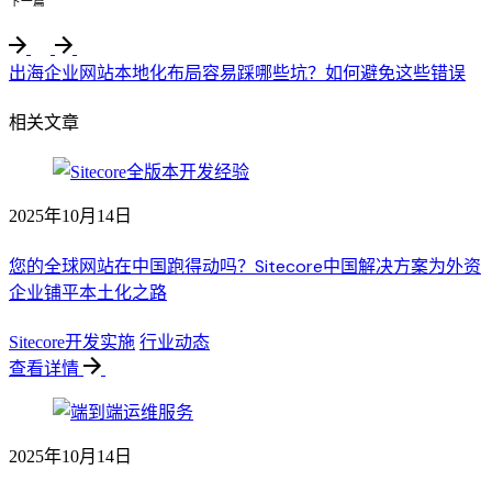
下一篇
出海企业网站本地化布局容易踩哪些坑？如何避免这些错误
相关文章
2025年10月14日
您的全球网站在中国跑得动吗？Sitecore中国解决方案为外资
企业铺平本土化之路
Sitecore开发实施
行业动态
查看详情
2025年10月14日