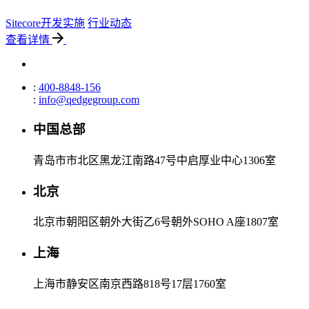
Sitecore开发实施
行业动态
查看详情
:
400-8848-156
:
info@qedgegroup.com
中国总部
青岛市市北区黑龙江南路47号中启厚业中心1306室
北京
北京市朝阳区朝外大街乙6号朝外SOHO A座1807室
上海
上海市静安区南京西路818号17层1760室