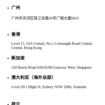
广州
广州市天河区珠江东路30号广银大厦601C
香港
Level 15, AIA Central, No.1 Connaught Road Central,
Central, Hong Kong
新加坡
150 Beach Road #28-05/06 Gateway West, Singapore
澳大利亚（海外总部）
Level 26/1 Bligh St, Sydney NSW 2000, Australia
荷兰