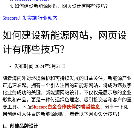
如何建设新能源网站，网页设计有哪些技巧？
Sitecore开发实施
行业动态
如何建设新能源网站，网页设
计有哪些技巧？
发布时间
2024年5月21日
随着海内外对环境保护和可持续发展的日益关注，新能源产业
正迅速崛起。拥有一个引人注目的新能源网站，将成为您数字
化业务成功的关键。新能源网站设计，不仅仅是展示您的企业
形象和产品，更是一种传递绿色理念、吸引投资者和客户的重
要工具。下面
Sitecore白金合作伙伴
的
睿哲信息
，分享一下如
何创建引人注目的新能源网站，看看以下网页设计技巧！
1、
创建
品牌
设计