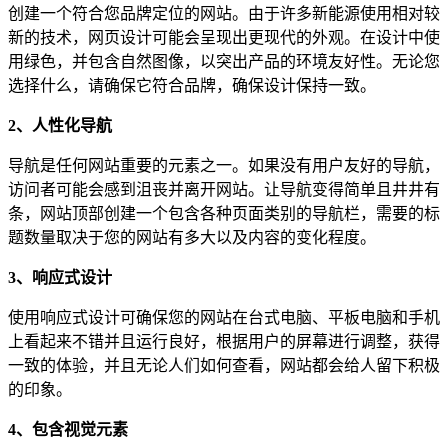
创建一个符合您品牌定位的网站。由于许多新能源使用相对较
新的技术，网页设计可能会呈现出更现代的外观。在设计中使
用绿色，并包含自然图像，以突出产品的环境友好性。无论您
选择什么，请确保它符合品牌，确保设计保持一致。
2、
人性化导航
导航是任何网站重要的元素之一。如果没有用户友好的导航，
访问者可能会感到沮丧并离开网站。让导航变得简单且井井有
条，网站顶部创建一个包含各种页面类别的导航栏，需要的标
题数量取决于您的网站有多大以及内容的变化程度。
3、
响应式设计
使用响应式设计可确保您的网站在台式电脑、平板电脑和手机
上看起来不错并且运行良好，根据用户的屏幕进行调整，获得
一致的体验，并且无论人们如何查看，网站都会给人留下积极
的印象。
4、
包含视觉元素