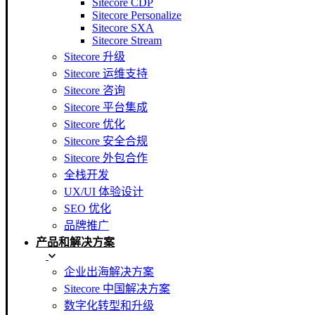
Sitecore CDP
Sitecore Personalize
Sitecore SXA
Sitecore Stream
Sitecore 升级
Sitecore 运维支持
Sitecore 咨询
Sitecore 平台集成
Sitecore 优化
Sitecore 安全合规
Sitecore 外包合作
全栈开发
UX/UI 体验设计
SEO 优化
品牌推广
产品和解决方案
企业出海解决方案
Sitecore 中国解决方案
数字化转型和升级