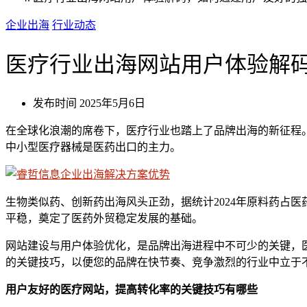
企业出海
行业动态
医疗行业出海网站用户体验解
发布时间
2025年5月6日
在全球化浪潮的席卷下，医疗行业也踏上了品牌出海的新征程
中小型医疗器械是医药出口的主力。
生物类似药、创新药出海风头正劲，据统计2024年原料药占
平稳，奠定了医药外贸稳定发展的基础。
网站建设与用户体验优化，是品牌出海进程中不可少的关键，
的关键技巧，以便您的品牌在快节奏、竞争激烈的行业中立于
用户友好的医疗网站
，
提高转化率的
关键
技巧
有哪些