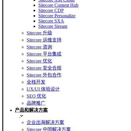
Sitecore Content Hub
Sitecore CDP
Sitecore Personalize
Sitecore SXA
Sitecore Stream
Sitecore 升级
Sitecore 运维支持
Sitecore 咨询
Sitecore 平台集成
Sitecore 优化
Sitecore 安全合规
Sitecore 外包合作
全栈开发
UX/UI 体验设计
SEO 优化
品牌推广
产品和解决方案
企业出海解决方案
Sitecore 中国解决方案