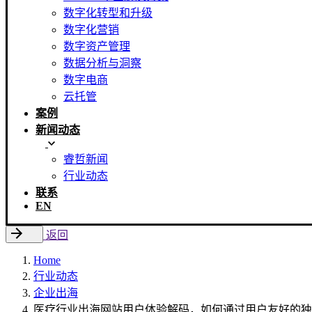
数字化转型和升级
数字化营销
数字资产管理
数据分析与洞察
数字电商
云托管
案例
新闻动态
睿哲新闻
行业动态
联系
EN
返回
Home
行业动态
企业出海
医疗行业出海网站用户体验解码，如何通过用户友好的独