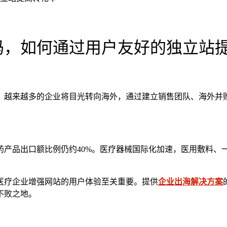
码，如何通过用户友好的独立站
。越来越多的企业将目光转向海外，通过建立销售团队、海外并
医药产品出口额比例仍约40%。医疗器械国际化加速，医用敷料
医疗企业增强网站的用户体验至关重要。提供
企业出海解决方案
不败之地。