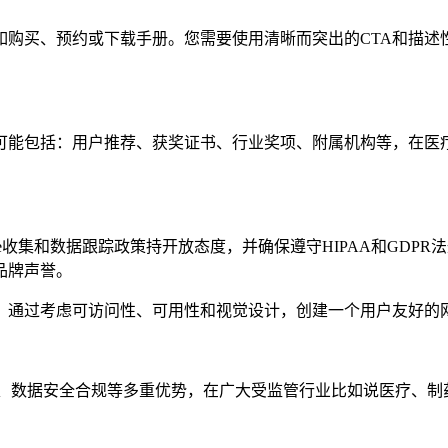
如购买、预约或下载手册。您需要使用清晰而突出的CTA和描
可能包括：用户推荐、获奖证书、行业奖项、附属机构等，在医
e收集和数据跟踪政策持开放态度，并确保遵守HIPAA和GDP
品牌声誉。
。通过考虑可访问性、可用性和视觉设计，创建一个用户友好的
扩展性、数据安全合规等多重优势，在广大受监管行业比如说医疗