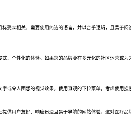
目标受众相关，需要使用简洁的语言，并以合乎逻辑，且易于阅
浸式、个性化的体验。如果您的品牌要在多元化的社区运营或为
文字或令人困惑的视觉效果，使用直观的下拉菜单，考虑使用搜
上提供用户友好、响应迅速且易于导航的网站体验，这对医疗品