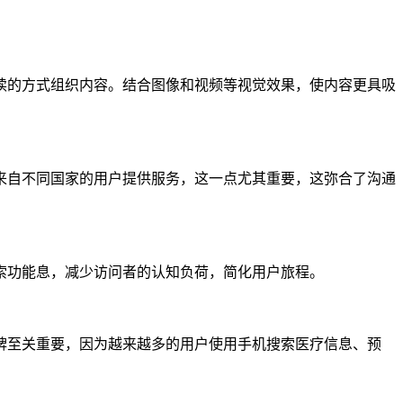
读的方式组织内容。结合图像和视频等视觉效果，使内容更具吸
来自不同国家的用户提供服务，这一点尤其重要，这弥合了沟通
索功能息，减少访问者的认知负荷，简化用户旅程。
牌至关重要，因为越来越多的用户使用手机搜索医疗信息、预