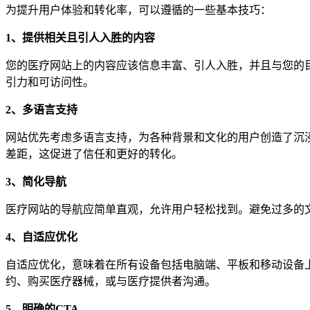
为提升用户体验和转化率，可以遵循的一些基本技巧：
1、
提供相关且引人入胜的内容
您的医疗网站上的内容应该信息丰富、引人入胜，并且与您的
引力和可访问性。
2、
多语言支持
网站优先考虑多语言支持，为各种背景和文化的用户创造了沉
差距，这促进了信任和更好的转化。
3、
简化导航
医疗网站的导航应简单直观，允许用户轻松找到。避免过多的
4、自适应
优化
自适应优化，意味着在所有设备包括电脑端、平板和移动设备
约、购买医疗器械，或与医疗提供者沟通。
5、
明确的CTA