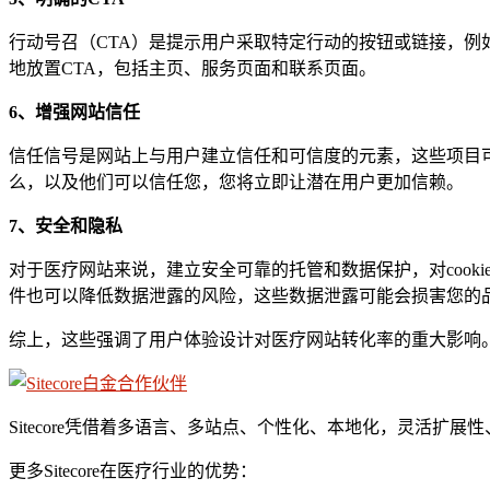
行动号召（CTA）是提示用户采取特定行动的按钮或链接，例
地放置CTA，包括主页、服务页面和联系页面。
6、增强网站信任
信任信号是网站上与用户建立信任和可信度的元素，这些项目
么，以及他们可以信任您，您将立即让潜在用户更加信赖。
7、
安全和隐私
对于医疗网站来说，建立安全可靠的托管和数据保护，对cooki
件也可以降低数据泄露的风险，这些数据泄露可能会损害您的
综上，这些强调了用户体验设计对医疗网站转化率的重大影响
Sitecore凭借着多语言、多站点、个性化、本地化，灵活
更多Sitecore在医疗行业的优势：