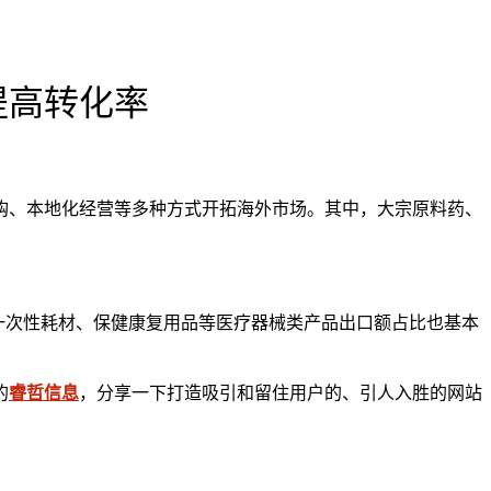
提高转化率
购、本地化经营等多种方式开拓海外市场。其中，大宗原料药、
、一次性耗材、保健康复用品等医疗器械类产品出口额占比也基本
的
睿哲信息
，分享一下打造吸引和留住用户的、引人入胜的网站