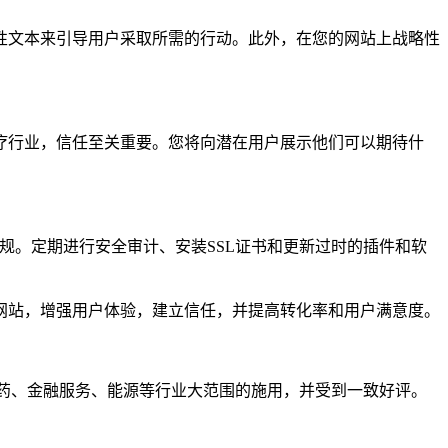
述性文本来引导用户采取所需的行动。此外，在您的网站上战略性
疗行业，信任至关重要。您将向潜在用户展示他们可以期待什
R法规。定期进行安全审计、安装SSL证书和更新过时的插件和软
网站，增强用户体验，建立信任，并提高转化率和用户满意度。
、制药、金融服务、能源等行业大范围的施用，并受到一致好评。