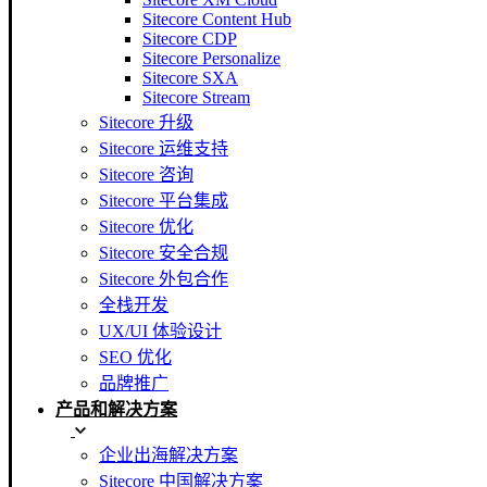
Sitecore Content Hub
Sitecore CDP
Sitecore Personalize
Sitecore SXA
Sitecore Stream
Sitecore 升级
Sitecore 运维支持
Sitecore 咨询
Sitecore 平台集成
Sitecore 优化
Sitecore 安全合规
Sitecore 外包合作
全栈开发
UX/UI 体验设计
SEO 优化
品牌推广
产品和解决方案
企业出海解决方案
Sitecore 中国解决方案