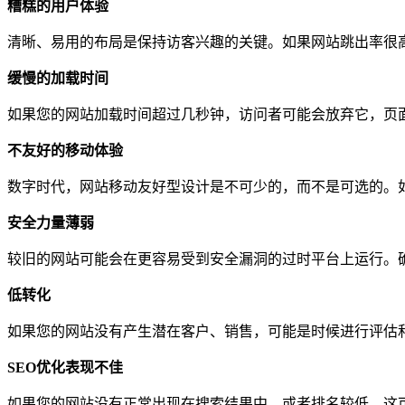
糟糕的用户体验
清晰、易用的布局是保持访客兴趣的关键。如果网站跳出率很
缓慢的加载时间
如果您的网站加载时间超过几秒钟，访问者可能会放弃它，页
不友好
的
移动
体验
数字时代，网站移动友好型设计是不可少的，而不是可选的。
安全
力量薄弱
较旧的网站可能会在更容易受到安全漏洞的过时平台上运行。
低转化
如果您的网站没有产生潜在客户、销售，可能是时候进行评估
SEO
优化表现不佳
如果您的网站没有正常出现在搜索结果中，或者排名较低，这