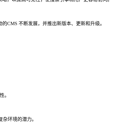
T驱动的CMS 不断发展，并推出新版本、更新和升级。
定性。
发挥复杂环境的潜力。