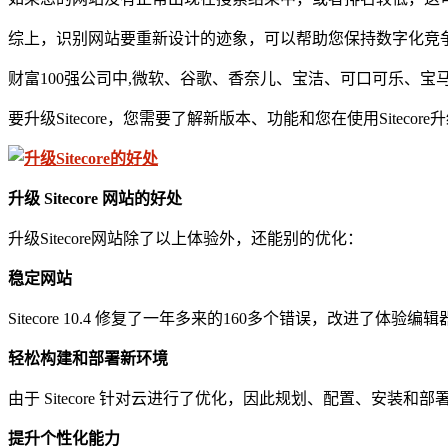
综上，识别网站要重新设计的迹象，可以帮助您保持数字化竞
财富100强公司中,微软、谷歌、香奈儿、宝洁、可口可乐、宝马等
要升级Sitecore，您需要了解新版本、功能和您在使用Site
升级 Sitecore
网站
的好处
升级Sitecore网站除了以上体验外，还能别的优化：
稳定网站
Sitecore 10.4 修复了一年多来的160多个错误，改进了
轻松构建和部署新环境
由于 Sitecore 针对云进行了优化，因此规划、配置、安装和
提升个性化能力