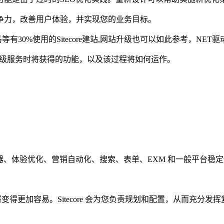
争力，改善用户体验，并实现您的业务目标。
有30%使用的Sitecore建站,网站升级也可以如此参考，NE
core升级服务时将获得的功能，以及该过程将如何运作。
体验编辑器、体验优化、营销自动化、搜索、表单、EXM 和一般平台稳
部署变得更加容易。Sitecore 会为您负责规划和配置，从而充分