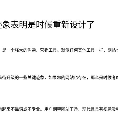
迹象表明是时候重新设计了
，是一个强大的沟通、营销工具。就像任何其他工具一样，网站
亟待升级的一些关键迹象，如果您的网站也存在，那么是时候考
看起来不靠谱或不专业。用户期望网站干净、现代且具有视觉吸