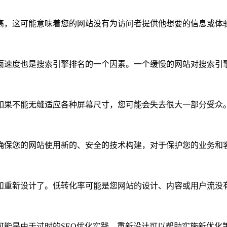
高，这可能意味着您的网站没有为访问者提供他想要的信息或体
面速度也是搜索引擎排名的一个因素。一个缓慢的网站对搜索引
如果不能无缝适应各种屏幕尺寸，您可能会失去很大一部分受众
确保您的网站使用新的、安全的技术构建，对于保护您的业务和
和重新设计了。低转化率可能是您网站的设计、内容或用户流没
可能是由于过时的SEO优化实践。重新设计可以帮助实施新优化