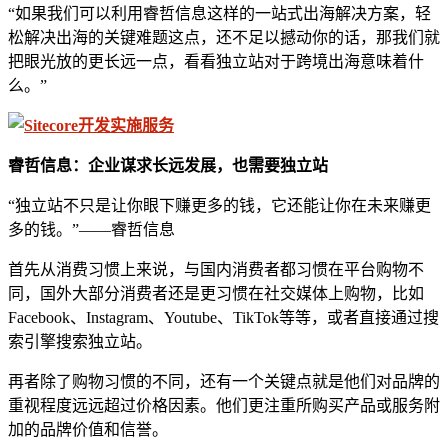
“如果我们可以利用睿哲信息这样的一站式出海解决方案，轻
松解决出海的关键难题这点，还不足以撼动你的话，那我们就
把眼光放的更长远一点，看看独立站对于跨境出海意味着什
么。”
睿哲信息：企业谋求长远发展，也需要独立站
“独立站不只是让你眼下赚更多的钱，它还能让你在未来赚更
多的钱。”——睿哲信息
首先从消费习惯上来说，与国内消费者都习惯在平台购物不
同，国外大部分消费者还是更习惯在社交媒体上购物，比如
Facebook、Instagram、Youtube、TikTok等等，或者直接通过搜
索引擎搜索独立站。
再者除了购物习惯的不同，还有一个关键点就是他们对品牌的
重视程度远远超过价格因素。他们更注重所购买产品或服务附
加的品牌价值和信誉。