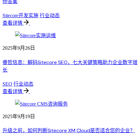
你答案
Sitecore开发实施
行业动态
查看详情
2025年9月26日
睿哲信息：解码Sitecore SEO，七大关键策略助力企业数字增
长
SEO
行业动态
查看详情
2025年9月19日
升级之前，如何判断Sitecore XM Cloud是否适合您的企业？