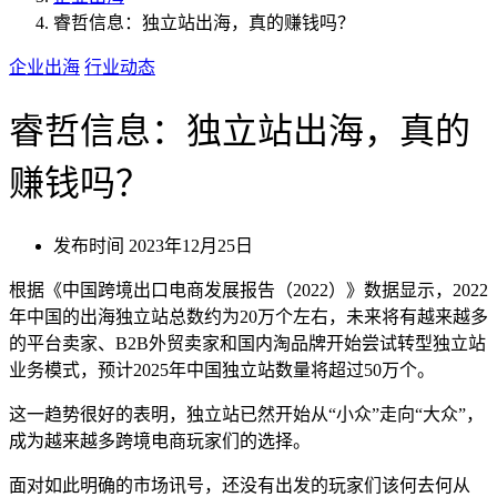
睿哲信息：独立站出海，真的赚钱吗？
企业出海
行业动态
睿哲信息：独立站出海，真的
赚钱吗？
发布时间
2023年12月25日
根据《中国跨境出口电商发展报告（2022）》数据显示，2022
年中国的出海独立站总数约为20万个左右，未来将有越来越多
的平台卖家、B2B外贸卖家和国内淘品牌开始尝试转型独立站
业务模式，预计2025年中国独立站数量将超过50万个。
这一趋势很好的表明，独立站已然开始从“小众”走向“大众”，
成为越来越多跨境电商玩家们的选择。
面对如此明确的市场讯号，还没有出发的玩家们该何去何从