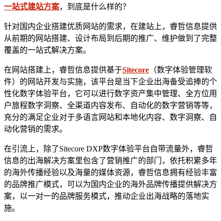
一站式建站方案
，到底是什么样的？
针对国内企业搭建优质网站的需求，在建站上，睿哲信息提供
从前期的网站搭建、设计布局到后期的推广、维护做到了完整
覆盖的一站式解决方案。
在网站搭建上，睿哲信息提供基于
Sitecore
（数字体验管理软
件）的网站开发与实施，该平台是当下企业出海备受追捧的个
性化数字体验平台，它可以进行数字资产集中管理、全方位用
户旅程数字洞察、全渠道内容发布、自动化的数字营销等等，
充分的满足企业对于多语言网站和本地化内容、数字洞察、自
动化营销的需求。
在引流上，除了Sitecore DXP数字体验平台自带流量外，睿哲
信息的出海解决方案里包含了营销推广的部门，依托积累多年
的海外传播经验以及海量的媒体资源，睿哲信息拥有经验丰富
的品牌推广模式，可以为国内企业的海外品牌传播提供解决方
案，以一对一的品牌服务模式，推动企业出海战略的落地实
施。