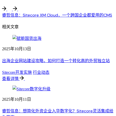
睿哲信息：Sitecore XM Cloud，一个跨国企业都爱用的CMS
相关文章
2025年10月13日
出海企业网站建设攻略，如何打造一个转化高的外贸独立站
Sitecore开发实施
行业动态
查看详情
2025年10月11日
睿哲信息：想简化外资企业入华数字化？Sitecore灵活集成给