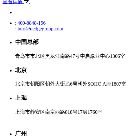
查看详情
:
400-8848-156
:
info@qedgegroup.com
中国总部
青岛市市北区黑龙江南路47号中启厚业中心1306室
北京
北京市朝阳区朝外大街乙6号朝外SOHO A座1807室
上海
上海市静安区南京西路818号17层1760室
广州