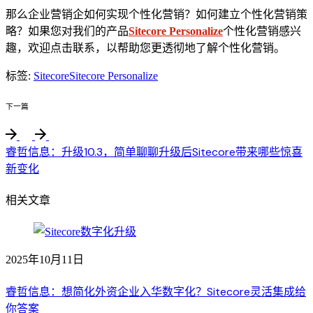
那么企业营销企如何实现个性化营销？如何建立个性化营销策
略？如果您对我们的产品
Sitecore Personalize
个性化营销感兴
趣，欢迎点击联系，以帮助您更透彻地了解个性化营销。
标签:
Sitecore
Sitecore Personalize
下一篇
睿哲信息：升级10.3，简单聊聊升级后Sitecore带来哪些惊喜
新变化
相关文章
2025年10月11日
睿哲信息：想简化外资企业入华数字化？Sitecore灵活集成给
你答案