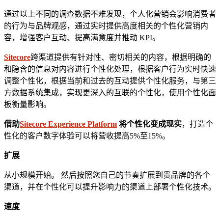
通过以上不同的调查数据不难发现，个人化营销会影响消费者
的行为与品牌观感，通过实时提供高度相关的个性化营销内
容，增强客户互动、提高满意度并推动 KPI。
Sitecore
跨渠道提供有针对性、密切相关的内容，根据明确的
和隐含的信息对内容进行个性化处理，根据客户行为实时快速
调整个性化，根据当前和过去的互动提供个性化服务，与第三
方数据系统集成，实现更深入的互联的个性化，使用个性化面
板衡量影响。
借助
Sitecore Experience Platform
将个性化变成现实
，打造个
性化的客户数字体验可以将营收提高5%至15%。
扩展
从小规模开始。 然后按照您自己的节奏扩展到贵品牌的各个
渠道，并在个性化可以提升影响力的渠道上部署个性化技术。
速度