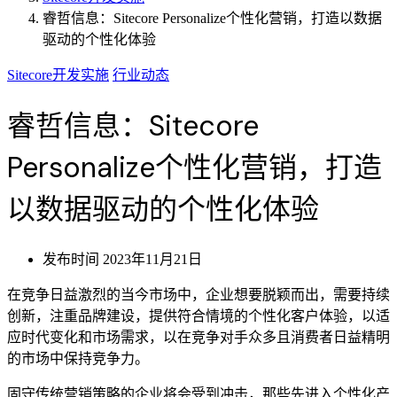
睿哲信息：Sitecore Personalize个性化营销，打造以数据
驱动的个性化体验
Sitecore开发实施
行业动态
睿哲信息：Sitecore
Personalize个性化营销，打造
以数据驱动的个性化体验
发布时间
2023年11月21日
在竞争日益激烈的当今市场中，企业想要脱颖而出，需要持续
创新，注重品牌建设，提供符合情境的个性化客户体验，以适
应时代变化和市场需求，以在竞争对手众多且消费者日益精明
的市场中保持竞争力。
固守传统营销策略的企业将会受到冲击，那些先进入个性化产