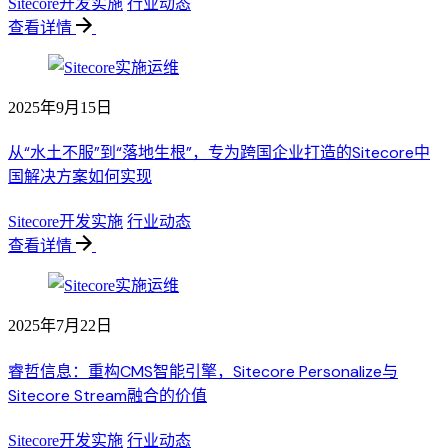
Sitecore开发实施
行业动态
查看详情
2025年9月15日
从“水土不服”到“落地生根”，专为跨国企业打造的Sitecore中
国解决方案如何实现
Sitecore开发实施
行业动态
查看详情
2025年7月22日
睿哲信息：重构CMS智能引擎，Sitecore Personalize与
Sitecore Stream融合的价值
Sitecore开发实施
行业动态