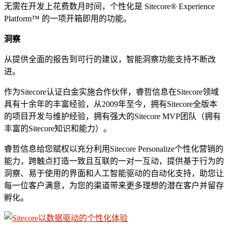
无需在开发上花费数月时间，个性化是 Sitecore® Experience
Platform™ 的一项开箱即用的功能。
洞察
从提供全面的报告到可行的建议，智能洞察功能支持不断改
进。
作为Sitecore认证白金实施合作伙伴，睿哲信息在Sitecore领域
具有十余年的丰富经验，从2009年至今，拥有Sitecore全版本
的项目开发与维护经验，拥有强大的Sitecore MVP团队（拥有
丰富的Sitecore知识和能力）。
睿哲信息给您赋权以充分利用Sitecore Personalize个性化营销的
能力，跨触点打造一致且互联的一对一互动，提供基于行为的
洞察、易于使用的界面和人工智能驱动的自动化支持，助您让
每一位客户满意，为您的渠道带来更多理想的潜在客户并留存
孵化。