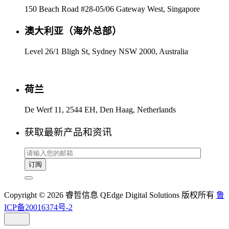
150 Beach Road #28-05/06 Gateway West, Singapore
澳大利亚（海外总部）
Level 26/1 Bligh St, Sydney NSW 2000, Australia
荷兰
De Werf 11, 2544 EH, Den Haag, Netherlands
获取最新产品和资讯
Copyright © 2026 睿哲信息 QEdge Digital Solutions 版权所有
鲁
ICP备20016374号-2