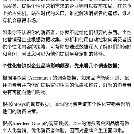
品服务、提供个性化营销需求的企业则可以提前布局，在竞争
上抢占先机。站在时代的风口，谁能解决消费者的痛点，谁才
有机会赢得市场。
如果你不认识你的消费者，你就不能给他们想要的东西。个性
化营销是企业根据数据收集、分析和使用自动控制向消费者提
供个性化内容的策略，可帮助您通过数据深入了解他们的偏好
和意图，因此您可以为他们提供量身定制的体验。
个性化营销
对
企业品牌影响颇深
，先来看几个调查数据：
根据埃森哲 (Accenture ) 的调查数据，如果品牌能够识别、记
住消费者并向他们提供密切相关的优惠和推荐，91％的消费者
更有可能向他们购物。
根据Infosys的调查数据，86%的消费者证实个性化营销会影响
他们的消费决策。
根据Aberdeen Group的调查数据，75%的消费者会因品牌有做
个人化营销、优化消费者体验，因而对品牌产生正面印象。