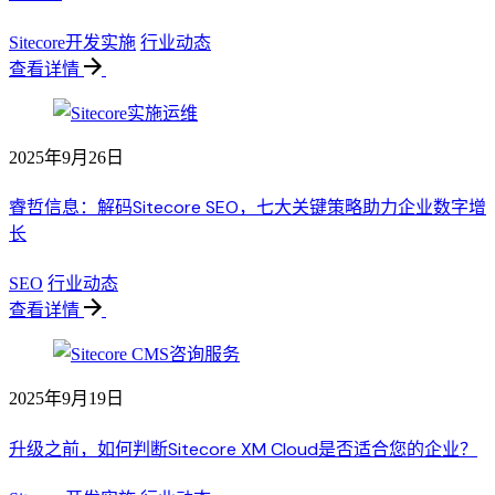
Sitecore开发实施
行业动态
查看详情
2025年9月26日
睿哲信息：解码Sitecore SEO，七大关键策略助力企业数字增
长
SEO
行业动态
查看详情
2025年9月19日
升级之前，如何判断Sitecore XM Cloud是否适合您的企业？