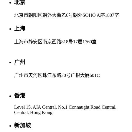
北京
北京市朝阳区朝外大街乙6号朝外SOHO A座1807室
上海
上海市静安区南京西路818号17层1760室
广州
广州市天河区珠江东路30号广银大厦601C
香港
Level 15, AIA Central, No.1 Connaught Road Central,
Central, Hong Kong
新加坡