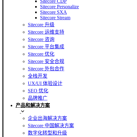
Sitecore CDP
Sitecore Personalize
Sitecore SXA
Sitecore Stream
Sitecore 升级
Sitecore 运维支持
Sitecore 咨询
Sitecore 平台集成
Sitecore 优化
Sitecore 安全合规
Sitecore 外包合作
全栈开发
UX/UI 体验设计
SEO 优化
品牌推广
产品和解决方案
企业出海解决方案
Sitecore 中国解决方案
数字化转型和升级