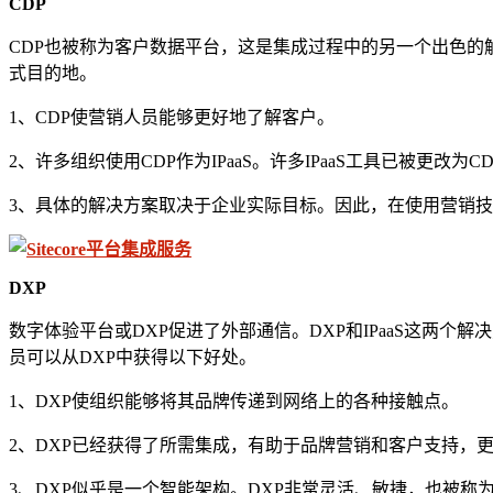
CDP
CDP也被称为客户数据平台，这是集成过程中的另一个出色的解决
式目的地。
1、CDP使营销人员能够更好地了解客户。
2、许多组织使用CDP作为IPaaS。许多IPaaS工具已被
3、具体的解决方案取决于企业实际目标。因此，在使用营销
DXP
数字体验平台或DXP促进了外部通信。DXP和IPaaS这两个
员可以从DXP中获得以下好处。
1、DXP使组织能够将其品牌传递到网络上的各种接触点。
2、DXP已经获得了所需集成，有助于品牌营销和客户支持，
3、DXP似乎是一个智能架构。DXP非常灵活、敏捷，也被