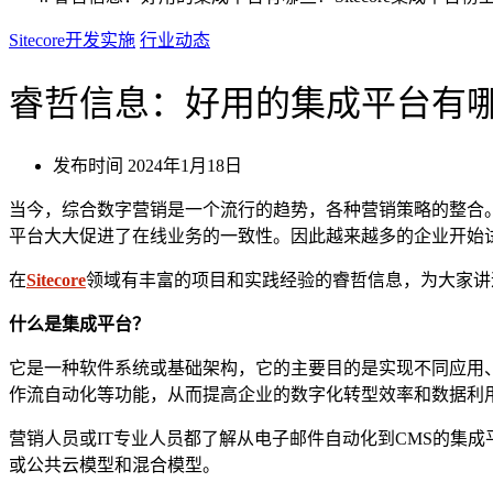
Sitecore开发实施
行业动态
睿哲信息：好用的集成平台有哪些
发布时间
2024年1月18日
当今，综合数字营销是一个流行的趋势，各种营销策略的整合。
平台大大促进了在线业务的一致性。因此越来越多的企业开始试
在
Sitecore
领域有丰富的项目和实践经验的睿哲信息，为大家讲
什么是
集成平台
？
它是一种软件系统或基础架构，它的主要目的是实现不同应用
作流自动化等功能，从而提高企业的数字化转型效率和数据利
营销人员或IT专业人员都了解从电子邮件自动化到CMS的集
或公共云模型和混合模型。