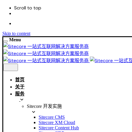
Scroll to top
Skip to content
Menu
首页
关于
服务
Sitecore 开发实施
Sitecore CMS
Sitecore XM Cloud
Sitecore Content Hub