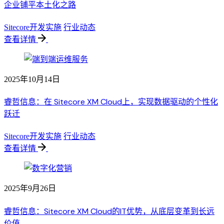
企业铺平本土化之路
Sitecore开发实施
行业动态
查看详情
2025年10月14日
睿哲信息：在 Sitecore XM Cloud上，实现数据驱动的个性化
跃迁
Sitecore开发实施
行业动态
查看详情
2025年9月26日
睿哲信息：Sitecore XM Cloud的IT优势，从底层变革到长远
价值