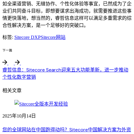
如全渠道营销、无缝协作、个性化体验等事宜，已然成为了企
业们共同奋斗目标，即想要谋求出海成功，就需要推进这些事
情更快落地，想当然的，睿哲信息这样可以满足多重需求的综
合性解决方案，是一个足够好的突破口。
标签:
Sitecore DXP
Sitecore网站
下一篇
睿哲信息：Sitecore Search迎来五大功能革新，进一步推动
个性化数字营销
相关文章
2025年10月14日
您的全球网站在中国跑得动吗？Sitecore中国解决方案为外资