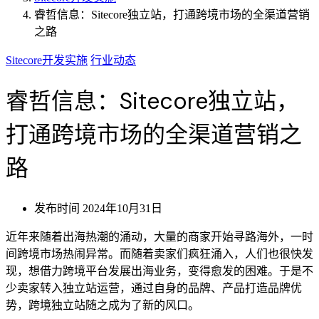
睿哲信息：Sitecore独立站，打通跨境市场的全渠道营销
之路
Sitecore开发实施
行业动态
睿哲信息：Sitecore独立站，
打通跨境市场的全渠道营销之
路
发布时间
2024年10月31日
近年来随着出海热潮的涌动，大量的商家开始寻路海外，一时
间跨境市场热闹异常。而随着卖家们疯狂涌入，人们也很快发
现，想借力跨境平台发展出海业务，变得愈发的困难。于是不
少卖家转入独立站运营，通过自身的品牌、产品打造品牌优
势，跨境独立站随之成为了新的风口。