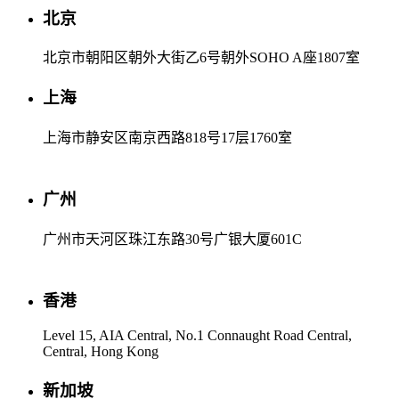
北京
北京市朝阳区朝外大街乙6号朝外SOHO A座1807室
上海
上海市静安区南京西路818号17层1760室
广州
广州市天河区珠江东路30号广银大厦601C
香港
Level 15, AIA Central, No.1 Connaught Road Central,
Central, Hong Kong
新加坡