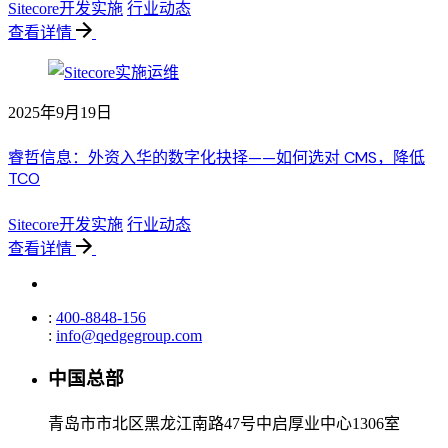
Sitecore开发实施
行业动态
查看详情
2025年9月19日
睿哲信息：外资入华的数字化抉择——如何选对 CMS，降低
TCO
Sitecore开发实施
行业动态
查看详情
:
400-8848-156
:
info@qedgegroup.com
中国总部
青岛市市北区黑龙江南路47号中启厚业中心1306室