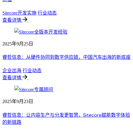
Sitecore开发实施
行业动态
查看详情
2025年9月25日
睿哲信息：从硬件协同到数字供应链，中国汽车出海的新底座
企业出海
行业动态
查看详情
2025年9月23日
睿哲信息：让内容生产与分发更智慧，Sitecore赋能数字体验
的新链路