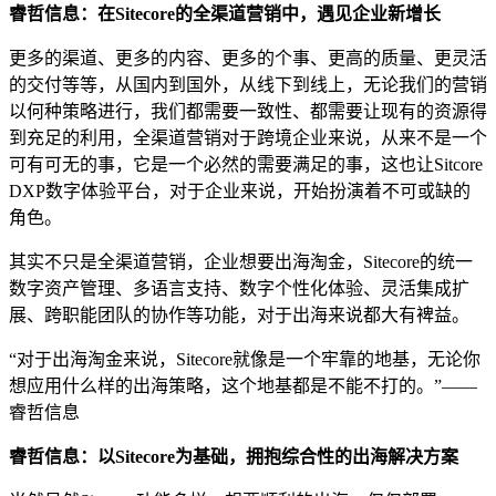
睿哲信息：在Sitecore的全渠道营销中，遇见企业新增长
更多的渠道、更多的内容、更多的个事、更高的质量、更灵活
的交付等等，从国内到国外，从线下到线上，无论我们的营销
以何种策略进行，我们都需要一致性、都需要让现有的资源得
到充足的利用，全渠道营销对于跨境企业来说，从来不是一个
可有可无的事，它是一个必然的需要满足的事，这也让Sitcore
DXP数字体验平台，对于企业来说，开始扮演着不可或缺的
角色。
其实不只是全渠道营销，企业想要出海淘金，Sitecore的统一
数字资产管理、多语言支持、数字个性化体验、灵活集成扩
展、跨职能团队的协作等功能，对于出海来说都大有裨益。
“对于出海淘金来说，Sitecore就像是一个牢靠的地基，无论你
想应用什么样的出海策略，这个地基都是不能不打的。”——
睿哲信息
睿哲信息：以Sitecore为基础，拥抱综合性的出海解决方案