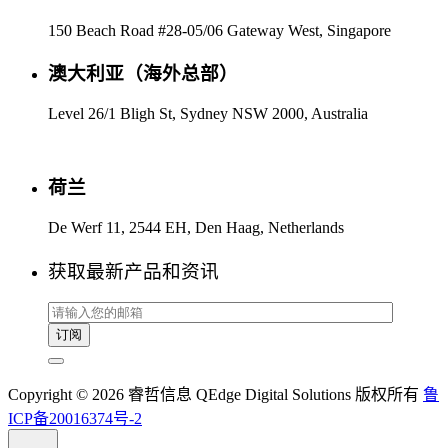
150 Beach Road #28-05/06 Gateway West, Singapore
澳大利亚（海外总部）
Level 26/1 Bligh St, Sydney NSW 2000, Australia
荷兰
De Werf 11, 2544 EH, Den Haag, Netherlands
获取最新产品和资讯
Copyright © 2026 睿哲信息 QEdge Digital Solutions 版权所有
鲁
ICP备20016374号-2