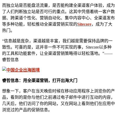
而独立站是否能盘活流量，是否能构建全渠道客户体验，成为
了人们判断独立站是否可行的重点。这其中凭借着统一客户数
据、跨渠道个性化、营销自动化、集中内容中心、全渠道发布
等多种功能，轻松推动全渠道营销实现的
Sitecore
，成为了大
热门。
“信息越是庞杂，渠道越是丰富，我们越是需要保持品牌的一
致性。可喜的是，这并非一件不可实现的事，Sitecore以多种
的工具和功能套件，让全渠道营销策略得以轻松落地。”——
睿哲信息
睿哲信息：用全渠道营销，打开出海大门
想象一下，客户在当天晚些时候在移动应用程序上浏览你的产
品，看到的是你与他们之前通过电子邮件中进行互动的内容，
几天后，他们访问了你的网站，又在网站上看到他们在应用中
浏览过的产品的促销信息。