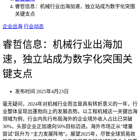
睿哲信息：机械行业出海加速，独立站成为数字化突围
关键支点
企业出海
行业动态
睿哲信息：机械行业出海加
速，独立站成为数字化突围关
键支点
发布时间
2025年4月23日
毫无疑问，2024年对机械行业而言是具有转折意义的一年，行
业整体呈现出蓬勃向上的发展态势。以工程机械这一关键出海
领域为例，行业内先行布局海外的企业境外收入占比已突破
30%，头部企业正加速向50%目标迈进。海外市场正从“增量
尝试”跃升为 “主力发展阵地”。展望2025年，尽管全球贸易政