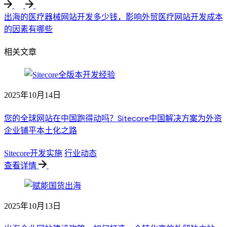
出海的医疗器械网站开发多少钱，影响外贸医疗网站开发成本
的因素有哪些
相关文章
2025年10月14日
您的全球网站在中国跑得动吗？Sitecore中国解决方案为外资
企业铺平本土化之路
Sitecore开发实施
行业动态
查看详情
2025年10月13日