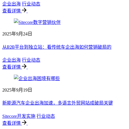
企业出海
行业动态
查看详情
2025年9月24日
从B2B平台到独立站：看传统车企出海如何营销破局的
企业出海
行业动态
查看详情
2025年9月19日
新能源汽车企业出海加速，多语言外贸网站成破局关键
Sitecore开发实施
行业动态
查看详情