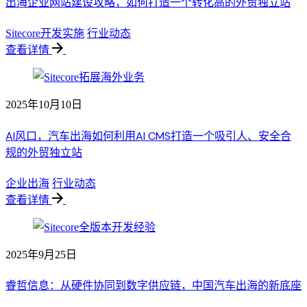
出海企业网站建设攻略，如何打造一个转化高的外贸独立站
Sitecore开发实施
行业动态
查看详情
2025年10月10日
AI风口，汽车出海如何利用AI CMS打造一个吸引人、安全合
规的外贸独立站
企业出海
行业动态
查看详情
2025年9月25日
睿哲信息：从硬件协同到数字供应链，中国汽车出海的新底座