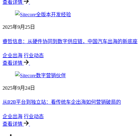
查看详情
2025年9月25日
睿哲信息：从硬件协同到数字供应链，中国汽车出海的新底座
企业出海
行业动态
查看详情
2025年9月24日
从B2B平台到独立站：看传统车企出海如何营销破局的
企业出海
行业动态
查看详情