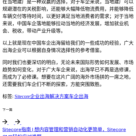
在当地建厂是一种双赢的选择，对于车企来说，当地建厂可以
规避潜在的关税影响，还能够大幅降低物流费用，并能够降低
车辆交付等待时间，以更好满足当地消费者的需求；对于当地
来说，中国车企落地能够拉动当地的经济发展，增加就业机
会、税收，带动产业升级等。
以上就是现在中国车企出海留给我们的一些成功的经验，广大
出海企业可以根据自身情况选择性的参考借鉴。
同时我们也要深切的明白，无论未来国际形势如何发展、市场
趋势如何变化，对于广大车企来说，出海早已不再是选修课，
而成为了必修课。想要在这片广阔的海外市场拼的一席之地，
还需要我们车企们不断的探索，方能突围致胜。
标签:
Sitecore
企业出海解决方案
车企出海
下一篇
Sitecore指南 | 想内容管理和营销自动化更简单，Sitecore