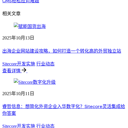
CMS轻松应对难题
相关文章
2025年10月13日
出海企业网站建设攻略，如何打造一个转化高的外贸独立站
Sitecore开发实施
行业动态
查看详情
2025年10月11日
睿哲信息：想简化外资企业入华数字化？Sitecore灵活集成给
你答案
Sitecore开发实施
行业动态