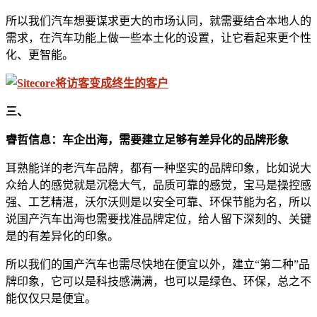
所以我们汽车想要谋求更大的市场认同，就需要结合本地人的
需求，在汽车功能上做一些本土化的设置，让它看起来更个性
化、更智能。
三、
睿哲信息：车企出海，需要建立足够有差异化的品牌形象
耳熟能详的老汽车品牌，都有一种坚实的品牌印象，比如说大
众给人的感觉就是沉稳大气，品质可靠的感觉，宝马是操控感
强、工艺精湛，沃尔沃则是以安全可靠、环保节能为名，所以
说国产汽车出海也需要找准品牌定位，给人留下深刻的、关键
是的有差异化的印象。
所以我们的国产汽车也需尽快地在便宜以外，建立“第二种”品
牌印象，它可以是科技感满满，也可以是绿色、环保，总之不
能仅仅只是便宜。