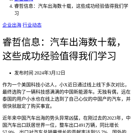
睿哲信息：汽车出海数十载，这些成功经验值得我们学
习
企业出海
行业动态
睿哲信息：汽车出海数十载，
这些成功经验值得我们学习
发布时间
2024年3月12日
作为一个美国科技小达人，小X近日通过线上线下多次对比，
最终选购了一辆科技感满满的中国新能源车。无独有偶，远在
泰国的用户小水也在线上选到了自己心仪的中国产的汽车，并
很快就敲定了购买事宜。
近年来中国汽车出海的势头异常凶猛，在刚过去的2023年，中
国汽车出口跃居世界一位，整车出口491万辆，同比增长
57.9%，出口对汽车总销量增长的贡献率达到55.7%，国外的