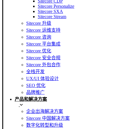
Sitecore CDP
Sitecore Personalize
Sitecore SXA
Sitecore Stream
Sitecore 升级
Sitecore 运维支持
Sitecore 咨询
Sitecore 平台集成
Sitecore 优化
Sitecore 安全合规
Sitecore 外包合作
全栈开发
UX/UI 体验设计
SEO 优化
品牌推广
产品和解决方案
企业出海解决方案
Sitecore 中国解决方案
数字化转型和升级