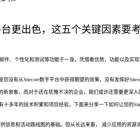
re平台更出色，这五个关键因素要
邮件、个性化和测试等功能于一身。凭借着优势、功能以及实现
没有从Sitecore数字平台中获得期望的效果，没有发挥好Sitecor
化变革的新景象，而对于还在犹豫不决的企业，我们或许还需要更深
e领域有十多年的技术积累和项目经验，下面来分享一下如何让您的Site
的业务提供信息和活动路线图的基础。但从长远来看， 减少应用的