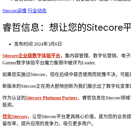
Sitecore运维
行业动态
睿哲信息：想让您的Siteco
发布时间
2024年3月6日
Sitecore企业级数字体验平台
，集内容管理、数字化营销、电子
Gartner数字体验平台魔力象限中被评为Leader.
如果您实施过Sitecore，但在后续中是否使用而犹豫不决，可能是您
新版本的Sitecore正在用大胆地创新为我们展示出了数字
作为认证的
Sitecore Platinum Partner
，睿哲信息在Sitecor
投资。
优化Sitecore
，让您Sitecore平台更具核心价值，是为您
留存率，提升应用的竞争力，吸引更多用户。