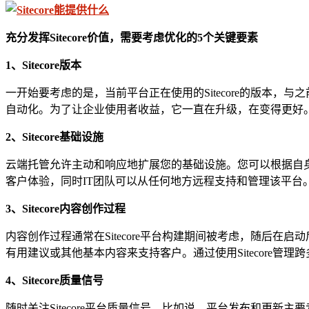
充分发挥Sitecore价值，
需要考虑
优化
的5个关键
要素
1、
Sitecore版本
一开始要考虑的是，当前平台正在使用的Sitecore的版本，与之
自动化。为了让企业使用者收益，它一直在升级，在变得更好
2、Sitecore
基础设施
云端托管允许主动和响应地扩展您的基础设施。您可以根据自
客户体验，同时IT团队可以从任何地方远程支持和管理该平台
3、Sitecore
内容创作过程
内容创作过程通常在Sitecore平台构建期间被考虑，随后
有用建议或其他基本内容来支持客户。通过使用Sitecore
4、Sitecore
质量信号
随时关注Sitecore平台质量信号，比如说，平台发布和更新主