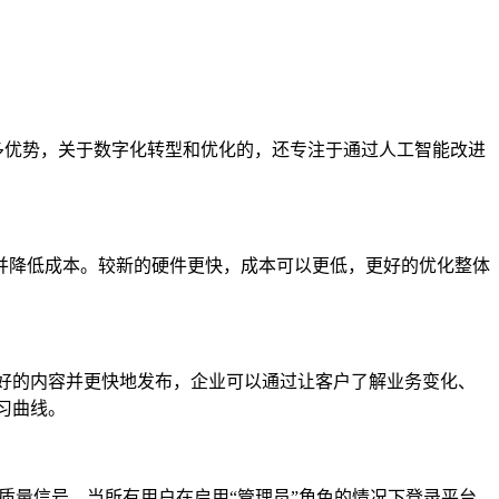
) 具有许多优势，关于数字化转型和优化的，还专注于通过人工智能改进
并降低成本。较新的硬件更快，成本可以更低，更好的优化整体
建更好的内容并更快地发布，企业可以通过让客户了解业务变化、
习曲线。
个常见质量信号，当所有用户在启用“管理员”角色的情况下登录平台