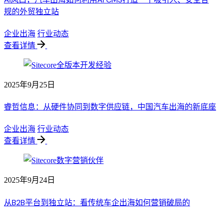
规的外贸独立站
企业出海
行业动态
查看详情
2025年9月25日
睿哲信息：从硬件协同到数字供应链，中国汽车出海的新底座
企业出海
行业动态
查看详情
2025年9月24日
从B2B平台到独立站：看传统车企出海如何营销破局的