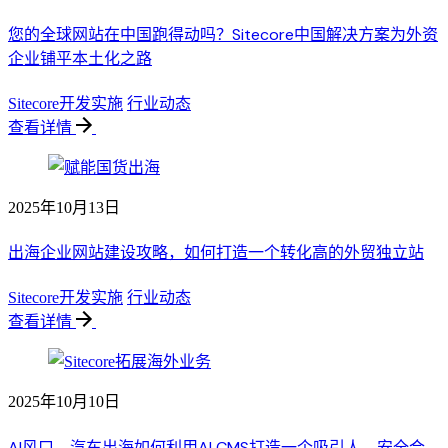
您的全球网站在中国跑得动吗？Sitecore中国解决方案为外资
企业铺平本土化之路
Sitecore开发实施
行业动态
查看详情
2025年10月13日
出海企业网站建设攻略，如何打造一个转化高的外贸独立站
Sitecore开发实施
行业动态
查看详情
2025年10月10日
AI风口，汽车出海如何利用AI CMS打造一个吸引人、安全合