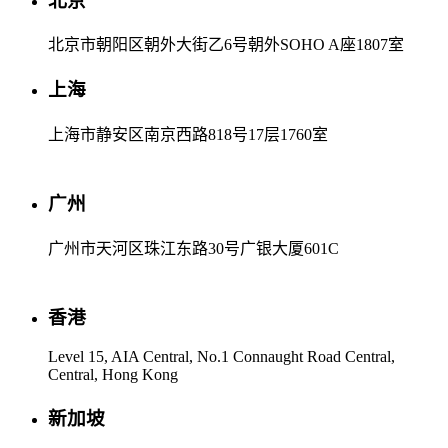
北京
北京市朝阳区朝外大街乙6号朝外SOHO A座1807室
上海
上海市静安区南京西路818号17层1760室
广州
广州市天河区珠江东路30号广银大厦601C
香港
Level 15, AIA Central, No.1 Connaught Road Central,
Central, Hong Kong
新加坡