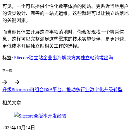
可见，一个可以提供个性化数字体验的网站、更贴近当地用户
的设觉设计、完善的一站式运维，这些就是可以让独立站落地
的关键因素。
而当你具体去开展这些事项落地时，你会发现找一个睿哲信
息，这样可以完整满足这些需求的技术实施伙伴，是更迅速、
更低成本开展独立站相关工作的选择。
标签:
Sitecore独立站
企业出海解决方案
独立站
跨境出海
下一篇
升级Sitecore可组合DXP平台，推动多行业数字化升级转型
相关文章
2025年10月14日