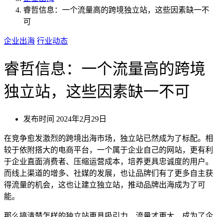
睿哲信息：一个流量高的跨境独立站，这些因素缺一不
可
企业出海
行业动态
睿哲信息：一个流量高的跨境
独立站，这些因素缺一不可
发布时间
2024年2月29日
在竞争愈发激烈的跨境出海市场，独立站已然成为了标配。相
较于依附搭大的电商平台，一个属于企业自己的网站，更有利
于企业直面消费者、压缩运营成本，培养更具忠诚度的用户。
而线上渠道的增多、社媒的发展，也让品牌们有了更多自主获
得流量的机会，这也让建立独立站，推动品牌出海成为了可
能。
那么搞清楚怎样的独立站更具吸引力、流量才更大，成为了企