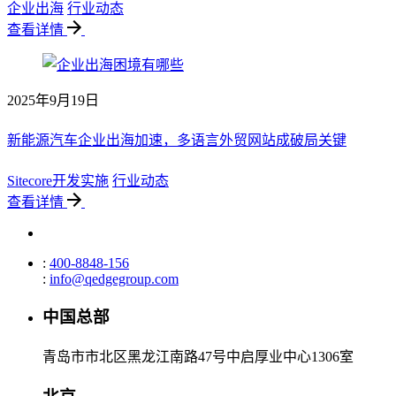
企业出海
行业动态
查看详情
2025年9月19日
新能源汽车企业出海加速，多语言外贸网站成破局关键
Sitecore开发实施
行业动态
查看详情
:
400-8848-156
:
info@qedgegroup.com
中国总部
青岛市市北区黑龙江南路47号中启厚业中心1306室