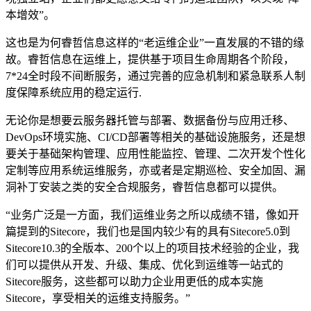
本增效”。
这也是为何睿哲信息这样的“老运维企业”一直发展的不错的缘
故。睿哲信息在运维上，提供基于项目生命周期各个阶段，
7*24全时段不间断服务，通过完善的应急机制和紧急联系人制
度保障系统应用的稳定运行.
无论你是想要云服务器托管与部署、数据备份与应用迁移、
DevOps环境实施、CI/CD部署等相关的基础设施服务，还是想
要关于基础架构管理、应用性能监控、管理、二次开发个性化
定制等应用系统运维服务，亦或者是定期巡检、安全加固、漏
洞补丁安装之类的安全合规服务，睿哲信息都可以提供。
“业务广泛是一方面，我们运维业务之所以成绩不错，像如开
篇提到的Sitecore，我们也是国内较少有的具有Sitecore5.0到
Sitecore10.3的全版本、200个以上的项目技术经验的企业，我
们可以提供从开发、升级、集成、优化到运维等一站式的
Sitecore服务，这些都可以助力企业用更低的成本实施
Sitecore，享受相关的运维支持服务。”