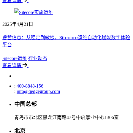
查看详情
2025年4月21日
睿哲信息：从稳定到敏捷，Sitecore运维自动化赋能数字体验
平台
Sitecore运维
行业动态
查看详情
:
400-8848-156
:
info@qedgegroup.com
中国总部
青岛市市北区黑龙江南路47号中启厚业中心1306室
北京