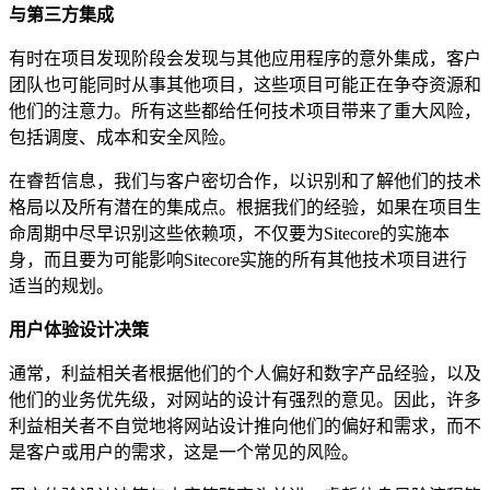
与第三方集成
有时在项目发现阶段会发现与其他应用程序的意外集成，客户
团队也可能同时从事其他项目，这些项目可能正在争夺资源和
他们的注意力。所有这些都给任何技术项目带来了重大风险，
包括调度、成本和安全风险。
在睿哲信息，我们与客户密切合作，以识别和了解他们的技术
格局以及所有潜在的集成点。根据我们的经验，如果在项目生
命周期中尽早识别这些依赖项，不仅要为Sitecore的实施本
身，而且要为可能影响Sitecore实施的所有其他技术项目进行
适当的规划。
用户体验设计决策
通常，利益相关者根据他们的个人偏好和数字产品经验，以及
他们的业务优先级，对网站的设计有强烈的意见。因此，许多
利益相关者不自觉地将网站设计推向他们的偏好和需求，而不
是客户或用户的需求，这是一个常见的风险。