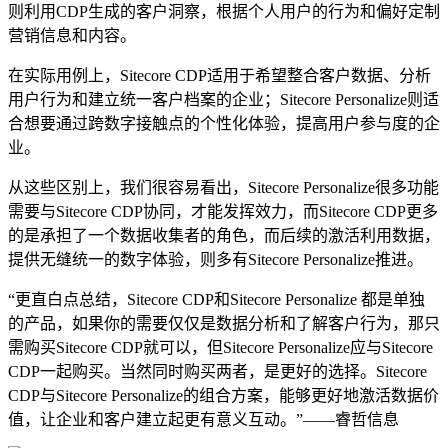
则利用CDP生成的客户洞察，根据个人用户的行为和偏好定制
营销信息和内容。
在实际用例上，Sitecore CDP适用于希望整合客户数据、分析
用户行为和建立统一客户档案的企业；Sitecore Personalize则适
合想要通过跨数字接触点的个性化体验，提高用户参与度的企
业。
从这些区别上，我们很容易看出，Sitecore Personalize很多功能
需要与Sitecore CDP协同，才能发挥效力，而Sitecore CDP更多
的是承担了一个数据收集者的角色，而后续的激活利用数据，
提供无缝统一的数字体验，则多有Sitecore Personalize推进。
“更直白点总结，Sitecore CDP和Sitecore Personalize 都是单独
的产品，如果你的需要仅仅是数据分析和了解客户行为，那只
需购买Sitecore CDP就可以，但Sitecore Personalize应与Sitecore
CDP一起购买。当然同时购买两者，是更好的选择。Sitecore
CDP与Sitecore Personalize的组合方案，能够更好地激活数据价
值，让企业和客户建立起更有意义互动。”——睿哲信息