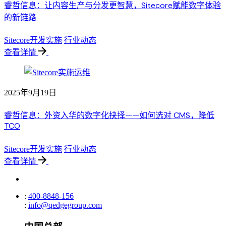
睿哲信息：让内容生产与分发更智慧，Sitecore赋能数字体验
的新链路
Sitecore开发实施
行业动态
查看详情
2025年9月19日
睿哲信息：外资入华的数字化抉择——如何选对 CMS，降低
TCO
Sitecore开发实施
行业动态
查看详情
:
400-8848-156
:
info@qedgegroup.com