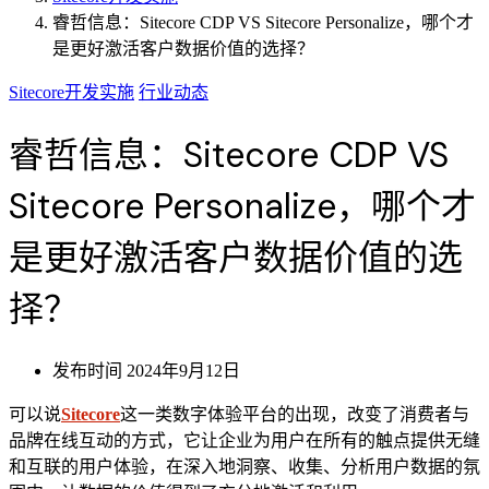
睿哲信息：Sitecore CDP VS Sitecore Personalize，哪个才
是更好激活客户数据价值的选择？
Sitecore开发实施
行业动态
睿哲信息：Sitecore CDP VS
Sitecore Personalize，哪个才
是更好激活客户数据价值的选
择？
发布时间
2024年9月12日
可以说
Sitecore
这一类数字体验平台的出现，改变了消费者与
品牌在线互动的方式，它让企业为用户在所有的触点提供无缝
和互联的用户体验，在深入地洞察、收集、分析用户数据的氛