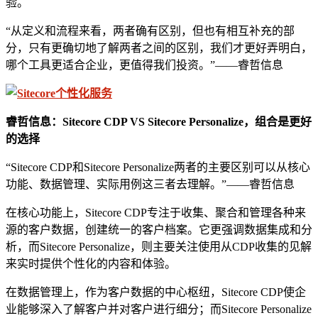
验。
“从定义和流程来看，两者确有区别，但也有相互补充的部
分，只有更确切地了解两者之间的区别，我们才更好弄明白，
哪个工具更适合企业，更值得我们投资。”——睿哲信息
睿哲信息：Sitecore CDP VS Sitecore Personalize，组合是更好
的选择
“Sitecore CDP和Sitecore Personalize两者的主要区别可以从核心
功能、数据管理、实际用例这三者去理解。”——睿哲信息
在核心功能上，Sitecore CDP专注于收集、聚合和管理各种来
源的客户数据，创建统一的客户档案。它更强调数据集成和分
析，而Sitecore Personalize，则主要关注使用从CDP收集的见解
来实时提供个性化的内容和体验。
在数据管理上，作为客户数据的中心枢纽，Sitecore CDP使企
业能够深入了解客户并对客户进行细分；而Sitecore Personalize