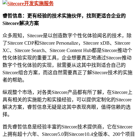
睿哲信息：更有经验的技术实施伙伴，找到更适合企业的
Sitecore解决方案
众多周知，Sitecore是以创造数字个性化体验闻名的技术，除
了Sitecore CDP和Sitecore Personalize，Sitecore xDB、Sitecore
XC、Sitecore Search、Sitecore Content Hub都是Sitecore推动个
性化体验实现的重要工具，企业想要真正地通过Sitecore推动
数字个性化体验的实现，就需要从这其中找到适合自己的
Sitecore组合方案，而这自然需要真正了解Sitecore技术的实施
者的帮助。
纵观整个市场，对各类Sitecore产品都有所了解，在Sitecore上
具有相关的实施能力和实操经验，可以提供定制化的Sitecore
解决方案，睿哲信息无疑是这其中表现亮眼，值得信赖的选
择。
首先睿哲信息是经验丰富的Sitecore技术提供商，它在Sitecore
上拥有超十六年、Sitecore5.0到Sitecore10.4全版本、200个项目