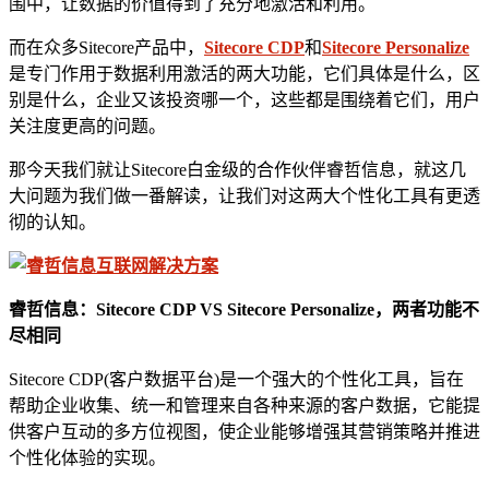
围中，让数据的价值得到了充分地激活和利用。
而在众多Sitecore产品中，
Sitecore CDP
和
Sitecore Personalize
是专门作用于数据利用激活的两大功能，它们具体是什么，区
别是什么，企业又该投资哪一个，这些都是围绕着它们，用户
关注度更高的问题。
那今天我们就让Sitecore白金级的合作伙伴睿哲信息，就这几
大问题为我们做一番解读，让我们对这两大个性化工具有更透
彻的认知。
睿哲信息：Sitecore CDP VS Sitecore Personalize，两者功能不
尽相同
Sitecore CDP(客户数据平台)是一个强大的个性化工具，旨在
帮助企业收集、统一和管理来自各种来源的客户数据，它能提
供客户互动的多方位视图，使企业能够增强其营销策略并推进
个性化体验的实现。