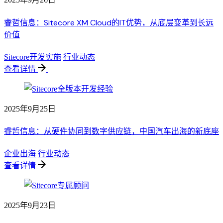
睿哲信息：Sitecore XM Cloud的IT优势，从底层变革到长远
价值
Sitecore开发实施
行业动态
查看详情
2025年9月25日
睿哲信息：从硬件协同到数字供应链，中国汽车出海的新底座
企业出海
行业动态
查看详情
2025年9月23日