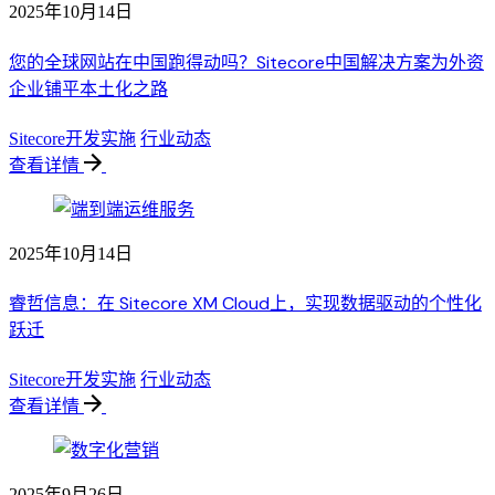
2025年10月14日
您的全球网站在中国跑得动吗？Sitecore中国解决方案为外资
企业铺平本土化之路
Sitecore开发实施
行业动态
查看详情
2025年10月14日
睿哲信息：在 Sitecore XM Cloud上，实现数据驱动的个性化
跃迁
Sitecore开发实施
行业动态
查看详情
2025年9月26日