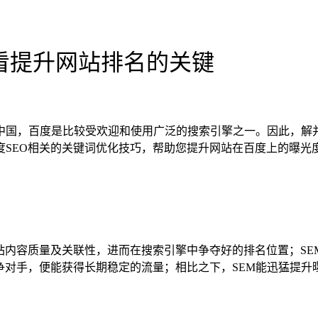
来看提升网站排名的关键
中国，百度是比较受欢迎和使用广泛的搜索引擎之一。因此，解并
度SEO相关的关键词优化技巧，帮助您提升网站在百度上的曝光
升网站内容质量及关联性，进而在搜索引擎中争夺好的排名位置；S
争对手，便能获得长期稳定的流量；相比之下，SEM能迅猛提