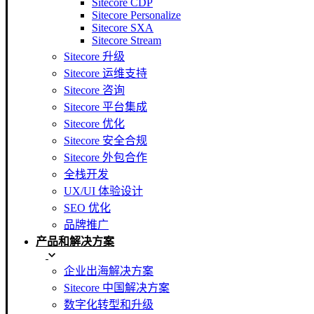
Sitecore CDP
Sitecore Personalize
Sitecore SXA
Sitecore Stream
Sitecore 升级
Sitecore 运维支持
Sitecore 咨询
Sitecore 平台集成
Sitecore 优化
Sitecore 安全合规
Sitecore 外包合作
全栈开发
UX/UI 体验设计
SEO 优化
品牌推广
产品和解决方案
企业出海解决方案
Sitecore 中国解决方案
数字化转型和升级