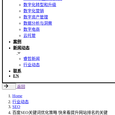
数字化转型和升级
数字化营销
数字资产管理
数据分析与洞察
数字电商
云托管
案例
新闻动态
睿哲新闻
行业动态
联系
EN
返回
Home
行业动态
SEO
百度SEO关键词优化策略 快来看提升网站排名的关键