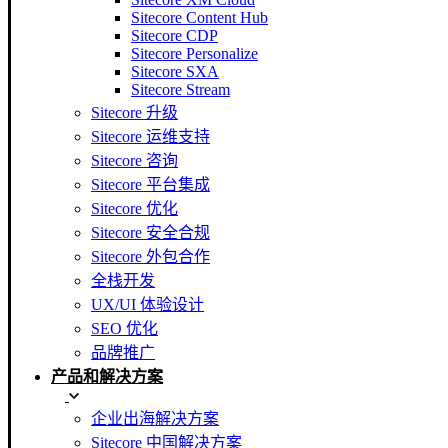
Sitecore Content Hub
Sitecore CDP
Sitecore Personalize
Sitecore SXA
Sitecore Stream
Sitecore 升级
Sitecore 运维支持
Sitecore 咨询
Sitecore 平台集成
Sitecore 优化
Sitecore 安全合规
Sitecore 外包合作
全栈开发
UX/UI 体验设计
SEO 优化
品牌推广
产品和解决方案
企业出海解决方案
Sitecore 中国解决方案