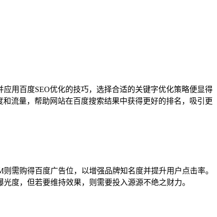
应用百度SEO优化的技巧，选择合适的关键字优化策略便显得
度和流量，帮助网站在百度搜索结果中获得更好的排名，吸引更
EM则需购得百度广告位，以增强品牌知名度并提升用户点击率。
升曝光度，但若要维持效果，则需要投入源源不绝之财力。