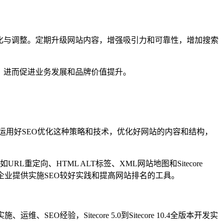
化与调整。定期升级网站内容，增强吸引力和可靠性，增加搜索
，进而促进业务发展和品牌价值提升。
能，运用好SEO优化这种策略和技术，优化好网站的内容和结构，
RL重定向、HTML ALT标签、XML网站地图和Sitecore
）更是可以为企业提供实施SEO较好实践和提高网站排名的工具。
SEO经验，Sitecore 5.0到Sitecore 10.4全版本开发实