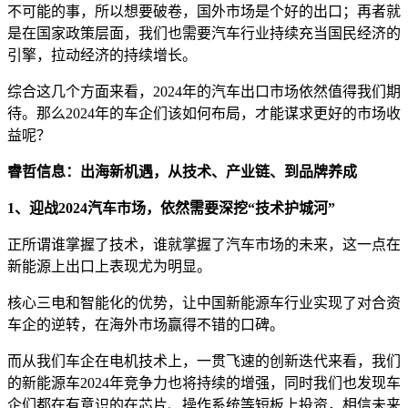
不可能的事，所以想要破卷，国外市场是个好的出口；再者就
是在国家政策层面，我们也需要汽车行业持续充当国民经济的
引擎，拉动经济的持续增长。
综合这几个方面来看，2024年的汽车出口市场依然值得我们期
待。那么2024年的车企们该如何布局，才能谋求更好的市场收
益呢？
睿哲信息：出海新机遇，从技术、产业链、到品牌养成
1、迎战2024汽车市场，依然需要深挖“技术护城河”
正所谓谁掌握了技术，谁就掌握了汽车市场的未来，这一点在
新能源上出口上表现尤为明显。
核心三电和智能化的优势，让中国新能源车行业实现了对合资
车企的逆转，在海外市场赢得不错的口碑。
而从我们车企在电机技术上，一贯飞速的创新迭代来看，我们
的新能源车2024年竞争力也将持续的增强，同时我们也发现车
企们都在有意识的在芯片、操作系统等短板上投资，相信未来