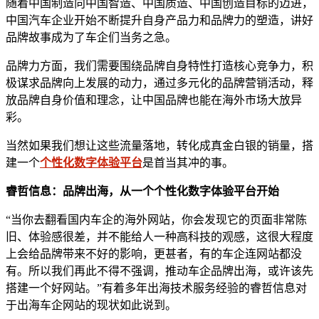
随着中国制造向中国智造、中国质造、中国创造目标的迈进，
中国汽车企业开始不断提升自身产品力和品牌力的塑造，讲好
品牌故事成为了车企们当务之急。
品牌力方面，我们需要围绕品牌自身特性打造核心竞争力，积
极谋求品牌向上发展的动力，通过多元化的品牌营销活动，释
放品牌自身价值和理念，让中国品牌也能在海外市场大放异
彩。
当然如果我们想让这些流量落地，转化成真金白银的销量，搭
建一个
个性化数字体验平台
是首当其冲的事。
睿哲信息：品牌出海，从一个个性化数字体验平台开始
“当你去翻看国内车企的海外网站，你会发现它的页面非常陈
旧、体验感很差，并不能给人一种高科技的观感，这很大程度
上会给品牌带来不好的影响，更甚者，有的车企连网站都没
有。所以我们再此不得不强调，推动车企品牌出海，或许该先
搭建一个好网站。”有着多年出海技术服务经验的睿哲信息对
于出海车企网站的现状如此说到。