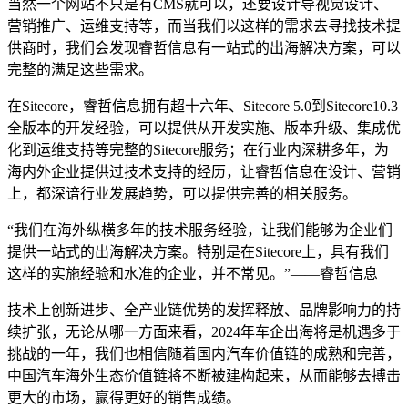
当然一个网站不只是有CMS就可以，还要设计导视觉设计、
营销推广、运维支持等，而当我们以这样的需求去寻找技术提
供商时，我们会发现睿哲信息有一站式的出海解决方案，可以
完整的满足这些需求。
在Sitecore，睿哲信息拥有超十六年、Sitecore 5.0到Sitecore10.3
全版本的开发经验，可以提供从开发实施、版本升级、集成优
化到运维支持等完整的Sitecore服务；在行业内深耕多年，为
海内外企业提供过技术支持的经历，让睿哲信息在设计、营销
上，都深谙行业发展趋势，可以提供完善的相关服务。
“我们在海外纵横多年的技术服务经验，让我们能够为企业们
提供一站式的出海解决方案。特别是在Sitecore上，具有我们
这样的实施经验和水准的企业，并不常见。”——睿哲信息
技术上创新进步、全产业链优势的发挥释放、品牌影响力的持
续扩张，无论从哪一方面来看，2024年车企出海将是机遇多于
挑战的一年，我们也相信随着国内汽车价值链的成熟和完善，
中国汽车海外生态价值链将不断被建构起来，从而能够去搏击
更大的市场，赢得更好的销售成绩。