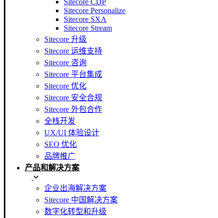
Sitecore CDP
Sitecore Personalize
Sitecore SXA
Sitecore Stream
Sitecore 升级
Sitecore 运维支持
Sitecore 咨询
Sitecore 平台集成
Sitecore 优化
Sitecore 安全合规
Sitecore 外包合作
全栈开发
UX/UI 体验设计
SEO 优化
品牌推广
产品和解决方案
企业出海解决方案
Sitecore 中国解决方案
数字化转型和升级