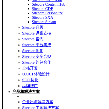
Sitecore Content Hub
Sitecore CDP
Sitecore Personalize
Sitecore SXA
Sitecore Stream
Sitecore 升级
Sitecore 运维支持
Sitecore 咨询
Sitecore 平台集成
Sitecore 优化
Sitecore 安全合规
Sitecore 外包合作
全栈开发
UX/UI 体验设计
SEO 优化
品牌推广
产品和解决方案
企业出海解决方案
Sitecore 中国解决方案