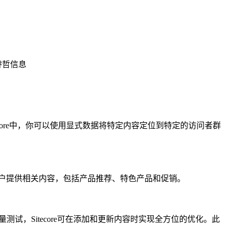
睿哲信息
ecore中，你可以使用显式数据将特定内容定位到特定的访问者群
可以向用户提供相关内容，包括产品推荐、特色产品和促销。
量测试，Sitecore可在添加和更新内容时实现全方位的优化。此