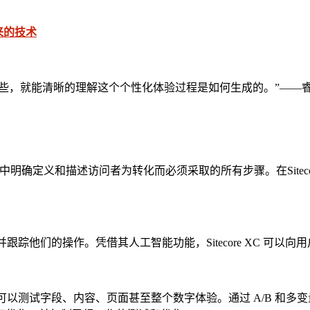
优势有哪些，就能清晰的理解这个个性化体验过程是如何生成的。”——
具，其中明确定义和描述访问者为转化而必须采取的所有步骤。在Sit
料，并跟踪他们的操作。凭借其人工智能功能，Sitecore XC 
人员可以测试字段、内容、页面甚至整个数字体验。通过 A/B 和多变