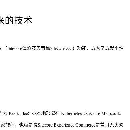
未来的技术
e
（Sitecore体验商务简称Sitecore XC）功能，成为了成就个性
或本地部署在 Kubernetes 或 Azure Microsoft。
Sitecore Experience Commerce是兼具无头架