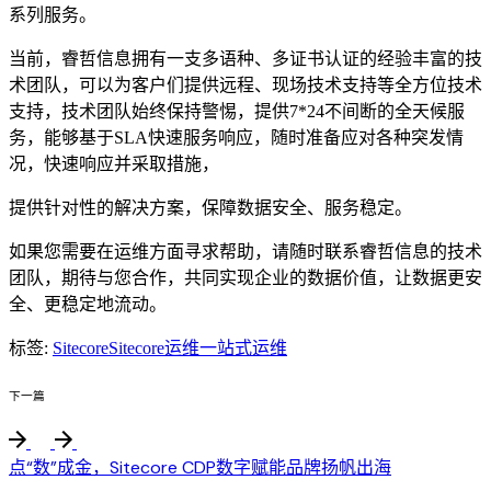
系列服务。
当前，睿哲信息拥有一支多语种、多证书认证的经验丰富的技
术团队，可以为客户们提供远程、现场技术支持等全方位技术
支持，技术团队始终保持警惕，提供7*24不间断的全天候服
务，能够基于SLA快速服务响应，随时准备应对各种突发情
况，快速响应并采取措施，
提供针对性的解决方案，保障数据安全、服务稳定。
如果您需要在运维方面寻求帮助，请随时联系睿哲信息的技术
团队，期待与您合作，共同实现企业的数据价值，让数据更安
全、更稳定地流动。
标签:
Sitecore
Sitecore运维
一站式运维
下一篇
点“数”成金，Sitecore CDP数字赋能品牌扬帆出海