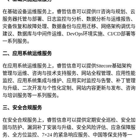
在基础设备运维服务上，睿哲信息可以提供IT咨询与规划、云
服务器托管与部署、日志监控与分析、数据分析与运维报告、
灾备恢复和故障处理、数据备份与应用迁移、网络架构调优与
建议、数据库与中间件运维、DevOps环境实施、CI/CD部署等
一系列服务。
二、
应用系统运维服务
在应用系统运维服务上，睿哲信息可以提供Sitecore基础架构
管理与运维、咨询与技术支持服务、网站全程管理、应用性能
监控、应用系统集成与维护、应用实时监控与告警、补丁管理
与升级、二次开发与个性化定制、网站内容更新与发布、咨询
与培训服务等一系列服务。
三、
安全合规服务
在安全合规服务上，睿哲信息可以提供定期安全巡检、安全加
固与防护、漏洞补丁安装与升级、安全风险评估、应急保障服
务、全方位监控、7×24 的紧急响应服务、中国等保支持等一