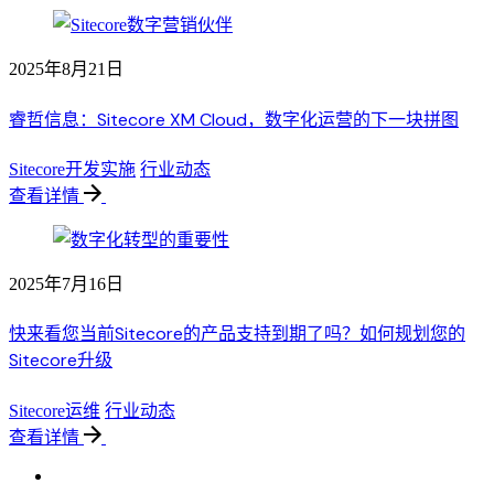
2025年8月21日
睿哲信息：Sitecore XM Cloud，数字化运营的下一块拼图
Sitecore开发实施
行业动态
查看详情
2025年7月16日
快来看您当前Sitecore的产品支持到期了吗？如何规划您的
Sitecore升级
Sitecore运维
行业动态
查看详情