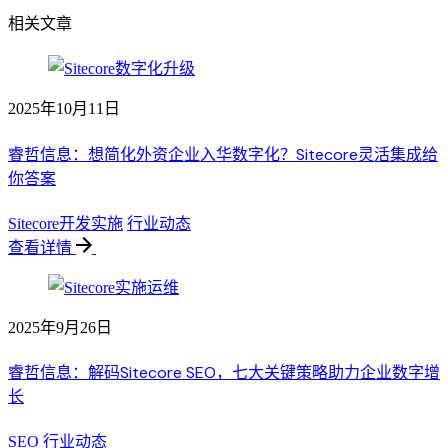
相关文章
2025年10月11日
睿哲信息：想简化外资企业入华数字化？Sitecore灵活集成给
你答案
Sitecore开发实施
行业动态
查看详情
2025年9月26日
睿哲信息：解码Sitecore SEO，七大关键策略助力企业数字增
长
SEO
行业动态