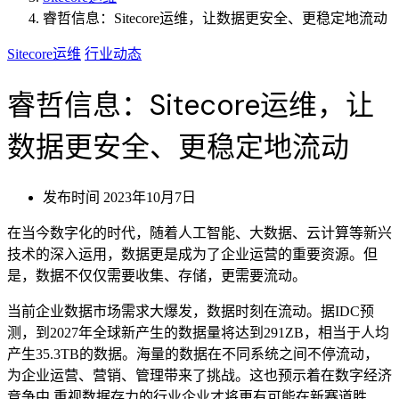
睿哲信息：Sitecore运维，让数据更安全、更稳定地流动
Sitecore运维
行业动态
睿哲信息：Sitecore运维，让
数据更安全、更稳定地流动
发布时间
2023年10月7日
在当今数字化的时代，随着人工智能、大数据、云计算等新兴
技术的深入运用，数据更是成为了企业运营的重要资源。但
是，数据不仅仅需要收集、存储，更需要流动。
当前企业数据市场需求大爆发，数据时刻在流动。据IDC预
测，到2027年全球新产生的数据量将达到291ZB，相当于人均
产生35.3TB的数据。海量的数据在不同系统之间不停流动，
为企业运营、营销、管理带来了挑战。这也预示着在数字经济
竞争中,重视数据存力的行业企业才将更有可能在新赛道胜