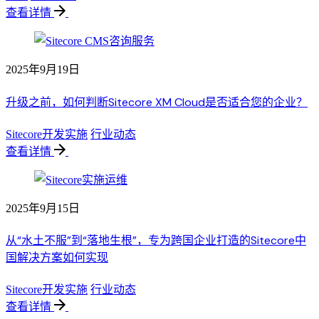
查看详情
2025年9月19日
升级之前，如何判断Sitecore XM Cloud是否适合您的企业？
Sitecore开发实施
行业动态
查看详情
2025年9月15日
从“水土不服”到“落地生根”，专为跨国企业打造的Sitecore中
国解决方案如何实现
Sitecore开发实施
行业动态
查看详情