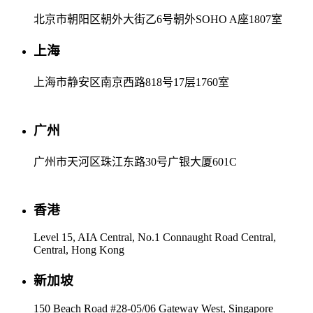
北京市朝阳区朝外大街乙6号朝外SOHO A座1807室
上海
上海市静安区南京西路818号17层1760室
广州
广州市天河区珠江东路30号广银大厦601C
香港
Level 15, AIA Central, No.1 Connaught Road Central,
Central, Hong Kong
新加坡
150 Beach Road #28-05/06 Gateway West, Singapore