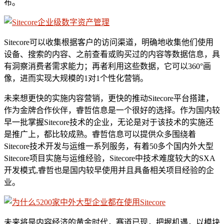
布。
Sitecore可以收集根据客户的访问渠道，明确地收集他们使用
设备、搜索的内容、之前查看或购买过的内容等数据信息，具
有洞察消费者需求能力；再者利用这些数据，它可以360°画
像，进而实现大规模的1对1个性化营销。
未来想更快的实施内容营销，更快的推动Sitecore平台搭建，
作为金牌合作伙伴，睿哲信息是一个很好的选择。作为国内较
早一批掌握Sitecore技术的企业，无论是对于该技术的实施还
是推广上，都比较成熟。睿哲信息可以提供众多围绕着
Sitecore技术开发与运维一系列服务，有着50多个国内外大型
Sitecore项目实施与运维经验，Sitecore中技术难度较大的SXA
开发模式,睿哲也是国内较早使用并且具备相关项目经验的企
业。
未来将是内容经济的黄金时代，赛道已现，把握机遇，以模块