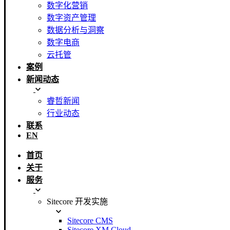
数字化营销
数字资产管理
数据分析与洞察
数字电商
云托管
案例
新闻动态
睿哲新闻
行业动态
联系
EN
首页
关于
服务
Sitecore 开发实施
Sitecore CMS
Sitecore XM Cloud