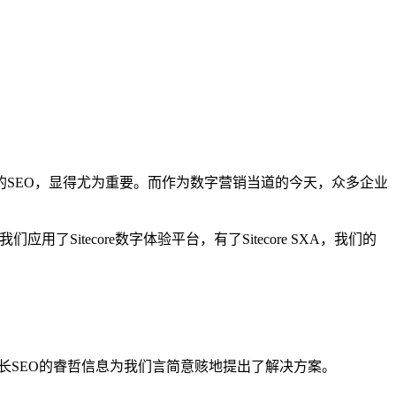
SEO，显得尤为重要。而作为数字营销当道的今天，众多企业
Sitecore数字体验平台，有了Sitecore SXA，我们的
又擅长SEO的睿哲信息为我们言简意赅地提出了解决方案。