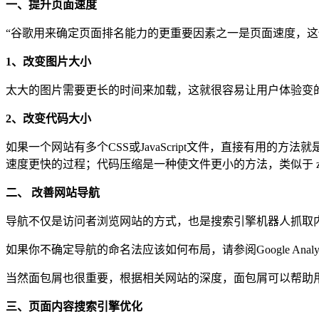
一、提升页面速度
“谷歌用来确定页面排名能力的更重要因素之一是页面速度，这
1
、改变图片大小
太大的图片需要更长的时间来加载，这就很容易让用户体验变
2
、改变代码大小
如果一个网站有多个CSS或JavaScript文件，直接有
速度更快的过程；代码压缩是一种使文件更小的方法，类似于 zip 文
二、 改善网站导航
导航不仅是访问者浏览网站的方式，也是搜索引擎机器人抓取
如果你不确定导航的命名法应该如何布局，请参阅Google A
当然面包屑也很重要，根据相关网站的深度，面包屑可以帮助用户轻松
三、页面内容搜索引擎优化