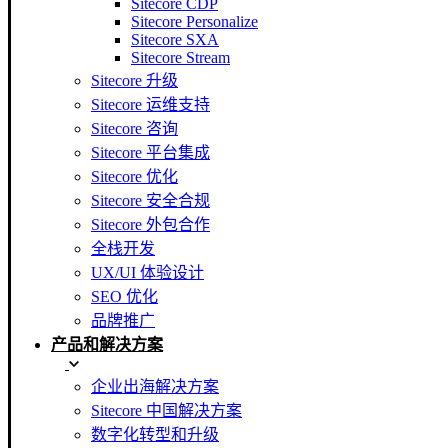
Sitecore CDP
Sitecore Personalize
Sitecore SXA
Sitecore Stream
Sitecore 升级
Sitecore 运维支持
Sitecore 咨询
Sitecore 平台集成
Sitecore 优化
Sitecore 安全合规
Sitecore 外包合作
全栈开发
UX/UI 体验设计
SEO 优化
品牌推广
产品和解决方案
企业出海解决方案
Sitecore 中国解决方案
数字化转型和升级