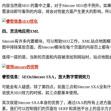
内容当然是SEO 的重中之重，对于Sitecore SEO亦
需滚动即可看到的内容，将会对性能方面产生更大的影响，所
四、灵活地应用
XML
Sitecore有许多内置模块，可以帮助SEO工作，XML站
图中排除某些页面，而Sitecore模块在每个页面的内容页上
值得一提的是，当新的页面和内容被添加到网站时，站点地图
睿哲信息：
SEOxSitecore SXA
，放大数字营销效力
可能会有人疑惑，除了第四点，前面三点和Sitecore SX
说放大SEO效力的时候，前三点都基本使用。
其次就是Sitecore SXA本身的优势了，通过SXA的所有上
素，我们可以控制我们的页面在 SERP 和其他平台上的显示方