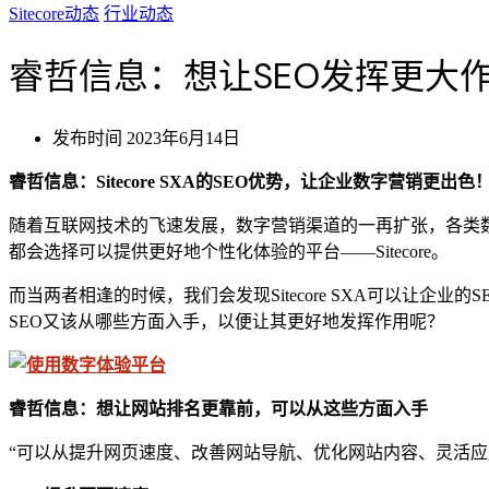
Sitecore动态
行业动态
睿哲信息：想让SEO发挥更大作用？
发布时间
2023年6月14日
睿哲信息：
Sitecore SXA
的
SEO
优势，让企业数字营销更出色
随着互联网技术的飞速发展，数字营销渠道的一再扩张，各类
都会选择可以提供更好地个性化体验的平台——Sitecore。
而当两者相逢的时候，我们会发现Sitecore SXA可以让企业的
SEO又该从哪些方面入手，以便让其更好地发挥作用呢？
睿哲信息：想让网站排名更靠前，可以从这些方面入手
“可以从提升网页速度、改善网站导航、优化网站内容、灵活应用X