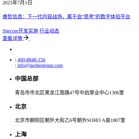
2025年7月1日
睿哲信息：下一代内容战场，属于会“思考”的数字体验平台
Sitecore开发实施
行业动态
查看详情
:
400-8848-156
:
info@qedgegroup.com
中国总部
青岛市市北区黑龙江南路47号中启厚业中心1306室
北京
北京市朝阳区朝外大街乙6号朝外SOHO A座1807室
上海