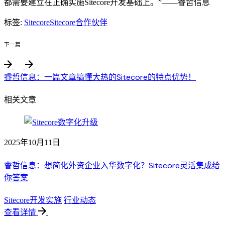
都需要建立在正确实施Sitecore开发基础上。”——睿哲信息
标签:
Sitecore
Sitecore合作伙伴
下一篇
睿哲信息：一篇文章搞懂大热的Sitecore的特点优势！
相关文章
2025年10月11日
睿哲信息：想简化外资企业入华数字化？Sitecore灵活集成给
你答案
Sitecore开发实施
行业动态
查看详情