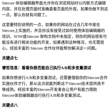
Sitecore 体验编辑器界面允许你在浏览网站时以内联方式编辑
内容，并在处理页面时准确查看页面的外观，如果你做不到这
一点，那么你就有问题了。
这里要特别说明的一点，如果你的网站在过去几年中是在
Sitecore上实施的，并且你没有接受过如何使用体验编辑器的
培训，SOW或Sitecore 架构文档中未指定，则你的网站很有可
能没有进行相关功能的开发，如果遇到这种情况，也无需担
心，经验丰富的 Sitecore 合作伙伴能帮你解决这一问题。
关键点七
睿哲信息：看看你是否能自己执行
A/B
和多变量测试
如果你想进行A/B和多变量测试，还需要借助你的Sitecore合作
实施伙伴才行，那从这点就能判断这个Sitecore技术提供商不
够成熟。经验丰富的Sitecore开发者会让用户有能力借助
Sitecore体验编辑器自行执行A/B和多变量测试。
关键点八