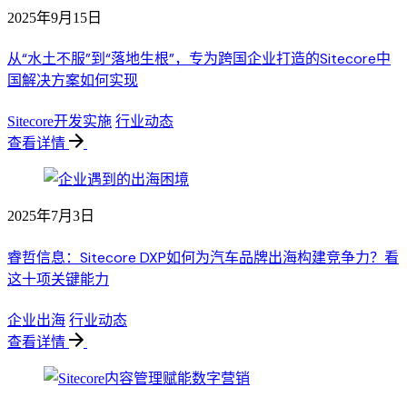
2025年9月15日
从“水土不服”到“落地生根”，专为跨国企业打造的Sitecore中
国解决方案如何实现
Sitecore开发实施
行业动态
查看详情
2025年7月3日
睿哲信息：Sitecore DXP如何为汽车品牌出海构建竞争力？看
这十项关键能力
企业出海
行业动态
查看详情