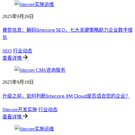
2025年9月26日
睿哲信息：解码Sitecore SEO，七大关键策略助力企业数字增
长
SEO
行业动态
查看详情
2025年9月19日
升级之前，如何判断Sitecore XM Cloud是否适合您的企业？
Sitecore开发实施
行业动态
查看详情