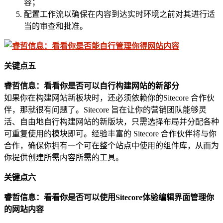
容；
配置工作流以确保在内容到达实时环境之前对其进行适
当的审查和批准。
关键点五
睿哲信息：看看你是否可以自行构建网站的新部分
如果你在构建网站新板块时，还必须依赖你的Sitecore 合作伙
伴，那就很有问题了。Sitecore 旨在让你的营销团队能够灵
活、自由地自行构建网站的新版块，只需选择布局并分配各种
可重复使用的模块即可。经验丰富的 Sitecore 合作伙伴将与你
合作，确保你拥有一个可在整个站点中使用的组件库，从而为
你提供创建所需内容所需的工具。
关键点六
睿哲信息：看看你是否可以使用
S
itecore体验编辑界面管理你
的网站内容