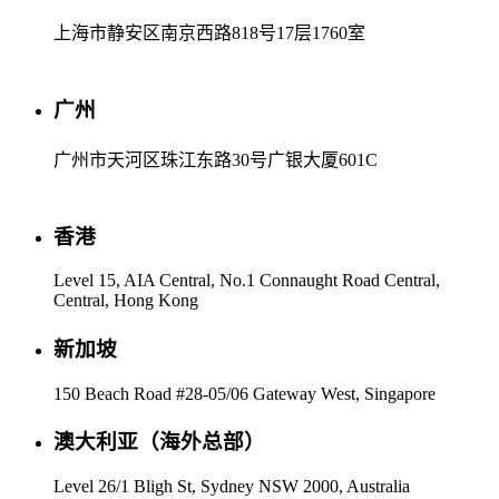
上海市静安区南京西路818号17层1760室
广州
广州市天河区珠江东路30号广银大厦601C
香港
Level 15, AIA Central, No.1 Connaught Road Central,
Central, Hong Kong
新加坡
150 Beach Road #28-05/06 Gateway West, Singapore
澳大利亚（海外总部）
Level 26/1 Bligh St, Sydney NSW 2000, Australia