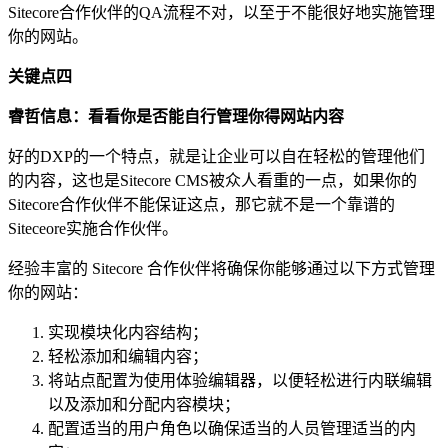
Sitecore合作伙伴的QA流程不对，以至于不能很好地实施管理
你的网站。
关键点四
睿哲信息：看看你是否能自行管理你得网站内容
好的DXP的一个特点，就是让企业可以自在轻松的管理他们
的内容，这也是Sitecore CMS被众人看重的一点，如果你的
Sitecore合作伙伴不能保证这点，那它就不是一个靠谱的
Siteceore实施合作伙伴。
经验丰富的 Sitecore 合作伙伴将确保你能够通过以下方式管理
你的网站：
实现模块化内容结构；
轻松添加和编辑内容；
将站点配置为使用体验编辑器，以便轻松进行内联编辑
以及添加和分配内容模块；
配置适当的用户角色以确保适当的人员管理适当的内