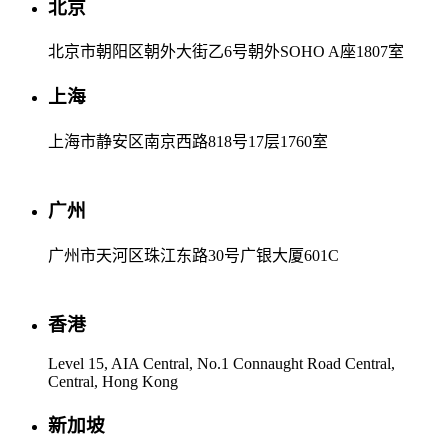
北京
北京市朝阳区朝外大街乙6号朝外SOHO A座1807室
上海
上海市静安区南京西路818号17层1760室
广州
广州市天河区珠江东路30号广银大厦601C
香港
Level 15, AIA Central, No.1 Connaught Road Central,
Central, Hong Kong
新加坡