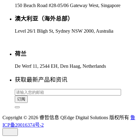
150 Beach Road #28-05/06 Gateway West, Singapore
澳大利亚（海外总部）
Level 26/1 Bligh St, Sydney NSW 2000, Australia
荷兰
De Werf 11, 2544 EH, Den Haag, Netherlands
获取最新产品和资讯
Copyright © 2026 睿哲信息 QEdge Digital Solutions 版权所有
鲁
ICP备20016374号-2