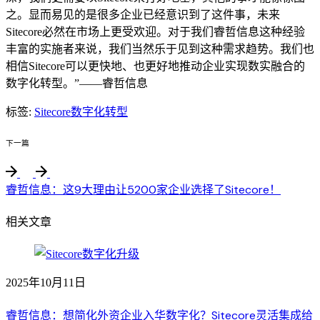
之。显而易见的是很多企业已经意识到了这件事，未来
Sitecore必然在市场上更受欢迎。对于我们睿哲信息这种经验
丰富的实施者来说，我们当然乐于见到这种需求趋势。我们也
相信Sitecore可以更快地、也更好地推动企业实现数实融合的
数字化转型。”——睿哲信息
标签:
Sitecore
数字化转型
下一篇
睿哲信息：这9大理由让5200家企业选择了Sitecore！
相关文章
2025年10月11日
睿哲信息：想简化外资企业入华数字化？Sitecore灵活集成给