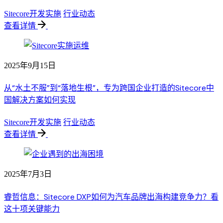
Sitecore开发实施
行业动态
查看详情
2025年9月15日
从“水土不服”到“落地生根”，专为跨国企业打造的Sitecore中
国解决方案如何实现
Sitecore开发实施
行业动态
查看详情
2025年7月3日
睿哲信息：Sitecore DXP如何为汽车品牌出海构建竞争力？看
这十项关键能力