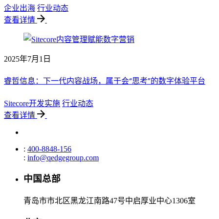
企业出海
行业动态
查看详情
2025年7月1日
睿哲信息：下一代内容战场，属于会“思考”的数字体验平台
Sitecore开发实施
行业动态
查看详情
:
400-8848-156
:
info@qedgegroup.com
中国总部
青岛市市北区黑龙江南路47号中启厚业中心1306室