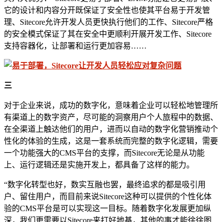
它的设计和内容分开既保证了安全性也使其平台易于开发管
理、Sitecore允许开发人员更快执行他们的工作、Sitecore严格
的安全模式保证了其在安全中更顺利开展开发工作、Sitecore
支持容器化，让部署和运行更加容易……
三
对于企业来说，成功的数字化，意味着企业可以轻松地管理所
有渠道上的数字资产，尽可能的洞察用户个人旅程中的数据、
在全渠道上触达他们的用户，进而以自动的数字化营销推动个
性化的体验的生成，这是一套系统而完整的数字化逻辑，需要
一个功能强大的CMS平台的支撑，而Sitecore无论是从功能
上、运行逻辑还是实施开发上，都具备了这样的能力。
“数字化转型也好，数实互融也罢，最终追求的都是吸引用
户、留住用户，而目前来说Sitecore这种可以提供的个性化体
验的CMS平台是可以实现这一目标。随着数字化发展更加纵
深，我们更需要以Sitecore来打好地基，其他的事才能徐徐图