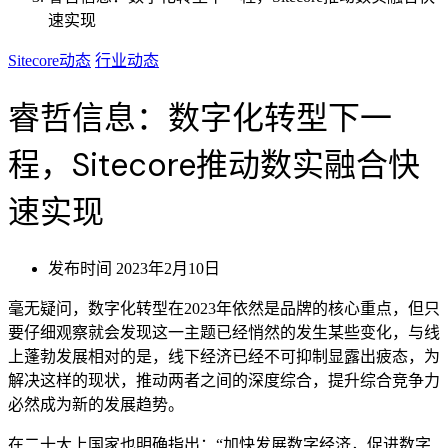
速实现
Sitecore动态
行业动态
睿哲信息：数字化转型下一
程，Sitecore推动数实融合快
速实现
发布时间
2023年2月10日
毫无疑问，数字化转型在2023年依然是品牌的核心重点，但只
要仔细观察就会发现这一主题已经悄然的发生某些变化，与线
上蓬勃发展相对的是，线下经济已经不可抑制显露出疲态，为
解决这样的现状，推动两者之间的深度综合，提升综合竞争力
必然成为新的发展趋势。
在二十大上国家也明确指出：“加快发展数字经济，促进数字