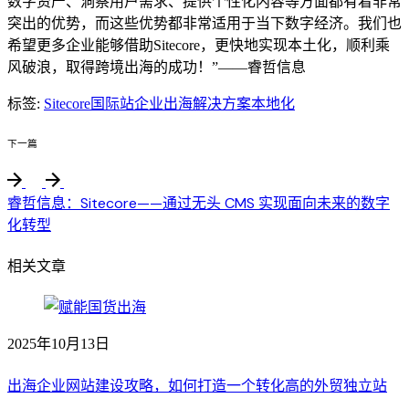
数字资产、洞察用户需求、提供个性化内容等方面都有着非常
突出的优势，而这些优势都非常适用于当下数字经济。我们也
希望更多企业能够借助Sitecore，更快地实现本土化，顺利乘
风破浪，取得跨境出海的成功！”——睿哲信息
标签:
Sitecore国际站
企业出海解决方案
本地化
下一篇
睿哲信息：Sitecore——通过无头 CMS 实现面向未来的数字
化转型
相关文章
2025年10月13日
出海企业网站建设攻略，如何打造一个转化高的外贸独立站