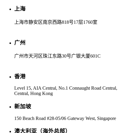
上海
上海市静安区南京西路818号17层1760室
广州
广州市天河区珠江东路30号广银大厦601C
香港
Level 15, AIA Central, No.1 Connaught Road Central,
Central, Hong Kong
新加坡
150 Beach Road #28-05/06 Gateway West, Singapore
澳大利亚（海外总部）