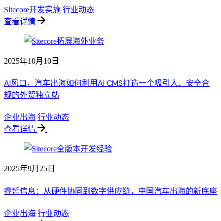
Sitecore开发实施
行业动态
查看详情
2025年10月10日
AI风口，汽车出海如何利用AI CMS打造一个吸引人、安全合
规的外贸独立站
企业出海
行业动态
查看详情
2025年9月25日
睿哲信息：从硬件协同到数字供应链，中国汽车出海的新底座
企业出海
行业动态