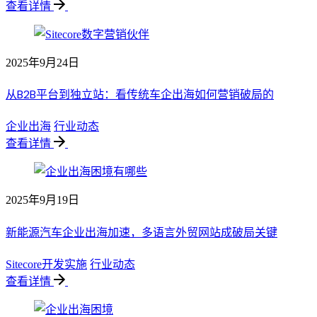
查看详情
2025年9月24日
从B2B平台到独立站：看传统车企出海如何营销破局的
企业出海
行业动态
查看详情
2025年9月19日
新能源汽车企业出海加速，多语言外贸网站成破局关键
Sitecore开发实施
行业动态
查看详情