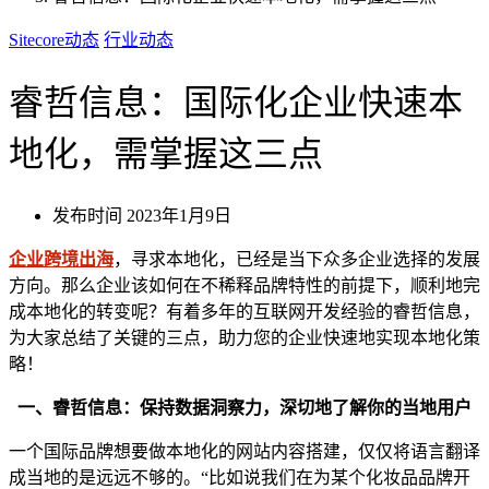
Sitecore动态
行业动态
睿哲信息：国际化企业快速本
地化，需掌握这三点
发布时间
2023年1月9日
企业跨境出海
，寻求本地化，已经是当下众多企业选择的发展
方向。那么企业该如何在不稀释品牌特性的前提下，顺利地完
成本地化的转变呢？有着多年的互联网开发经验的睿哲信息，
为大家总结了关键的三点，助力您的企业快速地实现本地化策
略！
一、睿哲信息：保持数据洞察力，深切地了解你的当地用户
一个国际品牌想要做本地化的网站内容搭建，仅仅将语言翻译
成当地的是远远不够的。“比如说我们在为某个化妆品品牌开