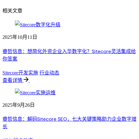
相关文章
2025年10月11日
睿哲信息：想简化外资企业入华数字化？Sitecore灵活集成给
你答案
Sitecore开发实施
行业动态
查看详情
2025年9月26日
睿哲信息：解码Sitecore SEO，七大关键策略助力企业数字增
长