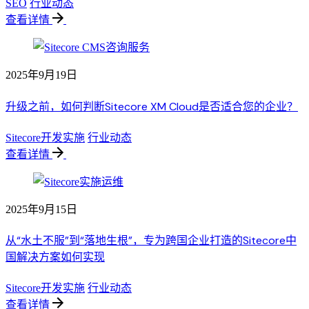
SEO
行业动态
查看详情
2025年9月19日
升级之前，如何判断Sitecore XM Cloud是否适合您的企业？
Sitecore开发实施
行业动态
查看详情
2025年9月15日
从“水土不服”到“落地生根”，专为跨国企业打造的Sitecore中
国解决方案如何实现
Sitecore开发实施
行业动态
查看详情