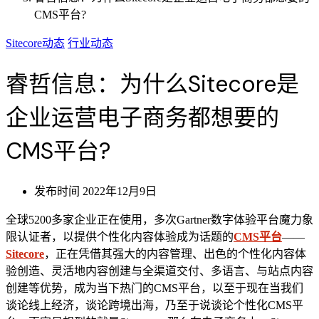
CMS平台?
Sitecore动态
行业动态
睿哲信息：为什么Sitecore是
企业运营电子商务都想要的
CMS平台?
发布时间
2022年12月9日
全球5200多家企业正在使用，多次Gartner数字体验平台魔力象
限认证者，以提供个性化内容体验成为话题的
CMS平台
——
Sitecore
，正在凭借其强大的内容管理、出色的个性化内容体
验创造、灵活地内容创建与全渠道交付、多语言、与站点内容
创建等优势，成为当下热门的CMS平台，以至于现在当我们
谈论线上经济，谈论跨境出海，乃至于说谈论个性化CMS平