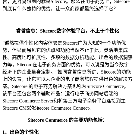
台，更容易想到的就是Sitecore。那么在电子商务上，Sitecore
到底有什么独特的优势，让一众商家都最终选择了它？
睿哲信息：
S
itecore数字体验平台，不止于个性化
“诚然提供个性化内容体验是Sitecore广为人知的一个功能优
势，但显而易见它的优点和功能当然不止于此，灵活地集成
性、高度地可扩展性、多项的数据分析功能、出色的数据洞察
力等，Sitecore在电子商务方面的优势，可以说是为当今数字
经济下的企业量身定制。”如同睿哲信息所讲，Sitecore的功能
上的设置，让它可以为企业的电子商务旅程提供出色的解决方
案。Sitecore 的电子商务解决方案也称为Sitecore Commerce。
该平台还包含两个辅助产品：运行电子商务网站后端的
Sitecore Commerce Server和将第三方电子商务平台连接到主
Sitecore CMS的Sitecore Commerce Connect。
Sitecore Commerce 的主要功能包括：
1
、
出色的
个性化