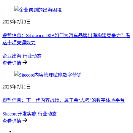
2025年7月3日
睿哲信息：Sitecore DXP如何为汽车品牌出海构建竞争力？看
这十项关键能力
企业出海
行业动态
查看详情
2025年7月1日
睿哲信息：下一代内容战场，属于会“思考”的数字体验平台
Sitecore开发实施
行业动态
查看详情