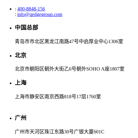
:
400-8848-156
:
info@qedgegroup.com
中国总部
青岛市市北区黑龙江南路47号中启厚业中心1306室
北京
北京市朝阳区朝外大街乙6号朝外SOHO A座1807室
上海
上海市静安区南京西路818号17层1760室
广州
广州市天河区珠江东路30号广银大厦601C