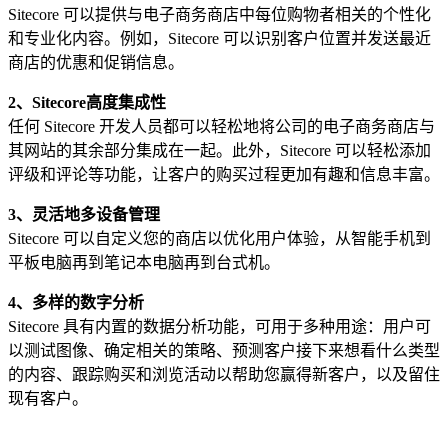
Sitecore 可以提供与电子商务商店中每位购物者相关的个性化
和专业化内容。例如，Sitecore 可以识别客户位置并发送最近
商店的优惠和促销信息。
2
、
S
itecore高度集成性
任何 Sitecore 开发人员都可以轻松地将公司的电子商务商店与
其网站的其余部分集成在一起。此外，Sitecore 可以轻松添加
评级和评论等功能，让客户的购买过程更加有趣和信息丰富。
3
、
灵活地多设备管理
Sitecore 可以自定义您的商店以优化用户体验，从智能手机到
平板电脑再到笔记本电脑再到台式机。
4
、
多样的数字分析
Sitecore 具有内置的数据分析功能，可用于多种用途：用户可
以测试图像、确定相关的策略、预测客户接下来想看什么类型
的内容、跟踪购买和浏览活动以帮助您赢得新客户，以及留住
现有客户。