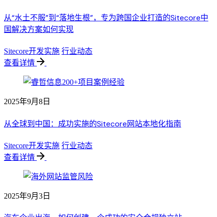
从“水土不服”到“落地生根”，专为跨国企业打造的Sitecore中
国解决方案如何实现
Sitecore开发实施
行业动态
查看详情
2025年9月8日
从全球到中国：成功实施的Sitecore网站本地化指南
Sitecore开发实施
行业动态
查看详情
2025年9月3日