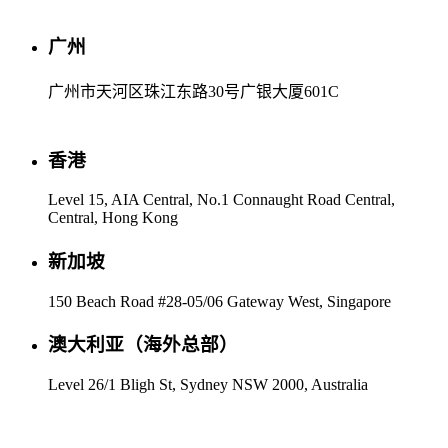
广州
广州市天河区珠江东路30号广银大厦601C
香港
Level 15, AIA Central, No.1 Connaught Road Central,
Central, Hong Kong
新加坡
150 Beach Road #28-05/06 Gateway West, Singapore
澳大利亚（海外总部）
Level 26/1 Bligh St, Sydney NSW 2000, Australia