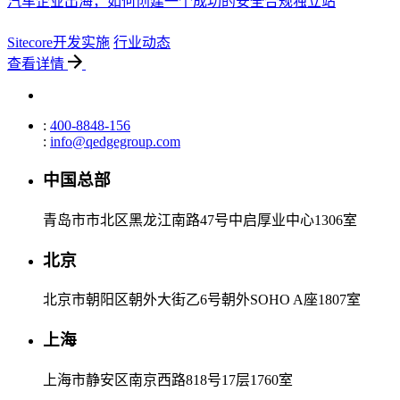
汽车企业出海，如何创建一个成功的安全合规独立站
Sitecore开发实施
行业动态
查看详情
:
400-8848-156
:
info@qedgegroup.com
中国总部
青岛市市北区黑龙江南路47号中启厚业中心1306室
北京
北京市朝阳区朝外大街乙6号朝外SOHO A座1807室
上海
上海市静安区南京西路818号17层1760室