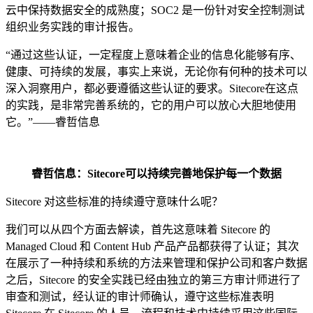
云中保持数据安全的成熟度；SOC2 是一份针对安全控制测试
组织业务实践的审计报告。
“通过这些认证，一定程度上意味着企业的信息化能够有序、
健康、可持续的发展，事实上来说，无论你有何种的技术可以
深入洞察用户，都必要遵循这些认证的要求。Sitecore在这点
的实践，是非常完善系统的，它的用户可以放心大胆地使用
它。”——睿哲信息
睿哲信息：
S
itecore可以持续完善地保护每一个数据
Sitecore 对这些标准的持续遵守意味什么呢？
我们可以从四个方面去解读，首先这意味着 Sitecore 的
Managed Cloud 和 Content Hub 产品产品都获得了认证；其次
在展示了一种持续和系统的方法来管理和保护公司和客户数据
之后，Sitecore 的安全实践已经由独立的第三方审计师进行了
审查和测试，经认证的审计师确认，遵守这些标准表明