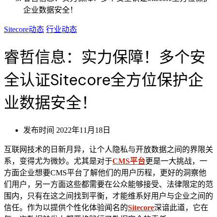
企业数据安全！
Sitecore动态
行业动态
睿哲信息：实力保障！多个安
全认证Sitecore全方位保护企
业数据安全！
发布时间
2022年11月18日
互联网技术的日新月异，让个人隐私与开放数据之间的界限关
系，变得尤为微妙。尤其是对于
CMS平台
更是一大挑战，一
方面企业想要CMS平台了解他们的用户历程，更好的洞察他
们用户，另一方面这些都需要在公众能够接受、法律限定的范
围内，只有在这之间找到平衡，才能维系好用户与企业之间的
信任。作为以提供个性化体验闻名的
Sitecore
深谙此道，它在