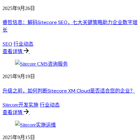
2025年9月26日
睿哲信息：解码Sitecore SEO，七大关键策略助力企业数字增
长
SEO
行业动态
查看详情
2025年9月19日
升级之前，如何判断Sitecore XM Cloud是否适合您的企业？
Sitecore开发实施
行业动态
查看详情
2025年9月15日