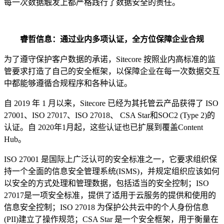
每一次数据触发上都严格践行了数据安全的责任。
睿哲信息：通过业内
多项
认证，全方位保障企业合规
为了遵守保护客户数据的承诺，Sitecore 按照业内高标准的监
管要求打造了自己的安全框架，以保障企业在每一次数据交互
中都能够遵循合规程序和各种认证。
自 2019 年 1 月以来，Sitecore 已经为其托管云产品获得了 ISO
27001、ISO 27017、ISO 27018、 CSA Star和SOC2 (Type 2)的
认证。自 2020年1月起，这些认证也已扩展到覆盖Content
Hub。
ISO 27001 是国际上广泛认可的安全标准之一，它要求组织保
持一个全面的信息安全管理系统(ISMS)，并规定组织应该如何
以安全的方式处理和管理数据，包括适当的安全控制；ISO
27017是一项安全标准，提供了适用于云服务的提供和使用的
信息安全控制；ISO 27018 为保护公共云中的个人身份信息
(PII)建立了操作规范；CSA Star 是一个安全框架，用于衡量在