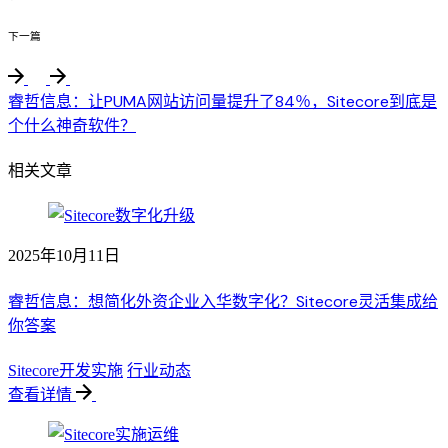
下一篇
睿哲信息：让PUMA网站访问量提升了84％，Sitecore到底是
个什么神奇软件？
相关文章
2025年10月11日
睿哲信息：想简化外资企业入华数字化？Sitecore灵活集成给
你答案
Sitecore开发实施
行业动态
查看详情