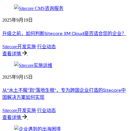
2025年9月19日
升级之前，如何判断Sitecore XM Cloud是否适合您的企业？
Sitecore开发实施
行业动态
查看详情
2025年9月15日
从“水土不服”到“落地生根”，专为跨国企业打造的Sitecore中
国解决方案如何实现
Sitecore开发实施
行业动态
查看详情