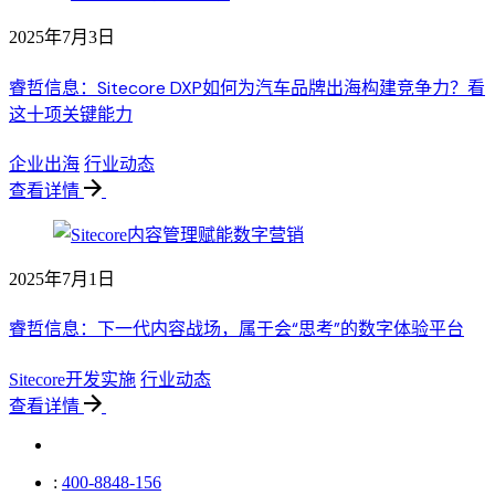
2025年7月3日
睿哲信息：Sitecore DXP如何为汽车品牌出海构建竞争力？看
这十项关键能力
企业出海
行业动态
查看详情
2025年7月1日
睿哲信息：下一代内容战场，属于会“思考”的数字体验平台
Sitecore开发实施
行业动态
查看详情
:
400-8848-156