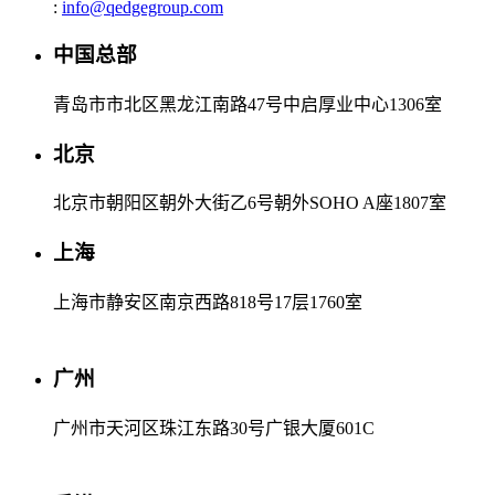
:
info@qedgegroup.com
中国总部
青岛市市北区黑龙江南路47号中启厚业中心1306室
北京
北京市朝阳区朝外大街乙6号朝外SOHO A座1807室
上海
上海市静安区南京西路818号17层1760室
广州
广州市天河区珠江东路30号广银大厦601C