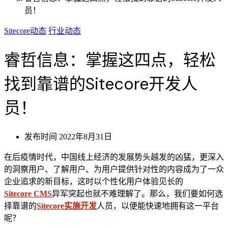
员！
Sitecore动态
行业动态
睿哲信息：掌握这四点，轻松
找到靠谱的Sitecore开发人
员！
发布时间
2022年8月31日
在后疫情时代，中国线上经济的发展势头越发的凶猛，更深入
的洞察用户、了解用户、为用户提供针对性的内容成为了一众
企业追求的新目标，这时以个性化用户体验见长的
Sitecore CMS
异军突起也就不难理解了。那么，我们要如何选
择靠谱的
Sitecore实施开发
人员，以便能快速地拥有这一平台
呢？