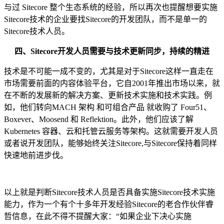
与过 Sitecore 整个生态系统的经验，所以再次也提醒想要实施
Sitecore技术的企业要找Sitecore的开发团队，而不是单一的
Sitecore技术人员。
四、S
itecore开发人员需要与技术更新同步，持续的精进
技术是不可能一成不变的，尤其是对于Sitecore这样一直走在
市场需要前面的内容体验平台，它自2001年推出市场以来，就
在不断的发展新的解决方案、更新技术实施和技术实践。例
如，他们转向MACH 架构 和可组合产品 就收购了 Four51、
Boxever、Moosend 和 Reflektion。此外，他们应该了解
Kubernetes 容器、云和托管云服务等架构。这就需要开发人员
或者说开发团队，能够始终关注Sitecore,与Sitecore保持着同样
快速地前进步伐。
以上就是判断Sitecore技术人员是否具备实施Sitecore技术实施
能力，作为一个有个十多年开发经验Sitecore的老合作伙伴睿
哲信息，在此不得不提醒大家：“如果企业下决心实施