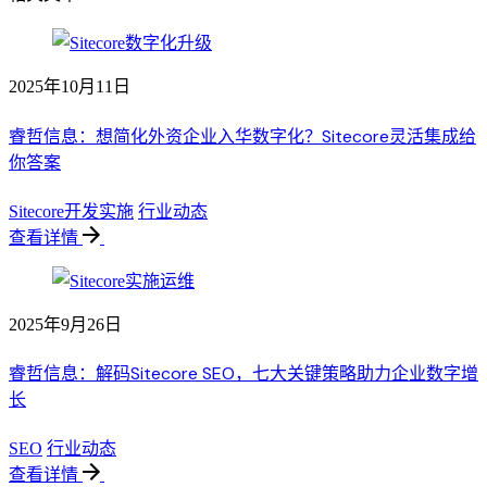
2025年10月11日
睿哲信息：想简化外资企业入华数字化？Sitecore灵活集成给
你答案
Sitecore开发实施
行业动态
查看详情
2025年9月26日
睿哲信息：解码Sitecore SEO，七大关键策略助力企业数字增
长
SEO
行业动态
查看详情