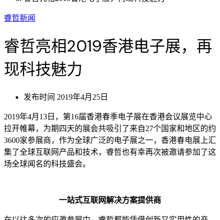
睿哲新闻
睿哲亮相2019香港电子展，再
现科技魅力
发布时间
2019年4月25日
2019年4月13日，第16届香港春季电子展在香港会议展览中心
拉开帷幕，为期四天的展会共吸引了来自27个国家和地区的约
3600家参展商，作为全球广泛的电子展之一，香港春电展上汇
集了全球互联网产品和技术，睿哲也有幸再次被邀请参加了这
场全球闻名的科技盛会。
一站式互联网解决方案提供商
在以往多次的应邀参展中，睿哲都能凭借创新又实用性的产