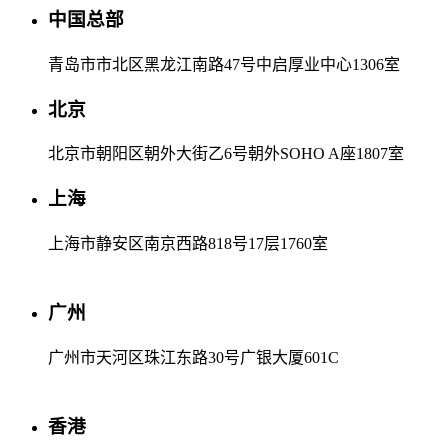
中国总部
青岛市市北区黑龙江南路47号中启厚业中心1306室
北京
北京市朝阳区朝外大街乙6号朝外SOHO A座1807室
上海
上海市静安区南京西路818号17层1760室
广州
广州市天河区珠江东路30号广银大厦601C
香港