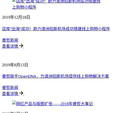
2019年12月18日
店库“出海”成功！助力澳洲珀斯机场成功搭建线上购物小程序
睿哲新闻
查看详情
2019年8月13日
睿哲联手OpenDNA，为澳洲珀斯机场提供线上购物解决方案
睿哲新闻
查看详情