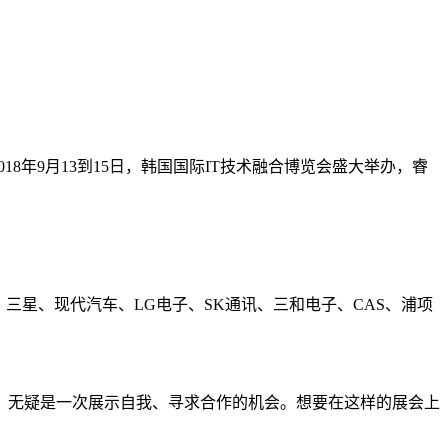
8年9月13到15日，韩国国际IT技术融合博览会盛大举办，睿
三星、现代汽车、LG电子、SK通讯、三和电子、CAS、浦项
，无疑是一次展示自我、寻求合作的机会。想要在这样的展会上