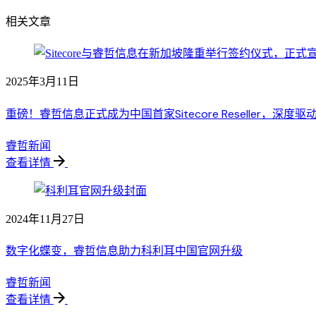
相关文章
2025年3月11日
重磅！睿哲信息正式成为中国首家Sitecore Reseller，深
睿哲新闻
查看详情
2024年11月27日
数字化蝶变，睿哲信息助力科利耳中国官网升级
睿哲新闻
查看详情