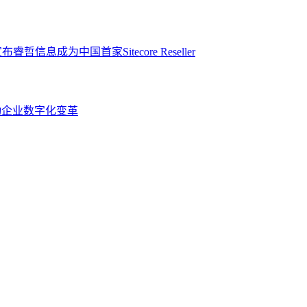
度驱动企业数字化变革