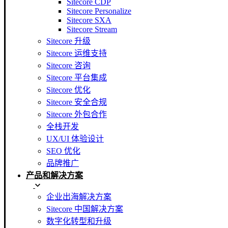
Sitecore CDP
Sitecore Personalize
Sitecore SXA
Sitecore Stream
Sitecore 升级
Sitecore 运维支持
Sitecore 咨询
Sitecore 平台集成
Sitecore 优化
Sitecore 安全合规
Sitecore 外包合作
全栈开发
UX/UI 体验设计
SEO 优化
品牌推广
产品和解决方案
企业出海解决方案
Sitecore 中国解决方案
数字化转型和升级