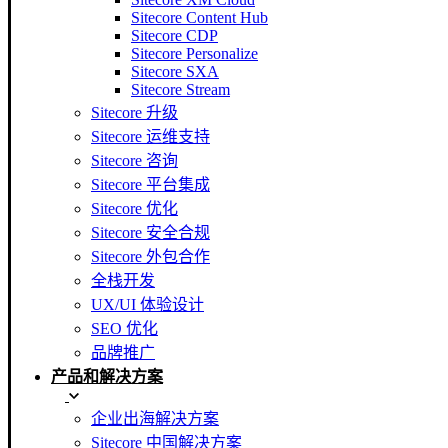
Sitecore Content Hub
Sitecore CDP
Sitecore Personalize
Sitecore SXA
Sitecore Stream
Sitecore 升级
Sitecore 运维支持
Sitecore 咨询
Sitecore 平台集成
Sitecore 优化
Sitecore 安全合规
Sitecore 外包合作
全栈开发
UX/UI 体验设计
SEO 优化
品牌推广
产品和解决方案
企业出海解决方案
Sitecore 中国解决方案